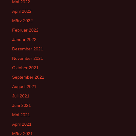
Mai 2022
April 2022
März 2022
Februar 2022
Januar 2022
Dezember 2021
November 2021
Oktober 2021
September 2021
August 2021
Juli 2021
Juni 2021
Mai 2021
April 2021
März 2021