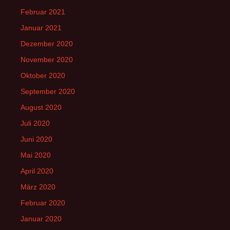
Februar 2021
Januar 2021
Dezember 2020
November 2020
Oktober 2020
September 2020
August 2020
Juli 2020
Juni 2020
Mai 2020
April 2020
März 2020
Februar 2020
Januar 2020