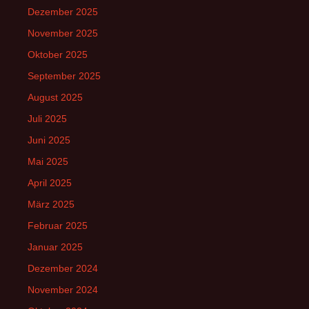
Dezember 2025
November 2025
Oktober 2025
September 2025
August 2025
Juli 2025
Juni 2025
Mai 2025
April 2025
März 2025
Februar 2025
Januar 2025
Dezember 2024
November 2024