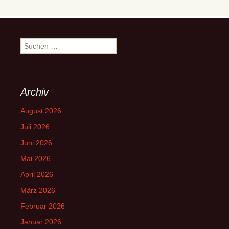
Suchen
nach:
Archiv
August 2026
Juli 2026
Juni 2026
Mai 2026
April 2026
März 2026
Februar 2026
Januar 2026