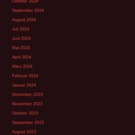
Oktober 2024
September 2024
August 2024
Juli 2024
Juni 2024
Mai 2024
April 2024
März 2024
Februar 2024
Januar 2024
Dezember 2023
November 2023
Oktober 2023
September 2023
August 2023