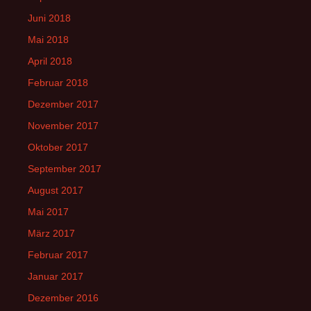
Juni 2018
Mai 2018
April 2018
Februar 2018
Dezember 2017
November 2017
Oktober 2017
September 2017
August 2017
Mai 2017
März 2017
Februar 2017
Januar 2017
Dezember 2016