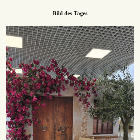
Bild des Tages