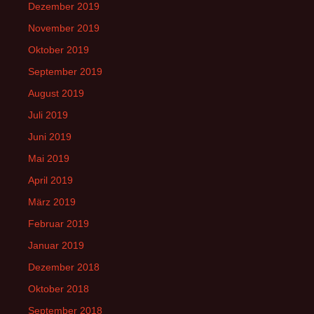
Dezember 2019
November 2019
Oktober 2019
September 2019
August 2019
Juli 2019
Juni 2019
Mai 2019
April 2019
März 2019
Februar 2019
Januar 2019
Dezember 2018
Oktober 2018
September 2018