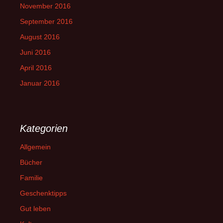
November 2016
September 2016
August 2016
Juni 2016
April 2016
Januar 2016
Kategorien
Allgemein
Bücher
Familie
Geschenktipps
Gut leben