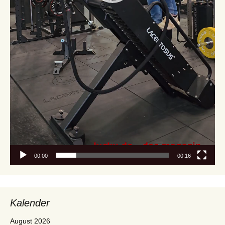
00:00
00:16
Kalender
August 2026