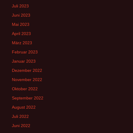
Juli 2023
Juni 2023
Mai 2023
April 2023
März 2023
Februar 2023
Januar 2023
Dezember 2022
November 2022
Oktober 2022
September 2022
August 2022
Juli 2022
Juni 2022