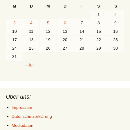
M
D
M
D
F
S
S
1
2
3
4
5
6
7
8
9
10
11
12
13
14
15
16
17
18
19
20
21
22
23
24
25
26
27
28
29
30
31
« Juli
Über uns:
Impressum
Datenschutzerklärung
Mediadaten