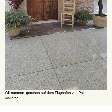
Willkommen; gesehen auf dem Flughafen von Palma de
Mallorca.