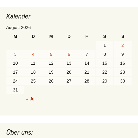
Kalender
August 2026
M
D
M
D
F
S
S
1
2
3
4
5
6
7
8
9
10
11
12
13
14
15
16
17
18
19
20
21
22
23
24
25
26
27
28
29
30
31
« Juli
Über uns: