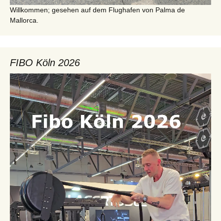
Willkommen; gesehen auf dem Flughafen von Palma de
Mallorca.
FIBO Köln 2026
Video-
Player