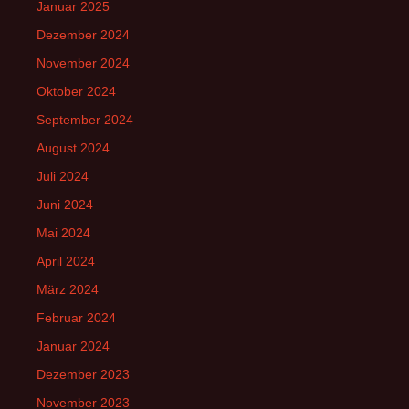
Januar 2025
Dezember 2024
November 2024
Oktober 2024
September 2024
August 2024
Juli 2024
Juni 2024
Mai 2024
April 2024
März 2024
Februar 2024
Januar 2024
Dezember 2023
November 2023