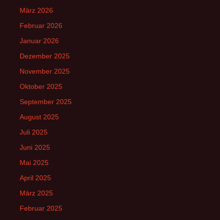
März 2026
Februar 2026
Januar 2026
Dezember 2025
November 2025
Oktober 2025
September 2025
August 2025
Juli 2025
Juni 2025
Mai 2025
April 2025
März 2025
Februar 2025