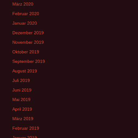
März 2020
Februar 2020
Januar 2020
Dezember 2019
November 2019
Oktober 2019
September 2019
August 2019
Juli 2019
Juni 2019
Mai 2019
April 2019
März 2019
Februar 2019
Januar 2019