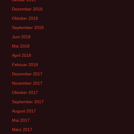
Dezember 2018
Oktober 2018
September 2018
Juni 2018
Mai 2018
April 2018
Februar 2018
Dezember 2017
November 2017
Oktober 2017
September 2017
August 2017
Mai 2017
März 2017