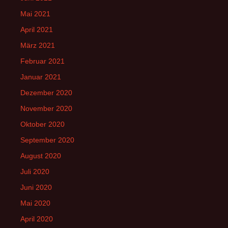
Mai 2021
April 2021
März 2021
Februar 2021
Januar 2021
Dezember 2020
November 2020
Oktober 2020
September 2020
August 2020
Juli 2020
Juni 2020
Mai 2020
April 2020