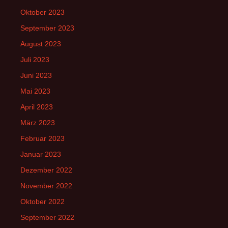
Oktober 2023
September 2023
August 2023
Juli 2023
Juni 2023
Mai 2023
April 2023
März 2023
Februar 2023
Januar 2023
Dezember 2022
November 2022
Oktober 2022
September 2022