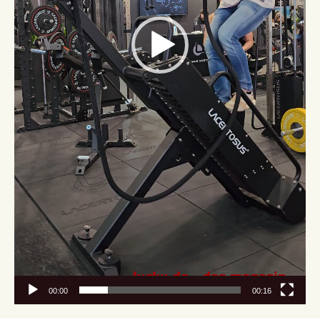
00:00
00:16