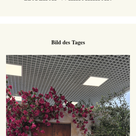
Bild des Tages