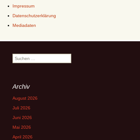
Impressum
Datenschutzerklärung
Mediadaten
Suchen
nach:
Archiv
August 2026
Juli 2026
Juni 2026
Mai 2026
April 2026