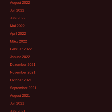
August 2022
Juli 2022
Juni 2022
Mai 2022
April 2022
März 2022
Februar 2022
Januar 2022
Dezember 2021
November 2021
Oktober 2021
September 2021
August 2021
Juli 2021
Juni 2021