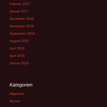
Februar 2017
Januar 2017
Dezember 2016
November 2016
September 2016
August 2016
Juni 2016
April 2016
Januar 2016
Kategorien
Allgemein
Bücher