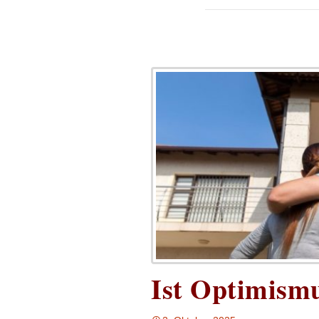
Ist Optimism