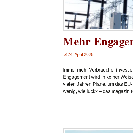
Mehr Engagem
24. April 2025
Immer mehr Verbraucher investie
Engagement wird in keiner Weise 
vielen Jahren Pläne, um das EU-S
wenig, wie luckx – das magazin r