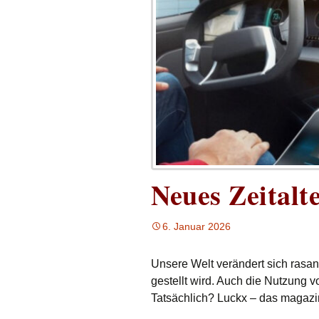
Neues Zeitalt
6. Januar 2026
Unsere Welt verändert sich rasan
gestellt wird. Auch die Nutzung v
Tatsächlich? Luckx – das magazin