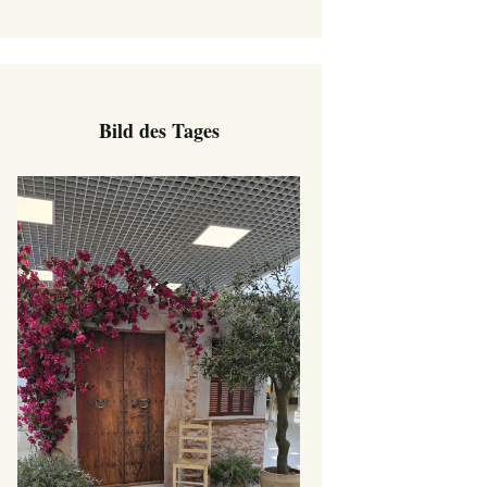
Bild des Tages