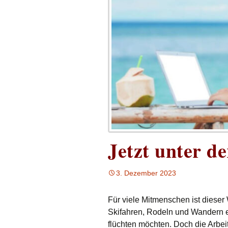
Jetzt unter d
3. Dezember 2023
Für viele Mitmenschen ist dieser 
Skifahren, Rodeln und Wandern ei
flüchten möchten. Doch die Arbei