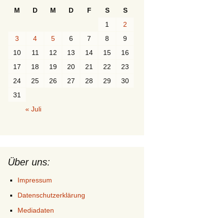
M
D
M
D
F
S
S
1
2
3
4
5
6
7
8
9
10
11
12
13
14
15
16
17
18
19
20
21
22
23
24
25
26
27
28
29
30
31
« Juli
Über uns:
Impressum
Datenschutzerklärung
Mediadaten