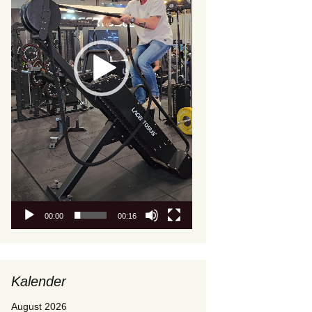
00:00
00:16
Kalender
August 2026