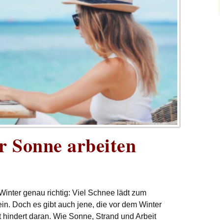
er Sonne arbeiten
Winter genau richtig: Viel Schnee lädt zum
n. Doch es gibt auch jene, die vor dem Winter
t hindert daran. Wie Sonne, Strand und Arbeit