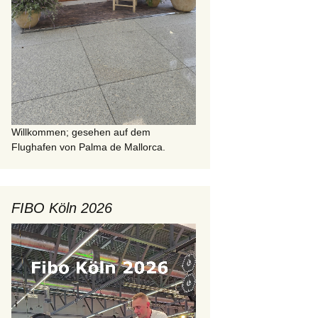
Willkommen; gesehen auf dem
Flughafen von Palma de Mallorca.
FIBO Köln 2026
Video-
Player