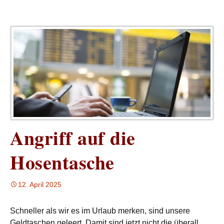
Angriff auf die
Hosentasche
12. April 2025
Schneller als wir es im Urlaub merken, sind unsere
Geldtaschen geleert. Damit sind jetzt nicht die überall