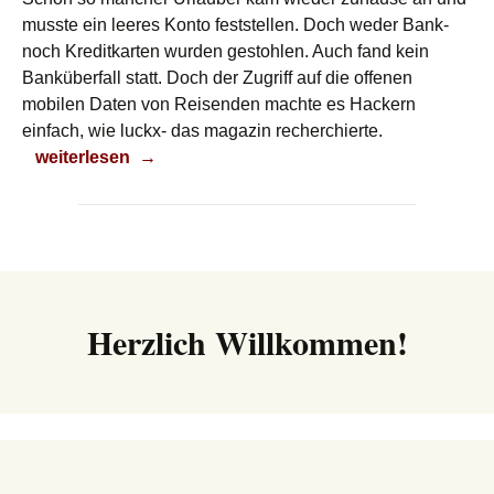
musste ein leeres Konto feststellen. Doch weder Bank-
noch Kreditkarten wurden gestohlen. Auch fand kein
Banküberfall statt. Doch der Zugriff auf die offenen
mobilen Daten von Reisenden machte es Hackern
einfach, wie luckx- das magazin recherchierte.
Urlaubshacker
weiterlesen
→
Herzlich Willkommen!