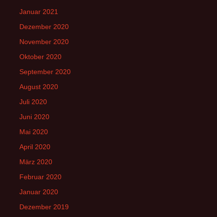
Januar 2021
Dezember 2020
November 2020
Oktober 2020
September 2020
August 2020
Juli 2020
Juni 2020
Mai 2020
April 2020
März 2020
Februar 2020
Januar 2020
Dezember 2019