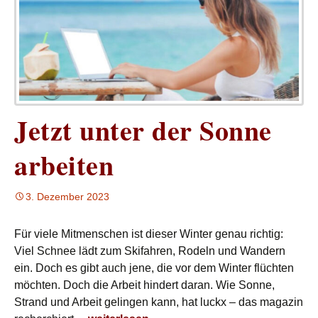
Jetzt unter der Sonne
arbeiten
3. Dezember 2023
Für viele Mitmenschen ist dieser Winter genau richtig:
Viel Schnee lädt zum Skifahren, Rodeln und Wandern
ein. Doch es gibt auch jene, die vor dem Winter flüchten
möchten. Doch die Arbeit hindert daran. Wie Sonne,
Strand und Arbeit gelingen kann, hat luckx – das magazin