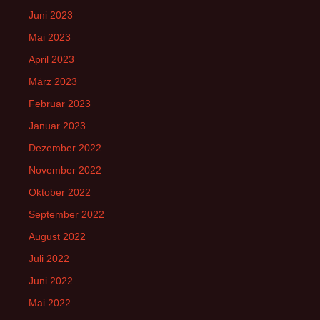
Juni 2023
Mai 2023
April 2023
März 2023
Februar 2023
Januar 2023
Dezember 2022
November 2022
Oktober 2022
September 2022
August 2022
Juli 2022
Juni 2022
Mai 2022