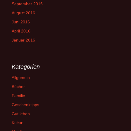
September 2016
August 2016
Juni 2016
April 2016
Januar 2016
Kategorien
Allgemein
Bücher
Familie
Geschenktipps
Gut leben
Kultur