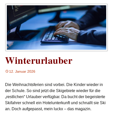
Winterurlauber
12. Januar 2026
Die Weihnachtsferien sind vorbei. Die Kinder wieder in
der Schule. So sind jetzt die Skigebiete wieder für die
„restlichen“ Urlauber verfügbar. Da bucht der begeisterte
Skifahrer schnell ein Hotelunterkunft und schnallt sie Ski
an. Doch aufgepasst, mein luckx – das magazin.