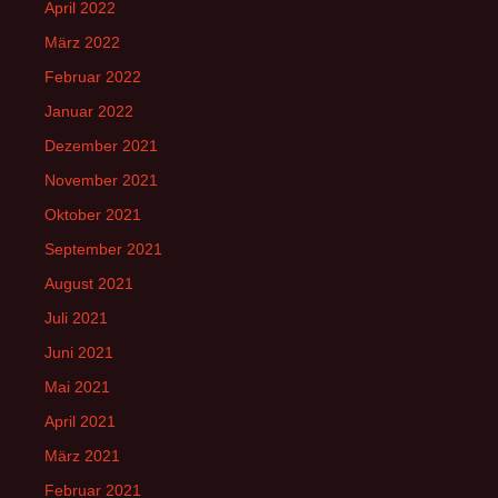
April 2022
März 2022
Februar 2022
Januar 2022
Dezember 2021
November 2021
Oktober 2021
September 2021
August 2021
Juli 2021
Juni 2021
Mai 2021
April 2021
März 2021
Februar 2021