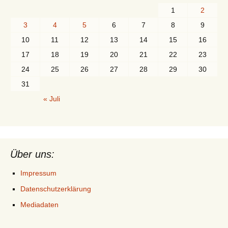
1
2
3
4
5
6
7
8
9
10
11
12
13
14
15
16
17
18
19
20
21
22
23
24
25
26
27
28
29
30
31
« Juli
Über uns:
Impressum
Datenschutzerklärung
Mediadaten