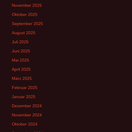
November 2025
Oktober 2025
September 2025
August 2025
Juli 2025
Juni 2025
Mai 2025
April 2025
März 2025
Februar 2025
Januar 2025
Dezember 2024
November 2024
Oktober 2024