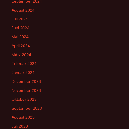
September 2024
August 2024
Juli 2024
Juni 2024
Mai 2024
April 2024
März 2024
Februar 2024
Januar 2024
Dezember 2023
November 2023
Oktober 2023
September 2023
August 2023
Juli 2023