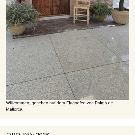
Willkommen; gesehen auf dem Flughafen von Palma de
Mallorca.
FIBO Köln 2026