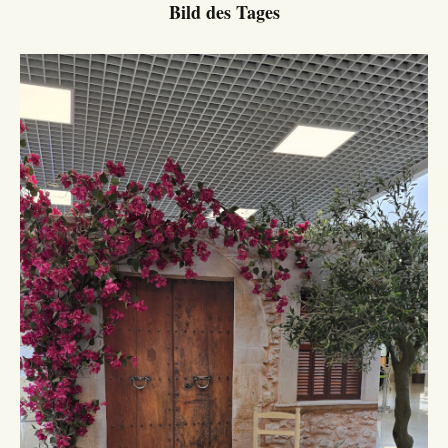
Bild des Tages