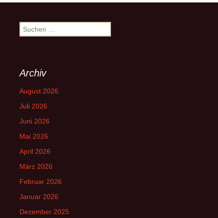
Suchen
nach:
Archiv
August 2026
Juli 2026
Juni 2026
Mai 2026
April 2026
März 2026
Februar 2026
Januar 2026
Dezember 2025