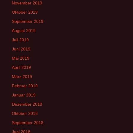
November 2019
Oktober 2019
September 2019
August 2019
Juli 2019
Juni 2019
Mai 2019
April 2019
März 2019
Februar 2019
Januar 2019
Dezember 2018
Oktober 2018
September 2018
Juni 2018