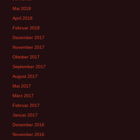
Mai 2018
April 2018
Februar 2018
Dezember 2017
November 2017
Oktober 2017
September 2017
August 2017
Mai 2017
März 2017
Februar 2017
Januar 2017
Dezember 2016
November 2016