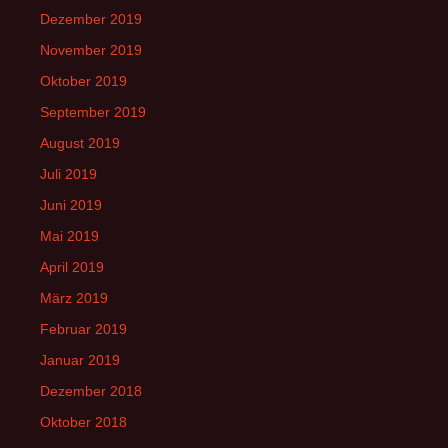
Dezember 2019
November 2019
Oktober 2019
September 2019
August 2019
Juli 2019
Juni 2019
Mai 2019
April 2019
März 2019
Februar 2019
Januar 2019
Dezember 2018
Oktober 2018