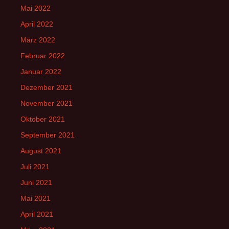
Mai 2022
April 2022
März 2022
Februar 2022
Januar 2022
Dezember 2021
November 2021
Oktober 2021
September 2021
August 2021
Juli 2021
Juni 2021
Mai 2021
April 2021