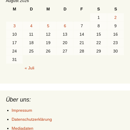
August 2026
M
D
M
D
F
S
S
1
2
3
4
5
6
7
8
9
10
11
12
13
14
15
16
17
18
19
20
21
22
23
24
25
26
27
28
29
30
31
« Juli
Über uns:
Impressum
Datenschutzerklärung
Mediadaten