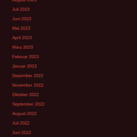
Juli 2023
Juni 2023
Mai 2023
April 2023
März 2023
Februar 2023
Januar 2023
Dezember 2022
November 2022
Oktober 2022
September 2022
August 2022
Juli 2022
Juni 2022