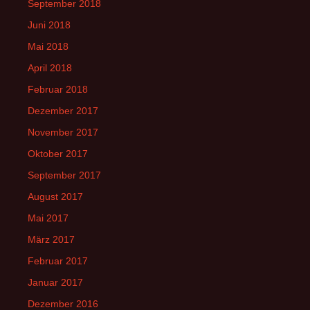
September 2018
Juni 2018
Mai 2018
April 2018
Februar 2018
Dezember 2017
November 2017
Oktober 2017
September 2017
August 2017
Mai 2017
März 2017
Februar 2017
Januar 2017
Dezember 2016