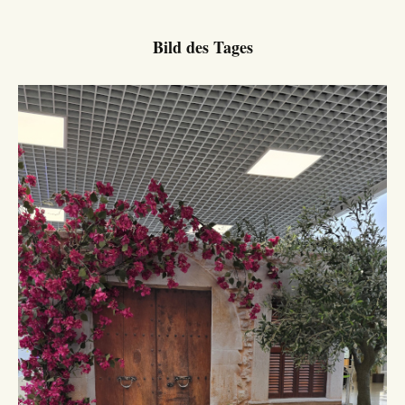
Bild des Tages