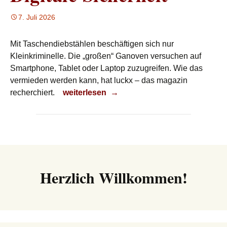
7. Juli 2026
Mit Taschendiebstählen beschäftigen sich nur
Kleinkriminelle. Die „großen“ Ganoven versuchen auf
Smartphone, Tablet oder Laptop zuzugreifen. Wie das
vermieden werden kann, hat luckx – das magazin
Digitale Sicherheit
recherchiert.
weiterlesen
→
Herzlich Willkommen!