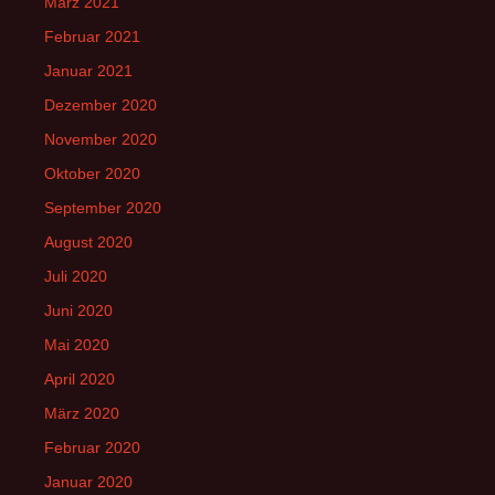
März 2021
Februar 2021
Januar 2021
Dezember 2020
November 2020
Oktober 2020
September 2020
August 2020
Juli 2020
Juni 2020
Mai 2020
April 2020
März 2020
Februar 2020
Januar 2020