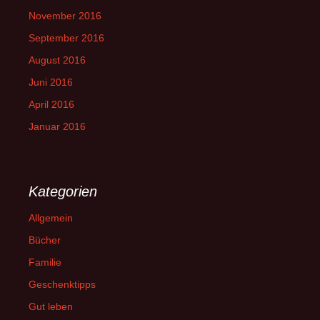
November 2016
September 2016
August 2016
Juni 2016
April 2016
Januar 2016
Kategorien
Allgemein
Bücher
Familie
Geschenktipps
Gut leben