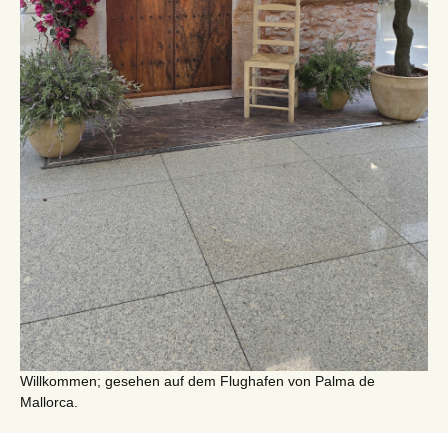
Willkommen; gesehen auf dem Flughafen von Palma de
Mallorca.