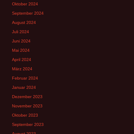
Oktober 2024
September 2024
August 2024
Juli 2024
Juni 2024
Mai 2024
April 2024
März 2024
Februar 2024
Januar 2024
Dezember 2023
November 2023
Oktober 2023
September 2023
August 2023