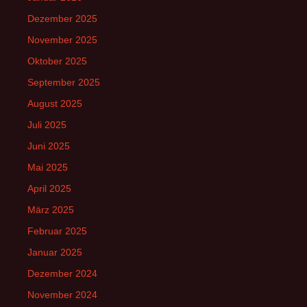
Dezember 2025
November 2025
Oktober 2025
September 2025
August 2025
Juli 2025
Juni 2025
Mai 2025
April 2025
März 2025
Februar 2025
Januar 2025
Dezember 2024
November 2024