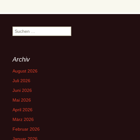
Suchen
nach:
Archiv
August 2026
Juli 2026
Juni 2026
Mai 2026
April 2026
März 2026
Februar 2026
Januar 2026