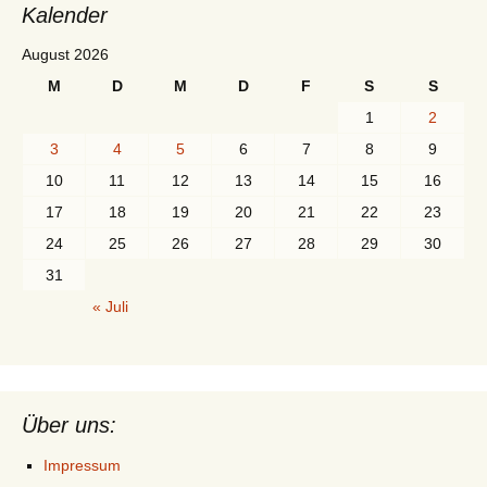
Kalender
August 2026
M
D
M
D
F
S
S
1
2
3
4
5
6
7
8
9
10
11
12
13
14
15
16
17
18
19
20
21
22
23
24
25
26
27
28
29
30
31
« Juli
Über uns:
Impressum