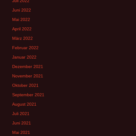
Juli 2022
Juni 2022
Mai 2022
April 2022
März 2022
Februar 2022
Januar 2022
Dezember 2021
November 2021
Oktober 2021
September 2021
August 2021
Juli 2021
Juni 2021
Mai 2021