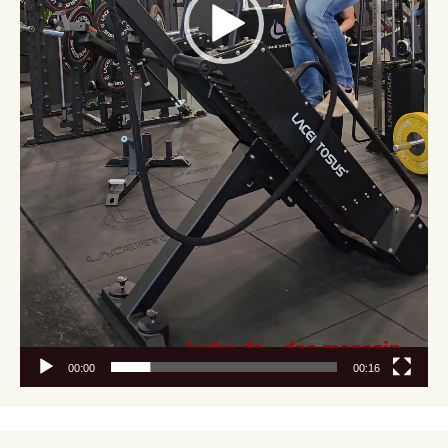
00:00
00:16