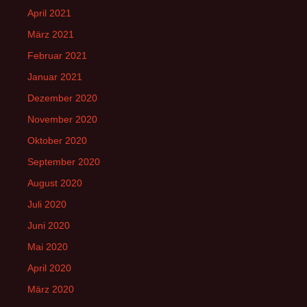
April 2021
März 2021
Februar 2021
Januar 2021
Dezember 2020
November 2020
Oktober 2020
September 2020
August 2020
Juli 2020
Juni 2020
Mai 2020
April 2020
März 2020