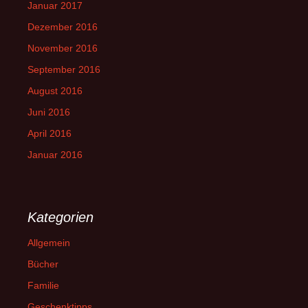
Januar 2017
Dezember 2016
November 2016
September 2016
August 2016
Juni 2016
April 2016
Januar 2016
Kategorien
Allgemein
Bücher
Familie
Geschenktipps