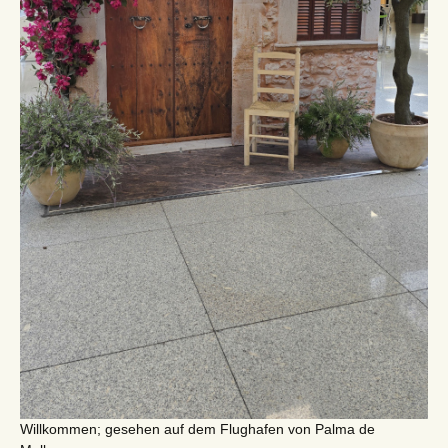
Willkommen; gesehen auf dem Flughafen von Palma de