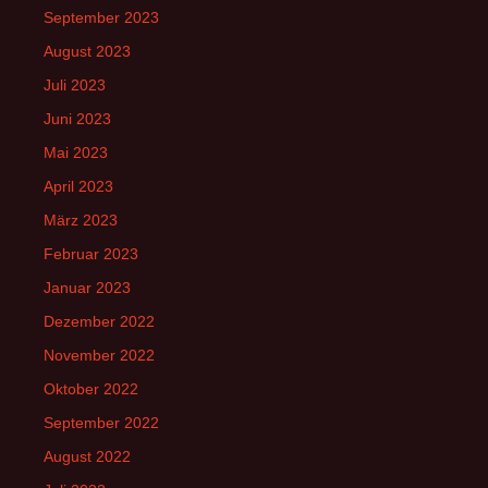
September 2023
August 2023
Juli 2023
Juni 2023
Mai 2023
April 2023
März 2023
Februar 2023
Januar 2023
Dezember 2022
November 2022
Oktober 2022
September 2022
August 2022