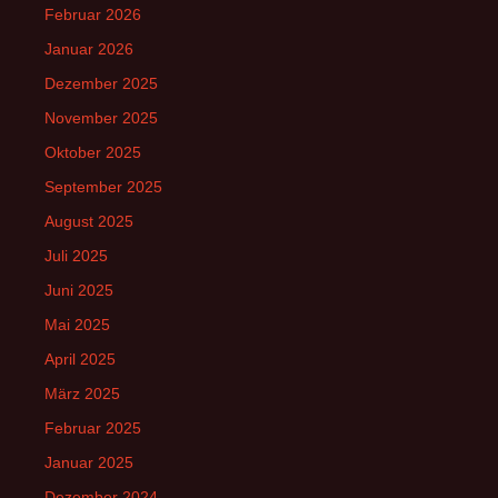
Februar 2026
Januar 2026
Dezember 2025
November 2025
Oktober 2025
September 2025
August 2025
Juli 2025
Juni 2025
Mai 2025
April 2025
März 2025
Februar 2025
Januar 2025
Dezember 2024