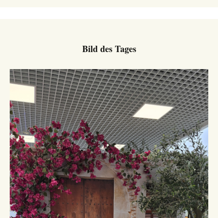
Bild des Tages