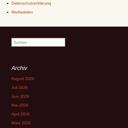
Datenschutzerklärung
Mediadaten
Suchen
nach:
Archiv
August 2026
Juli 2026
Juni 2026
Mai 2026
April 2026
März 2026