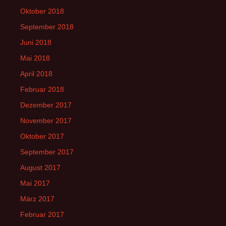
Oktober 2018
September 2018
Juni 2018
Mai 2018
April 2018
Februar 2018
Dezember 2017
November 2017
Oktober 2017
September 2017
August 2017
Mai 2017
März 2017
Februar 2017