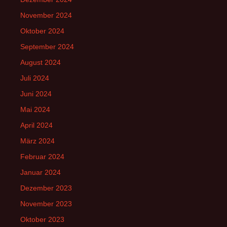
November 2024
Oktober 2024
September 2024
August 2024
Juli 2024
Juni 2024
Mai 2024
April 2024
März 2024
Februar 2024
Januar 2024
Dezember 2023
November 2023
Oktober 2023