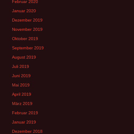
Februar 2020
Januar 2020
Dezember 2019
November 2019
Oktober 2019
September 2019
August 2019
Juli 2019
Juni 2019
Mai 2019
April 2019
März 2019
Februar 2019
Januar 2019
Dezember 2018