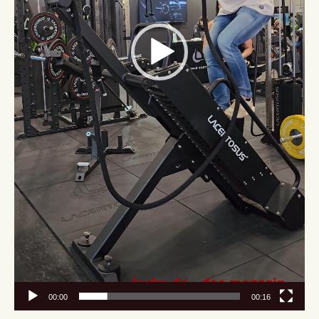
00:00
00:16