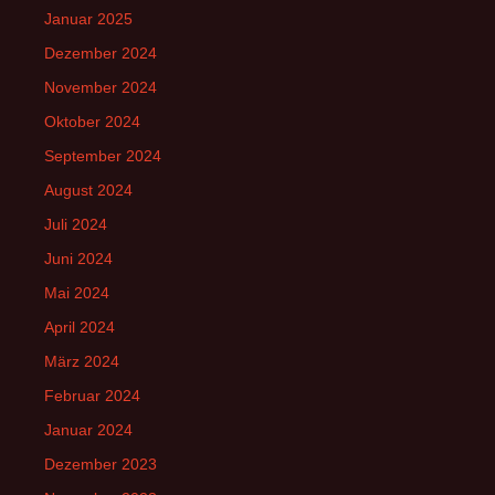
Januar 2025
Dezember 2024
November 2024
Oktober 2024
September 2024
August 2024
Juli 2024
Juni 2024
Mai 2024
April 2024
März 2024
Februar 2024
Januar 2024
Dezember 2023