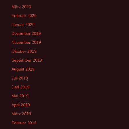
März 2020
Februar 2020
Januar 2020
Dezember 2019
November 2019
Oktober 2019
September 2019
August 2019
Juli 2019
Juni 2019
Mai 2019
April 2019
März 2019
Februar 2019