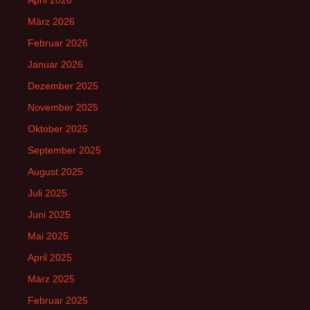
März 2026
Februar 2026
Januar 2026
Dezember 2025
November 2025
Oktober 2025
September 2025
August 2025
Juli 2025
Juni 2025
Mai 2025
April 2025
März 2025
Februar 2025