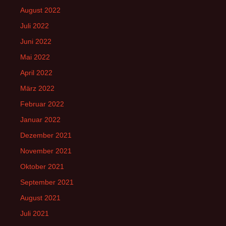
August 2022
Juli 2022
Juni 2022
Mai 2022
April 2022
März 2022
Februar 2022
Januar 2022
Dezember 2021
November 2021
Oktober 2021
September 2021
August 2021
Juli 2021