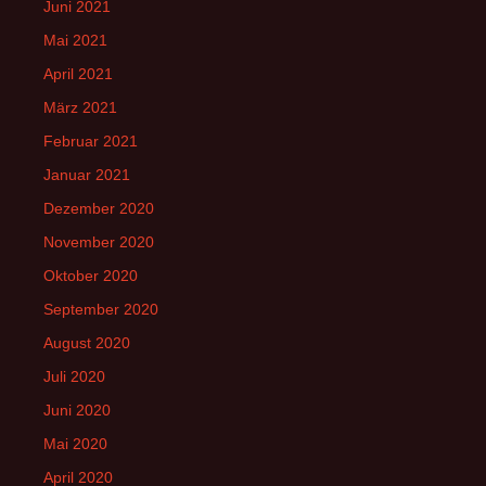
Juni 2021
Mai 2021
April 2021
März 2021
Februar 2021
Januar 2021
Dezember 2020
November 2020
Oktober 2020
September 2020
August 2020
Juli 2020
Juni 2020
Mai 2020
April 2020