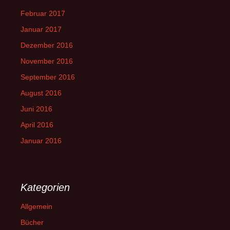
Februar 2017
Januar 2017
Dezember 2016
November 2016
September 2016
August 2016
Juni 2016
April 2016
Januar 2016
Kategorien
Allgemein
Bücher