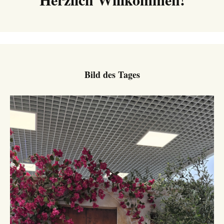
Bild des Tages