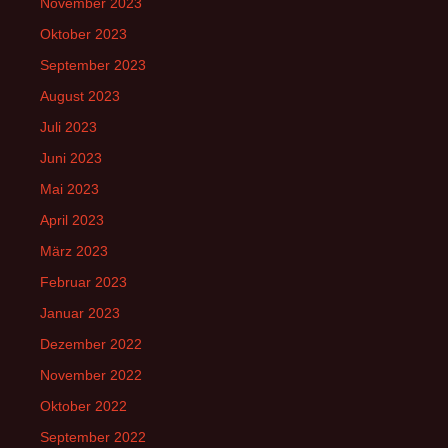
November 2023
Oktober 2023
September 2023
August 2023
Juli 2023
Juni 2023
Mai 2023
April 2023
März 2023
Februar 2023
Januar 2023
Dezember 2022
November 2022
Oktober 2022
September 2022