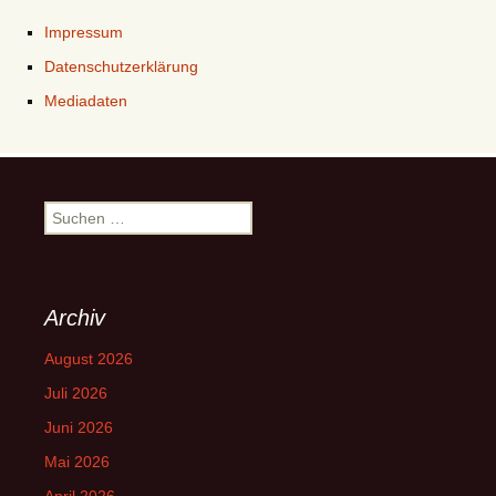
Impressum
Datenschutzerklärung
Mediadaten
Suchen
nach:
Archiv
August 2026
Juli 2026
Juni 2026
Mai 2026
April 2026