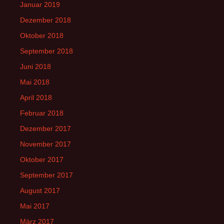
Januar 2019
Dezember 2018
Oktober 2018
September 2018
Juni 2018
Mai 2018
April 2018
Februar 2018
Dezember 2017
November 2017
Oktober 2017
September 2017
August 2017
Mai 2017
März 2017