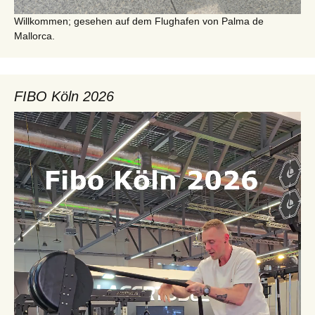
Willkommen; gesehen auf dem Flughafen von Palma de
Mallorca.
FIBO Köln 2026
Video-
Player