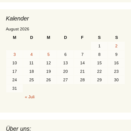
Kalender
August 2026
M
D
M
D
F
S
S
1
2
3
4
5
6
7
8
9
10
11
12
13
14
15
16
17
18
19
20
21
22
23
24
25
26
27
28
29
30
31
« Juli
Über uns: