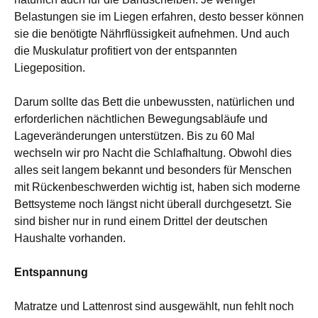
Belastungen sie im Liegen erfahren, desto besser können
sie die benötigte Nährflüssigkeit aufnehmen. Und auch
die Muskulatur profitiert von der entspannten
Liegeposition.
Darum sollte das Bett die unbewussten, natürlichen und
erforderlichen nächtlichen Bewegungsabläufe und
Lageveränderungen unterstützen. Bis zu 60 Mal
wechseln wir pro Nacht die Schlafhaltung. Obwohl dies
alles seit langem bekannt und besonders für Menschen
mit Rückenbeschwerden wichtig ist, haben sich moderne
Bettsysteme noch längst nicht überall durchgesetzt. Sie
sind bisher nur in rund einem Drittel der deutschen
Haushalte vorhanden.
Entspannung
Matratze und Lattenrost sind ausgewählt, nun fehlt noch