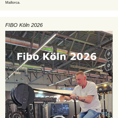
Mallorca.
FIBO Köln 2026
Video-
Player