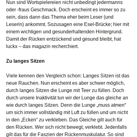
Nun sind Wortspielereien nicht unbedingt jedermanns
oder -fraus Geschmack. Doch erscheint es immer so zu
sein, dass dann das Thema eher beim Leser (und
Leserin) ankommt. Sozusagen eine Esel-Brücke; hier mit
einem wichtigen und gesunderhaltenden Hintergrund.
Damit der Rücken entzückend und gesund bleibt, hat
luckx – das magazin recherchiert.
Zu langes Sitzen
Viele kennen den Vergleich schon: Langes Sitzen ist das
neue Rauchen. Nun erscheint es aber schwer möglich,
durch langes Sitzen die Lunge mit Teer zu füllen. Doch
durch unsere Inaktivität tun wir der Lunge das gleiche an
wie durch langes Sitzen. Denn die Lunge „muss atmen“
um sich immer vollständig mit Luft zu füllen und um nicht
in den „Ecken“ zu verkleben. Das Gleiche gilt auch für
den Rücken. Wer sich nicht bewegt, verklebt. Jedenfalls
gilt das für die Faszien der Rückenmuskulatur. So sind