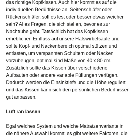
das richtige Kopfkissen. Auch hier kommt es auf die
individuellen Bedürfnisse an: Seitenschläfer oder
Rückenschläfer, soll es fest oder besser etwas weicher
sein? Alles Fragen, die sich stellen, bevor es zur
Nachtruhe geht. Tatsächlich hat das Kopfkissen
erheblichen Einfluss auf unsere Halswirbelsäule und
sollte Kopf- und Nackenbereich optimal stützen und
entlasten, um verspannten Schultern oder Nacken
vorzubeugen, optimal sind Maße von 40 x 80 cm.
Zusätzlich sollte das Kissen über verschiedene
Aufbauten oder andere variable Füllungen verfügen.
Dadurch werden die Einsinktiefe und die Höhe reguliert
und das Kissen kann sich den persönlichen Bedürfnissen
gut anpassen.
Luft ran lassen
Egal welches System und welche Matratzenvariante in
die nähere Auswahl kommt, es gibt weitere Faktoren, die