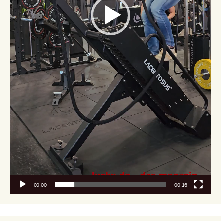
00:00
00:16