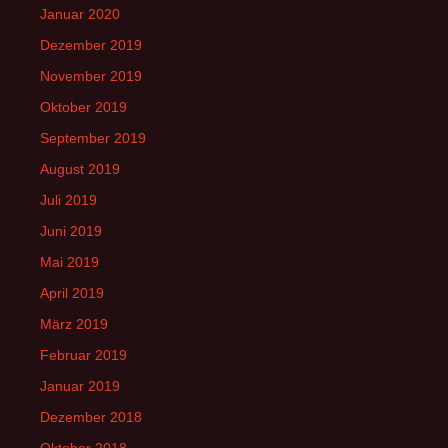
Januar 2020
Dezember 2019
November 2019
Oktober 2019
September 2019
August 2019
Juli 2019
Juni 2019
Mai 2019
April 2019
März 2019
Februar 2019
Januar 2019
Dezember 2018
Oktober 2018