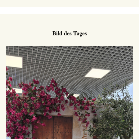
Bild des Tages