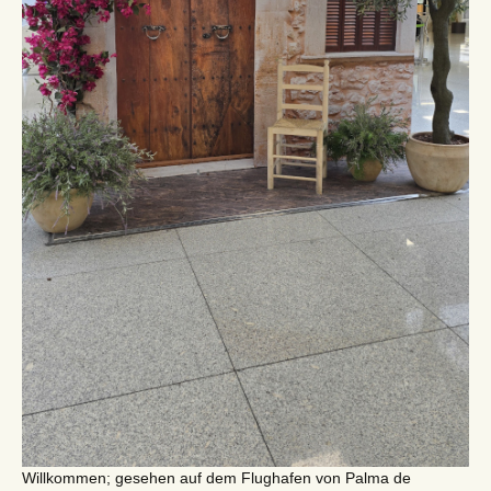
Willkommen; gesehen auf dem Flughafen von Palma de