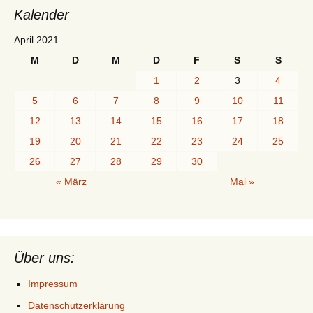
Kalender
April 2021
M
D
M
D
F
S
S
1
2
3
4
5
6
7
8
9
10
11
12
13
14
15
16
17
18
19
20
21
22
23
24
25
26
27
28
29
30
« März
Mai »
Über uns:
Impressum
Datenschutzerklärung