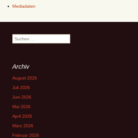
Mediadaten
Suchen
nach:
Archiv
August 2026
Juli 2026
Juni 2026
Mai 2026
April 2026
März 2026
Februar 2026