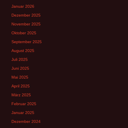
Januar 2026
Dezember 2025
November 2025
Oktober 2025
September 2025
August 2025
Juli 2025
Juni 2025
Mai 2025
April 2025
März 2025
Februar 2025
Januar 2025
Dezember 2024