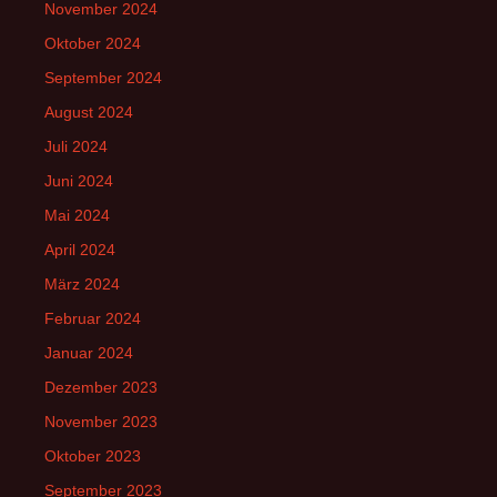
November 2024
Oktober 2024
September 2024
August 2024
Juli 2024
Juni 2024
Mai 2024
April 2024
März 2024
Februar 2024
Januar 2024
Dezember 2023
November 2023
Oktober 2023
September 2023