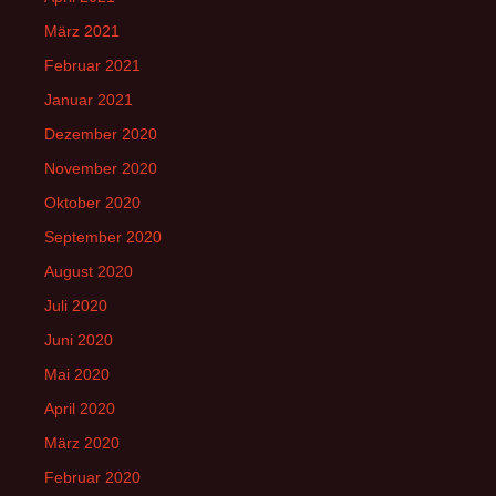
März 2021
Februar 2021
Januar 2021
Dezember 2020
November 2020
Oktober 2020
September 2020
August 2020
Juli 2020
Juni 2020
Mai 2020
April 2020
März 2020
Februar 2020