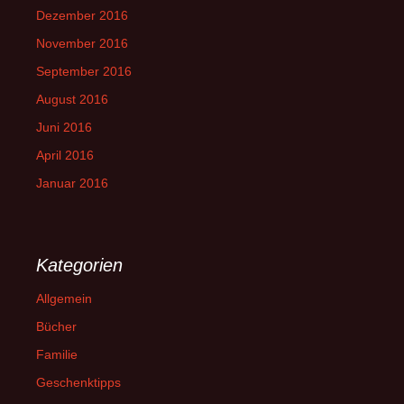
Dezember 2016
November 2016
September 2016
August 2016
Juni 2016
April 2016
Januar 2016
Kategorien
Allgemein
Bücher
Familie
Geschenktipps