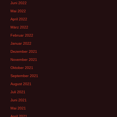
Juni 2022
Mai 2022
April 2022
März 2022
Februar 2022
Januar 2022
Dezember 2021
November 2021
Oktober 2021
September 2021
August 2021
Juli 2021
Juni 2021
Mai 2021
April 2021