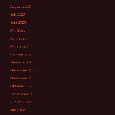
August 2023
Juli 2023
Juni 2023
Mai 2023
April 2023
März 2023
Februar 2023
Januar 2023
Dezember 2022
November 2022
Oktober 2022
September 2022
August 2022
Juli 2022