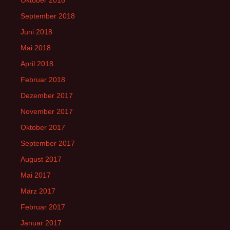
September 2018
Juni 2018
Mai 2018
April 2018
Februar 2018
Dezember 2017
November 2017
Oktober 2017
September 2017
August 2017
Mai 2017
März 2017
Februar 2017
Januar 2017