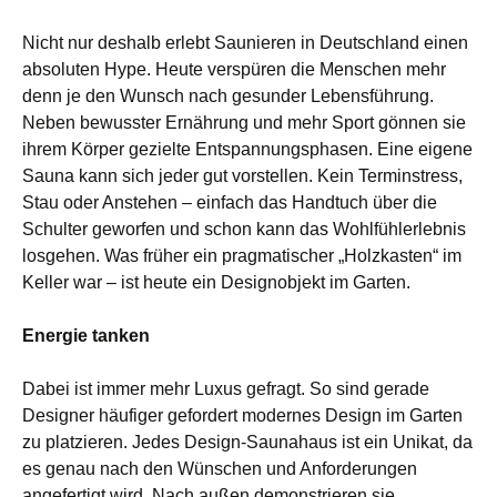
Nicht nur deshalb erlebt Saunieren in Deutschland einen
absoluten Hype. Heute verspüren die Menschen mehr
denn je den Wunsch nach gesunder Lebensführung.
Neben bewusster Ernährung und mehr Sport gönnen sie
ihrem Körper gezielte Entspannungsphasen. Eine eigene
Sauna kann sich jeder gut vorstellen. Kein Terminstress,
Stau oder Anstehen – einfach das Handtuch über die
Schulter geworfen und schon kann das Wohlfühlerlebnis
losgehen. Was früher ein pragmatischer „Holzkasten“ im
Keller war – ist heute ein Designobjekt im Garten.
Energie tanken
Dabei ist immer mehr Luxus gefragt. So sind gerade
Designer häufiger gefordert modernes Design im Garten
zu platzieren. Jedes Design-Saunahaus ist ein Unikat, da
es genau nach den Wünschen und Anforderungen
angefertigt wird. Nach außen demonstrieren sie