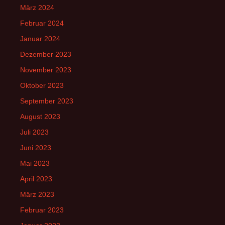
März 2024
Februar 2024
Januar 2024
Dezember 2023
November 2023
Oktober 2023
September 2023
August 2023
Juli 2023
Juni 2023
Mai 2023
April 2023
März 2023
Februar 2023