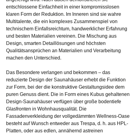
entschlossene Einfachheit in einer kompromisslosen
klaren Form der Reduktion. Im Inneren sind sie wahre
Multitalente, die ein komplexes Zusammenspiel von
technischem Einfallsreichtum, handwerklicher Erfahrung
und besten Materialien vereinen. Die Mischung aus
Design, smarten Detaillösungen und höchsten
Qualitätsansprüchen an Materialien und Verarbeitung
machen den Unterschied.
Das Besondere verlangen und bekommen – das
reduzierte Design der Saunahäuser erhebt die Funktion
zur Form, bei der die konstruktive Gestaltungsidee dem
puren Genuss dient. Die in Form eines Kubus gehaltenen
Design-Saunahäuser verfügen über große bodentiefe
Glasfronten in Wohnhausqualität. Die
Fassadenverkleidung der vollgedämmten Wellness-Oase
besteht auf Wunsch entweder aus Trespa, d. h. aus HPL-
Platten, oder aus edlen, annähernd astreinen