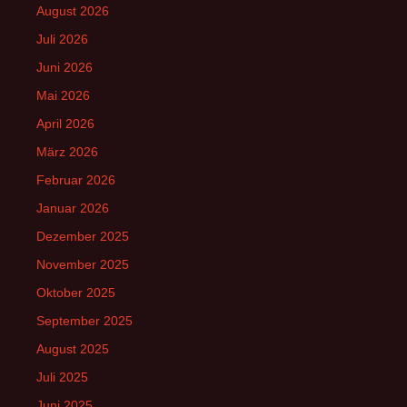
August 2026
Juli 2026
Juni 2026
Mai 2026
April 2026
März 2026
Februar 2026
Januar 2026
Dezember 2025
November 2025
Oktober 2025
September 2025
August 2025
Juli 2025
Juni 2025