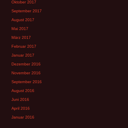
Oktober 2017
September 2017
August 2017
Mai 2017
März 2017
Februar 2017
Januar 2017
Dezember 2016
November 2016
September 2016
August 2016
Juni 2016
April 2016
Januar 2016