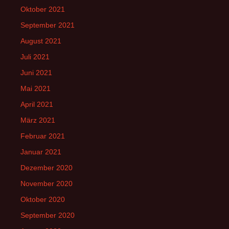
Oktober 2021
September 2021
August 2021
Juli 2021
Juni 2021
Mai 2021
April 2021
März 2021
Februar 2021
Januar 2021
Dezember 2020
November 2020
Oktober 2020
September 2020