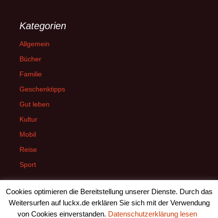
Kategorien
Allgemein
Bücher
Familie
Geschenktipps
Gut leben
Kultur
Mobil
Reise
Sport
Cookies optimieren die Bereitstellung unserer Dienste. Durch das
Weitersurfen auf luckx.de erklären Sie sich mit der Verwendung
von Cookies einverstanden.
Datenschutzerklärung lesen