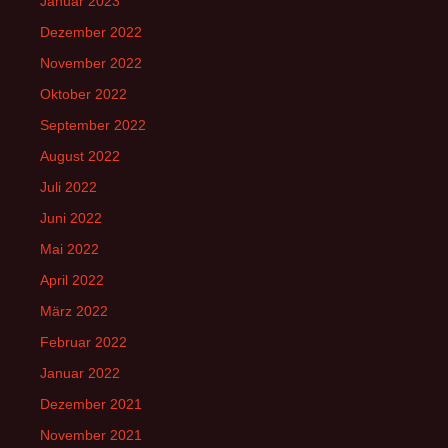
Januar 2023
Dezember 2022
November 2022
Oktober 2022
September 2022
August 2022
Juli 2022
Juni 2022
Mai 2022
April 2022
März 2022
Februar 2022
Januar 2022
Dezember 2021
November 2021