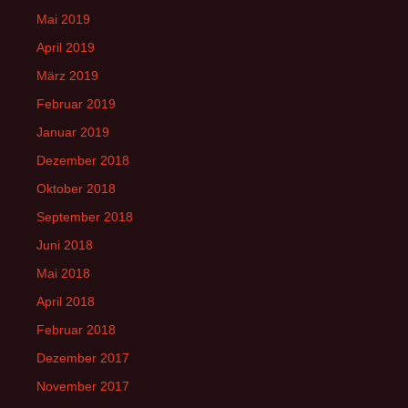
Mai 2019
April 2019
März 2019
Februar 2019
Januar 2019
Dezember 2018
Oktober 2018
September 2018
Juni 2018
Mai 2018
April 2018
Februar 2018
Dezember 2017
November 2017