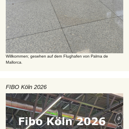
Willkommen; gesehen auf dem Flughafen von Palma de
Mallorca.
FIBO Köln 2026
Video-
Player