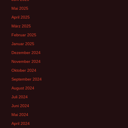
Mai 2025
April 2025
März 2025
Februar 2025
Januar 2025
Dezember 2024
November 2024
Oktober 2024
September 2024
August 2024
Juli 2024
Juni 2024
Mai 2024
April 2024