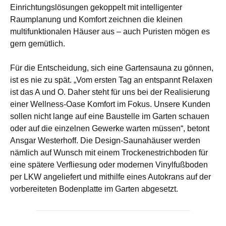
Einrichtungslösungen gekoppelt mit intelligenter
Raumplanung und Komfort zeichnen die kleinen
multifunktionalen Häuser aus – auch Puristen mögen es
gern gemütlich.
Für die Entscheidung, sich eine Gartensauna zu gönnen,
ist es nie zu spät. „Vom ersten Tag an entspannt Relaxen
ist das A und O. Daher steht für uns bei der Realisierung
einer Wellness-Oase Komfort im Fokus. Unsere Kunden
sollen nicht lange auf eine Baustelle im Garten schauen
oder auf die einzelnen Gewerke warten müssen“, betont
Ansgar Westerhoff. Die Design-Saunahäuser werden
nämlich auf Wunsch mit einem Trockenestrichboden für
eine spätere Verfliesung oder modernen Vinylfußboden
per LKW angeliefert und mithilfe eines Autokrans auf der
vorbereiteten Bodenplatte im Garten abgesetzt.