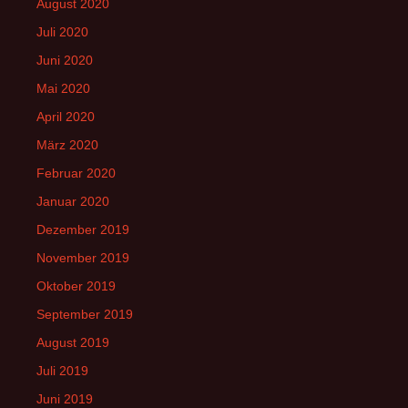
August 2020
Juli 2020
Juni 2020
Mai 2020
April 2020
März 2020
Februar 2020
Januar 2020
Dezember 2019
November 2019
Oktober 2019
September 2019
August 2019
Juli 2019
Juni 2019