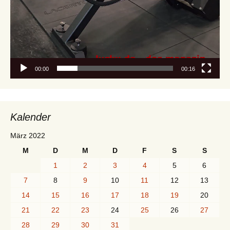
00:00
00:16
Kalender
März 2022
M
D
M
D
F
S
S
1
2
3
4
5
6
7
8
9
10
11
12
13
14
15
16
17
18
19
20
21
22
23
24
25
26
27
28
29
30
31