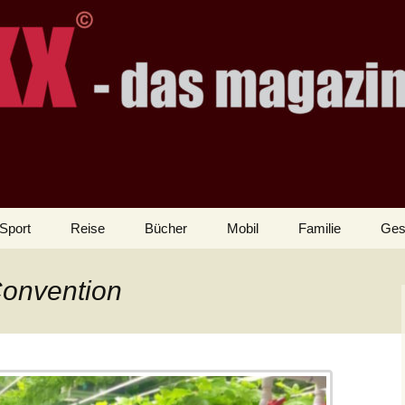
Sport
Reise
Bücher
Mobil
Familie
Ges
Convention