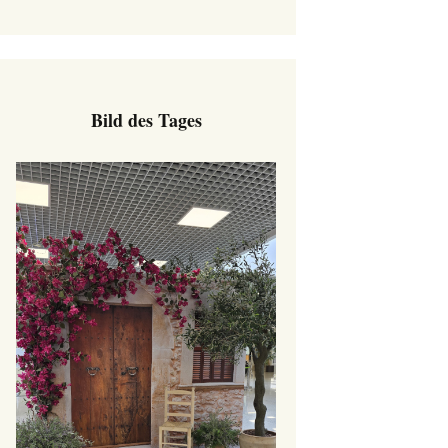
Bild des Tages