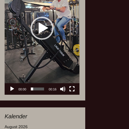
00:00
00:16
Kalender
August 2026