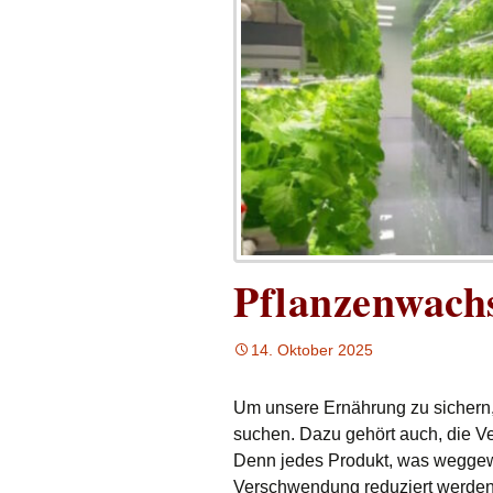
Pflanzenwach
14. Oktober 2025
Um unsere Ernährung zu sichern,
suchen. Dazu gehört auch, die V
Denn jedes Produkt, was weggewor
Verschwendung reduziert werden