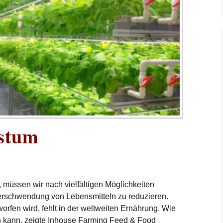
stum
 müssen wir nach vielfältigen Möglichkeiten
erschwendung von Lebensmitteln zu reduzieren.
fen wird, fehlt in der weltweiten Ernährung. Wie
 kann, zeigte Inhouse Farming Feed & Food