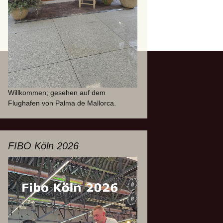
Willkommen; gesehen auf dem
Flughafen von Palma de Mallorca.
FIBO Köln 2026
Video-
Player