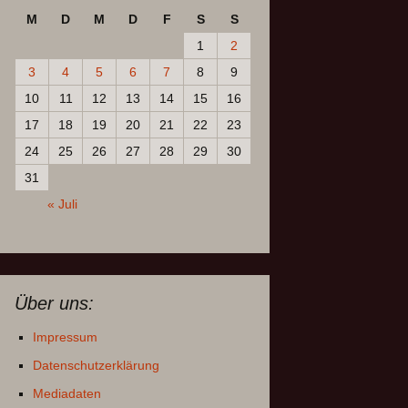
M
D
M
D
F
S
S
1
2
3
4
5
6
7
8
9
10
11
12
13
14
15
16
17
18
19
20
21
22
23
24
25
26
27
28
29
30
31
« Juli
Über uns:
Impressum
Datenschutzerklärung
Mediadaten