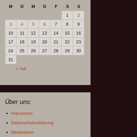
M
D
M
D
F
S
S
1
2
3
4
5
6
7
8
9
10
11
12
13
14
15
16
17
18
19
20
21
22
23
24
25
26
27
28
29
30
31
« Juli
Über uns:
Impressum
Datenschutzerklärung
Mediadaten