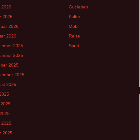
l 2026
Gut leben
z 2026
Kultur
ruar 2026
Mobil
uar 2026
Reise
ember 2025
Sport
ember 2025
ober 2025
tember 2025
ust 2025
 2025
 2025
 2025
l 2025
z 2025