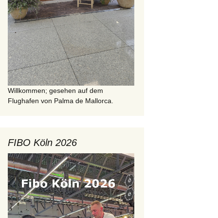
Willkommen; gesehen auf dem
Flughafen von Palma de Mallorca.
FIBO Köln 2026
Video-
Player