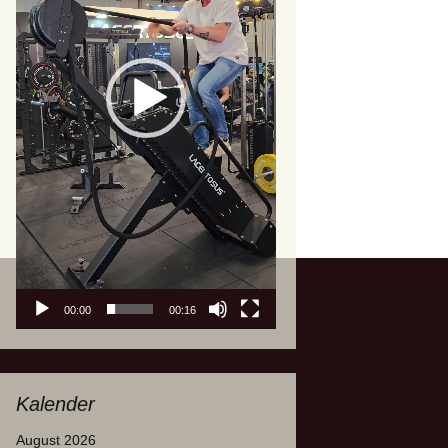
00:00
00:16
Kalender
August 2026