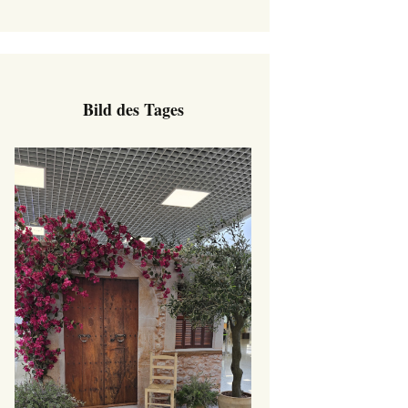
Bild des Tages