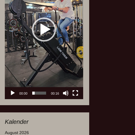
00:00
00:16
Kalender
August 2026