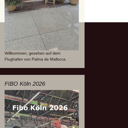
Willkommen; gesehen auf dem
Flughafen von Palma de Mallorca.
FIBO Köln 2026
Video-
Player