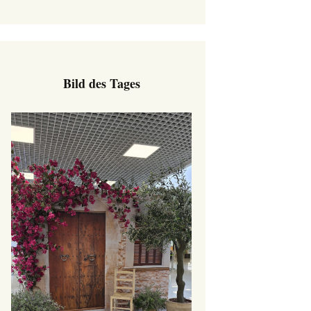
Bild des Tages