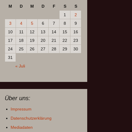
M
D
M
D
F
S
S
1
2
3
4
5
6
7
8
9
10
11
12
13
14
15
16
17
18
19
20
21
22
23
24
25
26
27
28
29
30
31
« Juli
Über uns:
Impressum
Datenschutzerklärung
Mediadaten