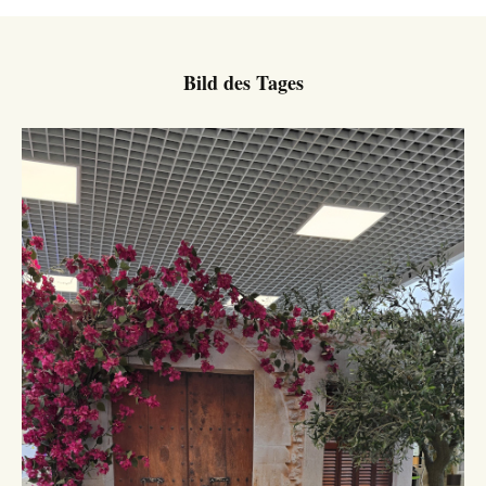
Bild des Tages