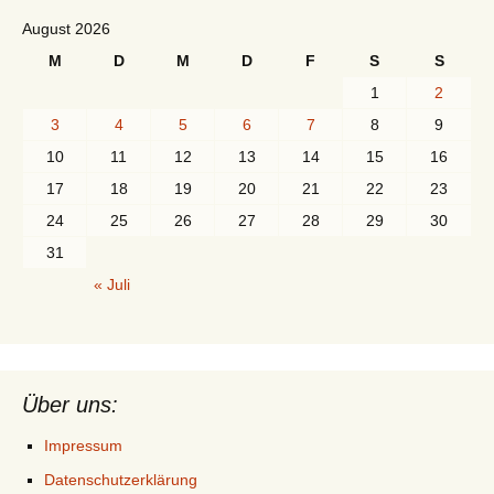
August 2026
M
D
M
D
F
S
S
1
2
3
4
5
6
7
8
9
10
11
12
13
14
15
16
17
18
19
20
21
22
23
24
25
26
27
28
29
30
31
« Juli
Über uns:
Impressum
Datenschutzerklärung