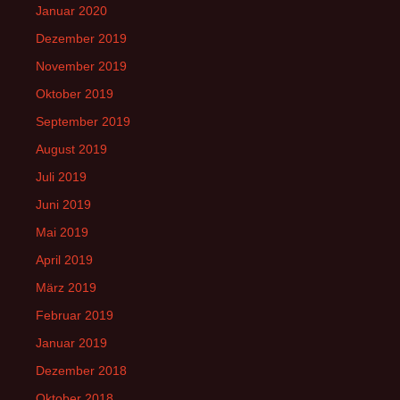
Januar 2020
Dezember 2019
November 2019
Oktober 2019
September 2019
August 2019
Juli 2019
Juni 2019
Mai 2019
April 2019
März 2019
Februar 2019
Januar 2019
Dezember 2018
Oktober 2018