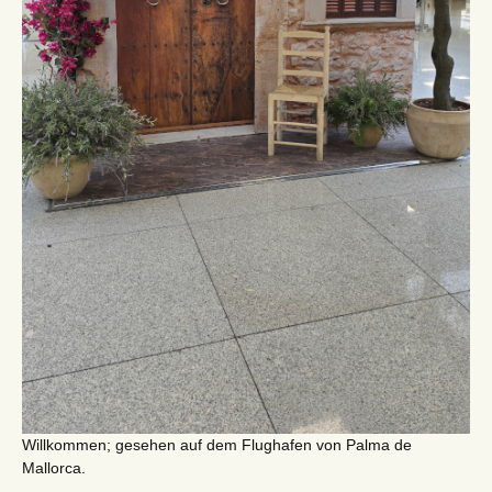
Willkommen; gesehen auf dem Flughafen von Palma de
Mallorca.