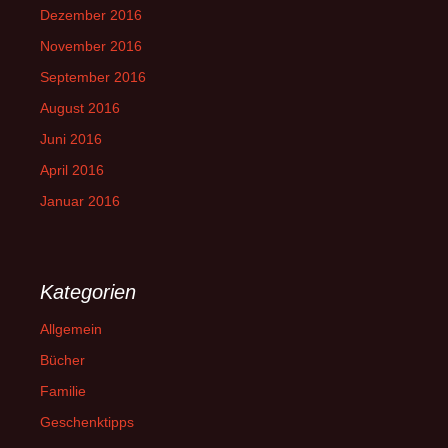
Dezember 2016
November 2016
September 2016
August 2016
Juni 2016
April 2016
Januar 2016
Kategorien
Allgemein
Bücher
Familie
Geschenktipps