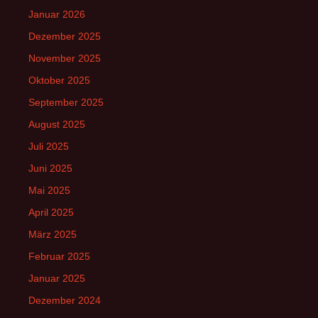
Januar 2026
Dezember 2025
November 2025
Oktober 2025
September 2025
August 2025
Juli 2025
Juni 2025
Mai 2025
April 2025
März 2025
Februar 2025
Januar 2025
Dezember 2024