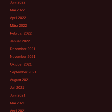
Juni 2022
Mai 2022
April 2022
März 2022
Februar 2022
Januar 2022
Dezember 2021
November 2021
Oktober 2021
September 2021
August 2021
Juli 2021
Juni 2021
Mai 2021
April 2021