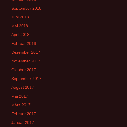
September 2018
Juni 2018
Mai 2018
April 2018
Februar 2018
Dezember 2017
November 2017
Oktober 2017
September 2017
August 2017
Mai 2017
März 2017
Februar 2017
Januar 2017