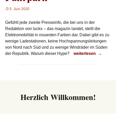
3. Juni 2025
Gefühlt jede zweite Presseinfo, die bei uns in der
Redaktion von luckx – das magazin landet, stellt die
Elektromobilität in rosaroten Farben dar. Dabei gibt es zu
wenige Ladestationen, keine Hochspannungsleitungen
von Nord nach Süd und zu wenige Windräder im Süden
Fuhrpark
der Republik. Warum dieser Hype?
weiterlesen
→
Herzlich Willkommen!