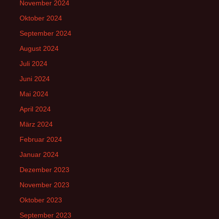
November 2024
Oktober 2024
September 2024
August 2024
Juli 2024
Juni 2024
Mai 2024
April 2024
März 2024
Februar 2024
Januar 2024
Dezember 2023
November 2023
Oktober 2023
September 2023