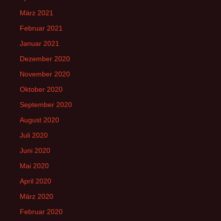
März 2021
Februar 2021
Januar 2021
Dezember 2020
November 2020
Oktober 2020
September 2020
August 2020
Juli 2020
Juni 2020
Mai 2020
April 2020
März 2020
Februar 2020