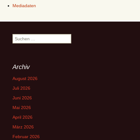
Mediadaten
Suchen
nach:
Archiv
August 2026
Juli 2026
Juni 2026
Mai 2026
April 2026
März 2026
Februar 2026