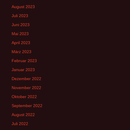
August 2023
Juli 2023
Juni 2023
Mai 2023
April 2023
März 2023
Februar 2023
Januar 2023
Dezember 2022
November 2022
Oktober 2022
September 2022
August 2022
Juli 2022