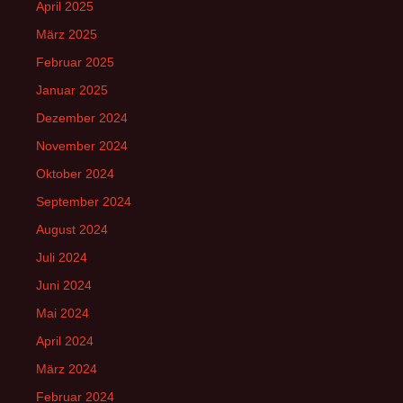
April 2025
März 2025
Februar 2025
Januar 2025
Dezember 2024
November 2024
Oktober 2024
September 2024
August 2024
Juli 2024
Juni 2024
Mai 2024
April 2024
März 2024
Februar 2024