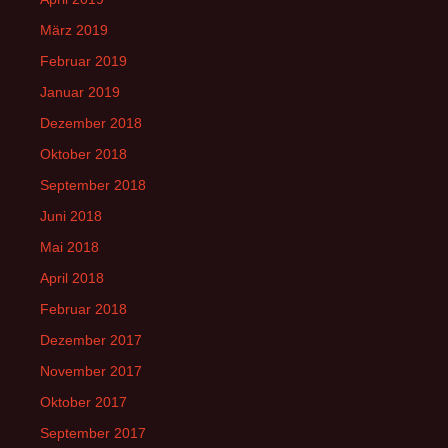
März 2019
Februar 2019
Januar 2019
Dezember 2018
Oktober 2018
September 2018
Juni 2018
Mai 2018
April 2018
Februar 2018
Dezember 2017
November 2017
Oktober 2017
September 2017