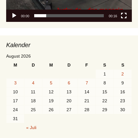
00:00
00:16
Kalender
August 2026
M
D
M
D
F
S
S
1
2
3
4
5
6
7
8
9
10
11
12
13
14
15
16
17
18
19
20
21
22
23
24
25
26
27
28
29
30
31
« Juli