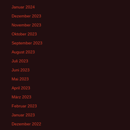
Januar 2024
Dezember 2023
November 2023
Oktober 2023
September 2023
August 2023
Juli 2023
Juni 2023
Mai 2023
April 2023
März 2023
Februar 2023
Januar 2023
Dezember 2022