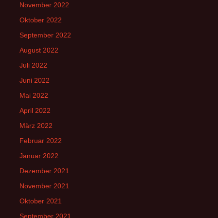
November 2022
Oktober 2022
September 2022
August 2022
Juli 2022
Juni 2022
Mai 2022
April 2022
März 2022
Februar 2022
Januar 2022
Dezember 2021
November 2021
Oktober 2021
September 2021