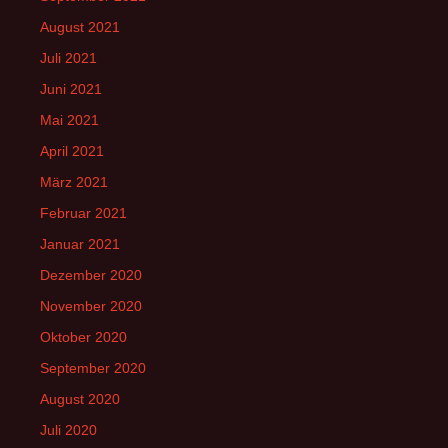
August 2021
Juli 2021
Juni 2021
Mai 2021
April 2021
März 2021
Februar 2021
Januar 2021
Dezember 2020
November 2020
Oktober 2020
September 2020
August 2020
Juli 2020