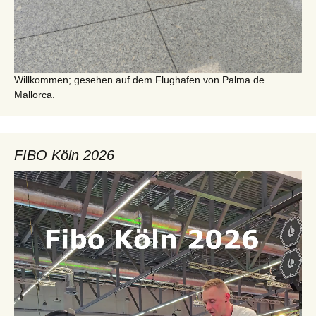
Willkommen; gesehen auf dem Flughafen von Palma de
Mallorca.
FIBO Köln 2026
Video-
Player