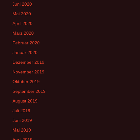
Juni 2020
Mai 2020
April 2020
März 2020
Februar 2020
Januar 2020
Dezember 2019
November 2019
Oktober 2019
September 2019
August 2019
Juli 2019
Juni 2019
Mai 2019
April 2019