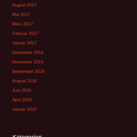
August 2017
Mai 2017
März 2017
Februar 2017
Januar 2017
Dezember 2016
November 2016
September 2016
August 2016
Juni 2016
April 2016
Januar 2016