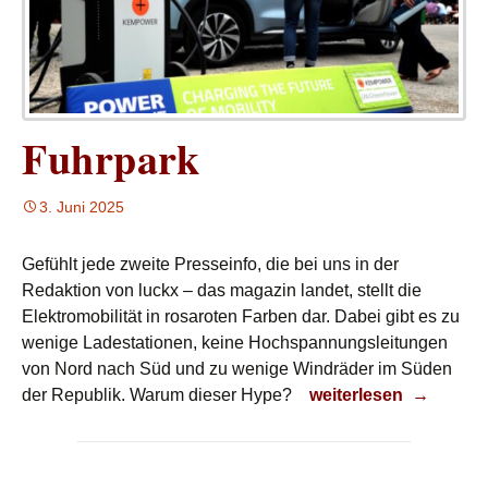
Fuhrpark
3. Juni 2025
Gefühlt jede zweite Presseinfo, die bei uns in der
Redaktion von luckx – das magazin landet, stellt die
Elektromobilität in rosaroten Farben dar. Dabei gibt es zu
wenige Ladestationen, keine Hochspannungsleitungen
von Nord nach Süd und zu wenige Windräder im Süden
Fuhrpark
der Republik. Warum dieser Hype?
weiterlesen
→