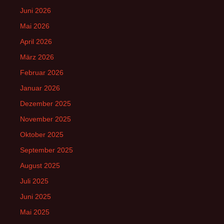
Juni 2026
Mai 2026
April 2026
März 2026
Februar 2026
Januar 2026
Dezember 2025
November 2025
Oktober 2025
September 2025
August 2025
Juli 2025
Juni 2025
Mai 2025