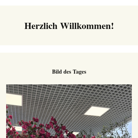
Herzlich Willkommen!
Bild des Tages