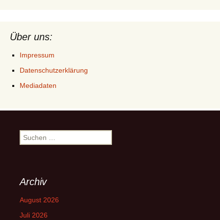
Über uns:
Impressum
Datenschutzerklärung
Mediadaten
Suchen
nach:
Archiv
August 2026
Juli 2026