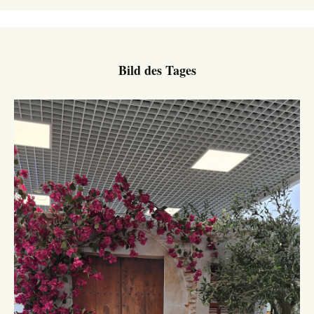
Bild des Tages