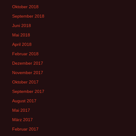
Oktober 2018
September 2018
Juni 2018
Mai 2018
April 2018
Februar 2018
Dezember 2017
November 2017
Oktober 2017
September 2017
August 2017
Mai 2017
März 2017
Februar 2017