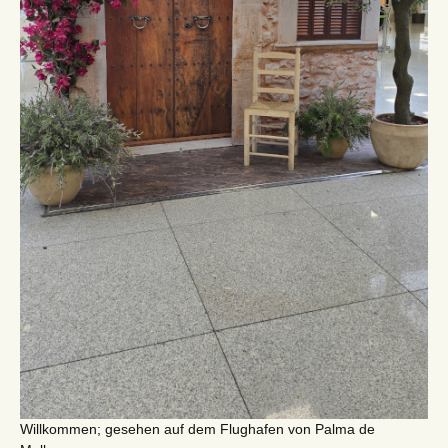
Willkommen; gesehen auf dem Flughafen von Palma de