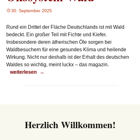
30. September 2025
Rund ein Drittel der Fläche Deutschlands ist mit Wald
bedeckt. Ein großer Teil mit Fichte und Kiefer.
Insbesondere deren ätherischen Öle sorgen bei
Waldbesuchern für eine gesundes Klima und heilende
Wirkung. Nicht nur deshalb ist der Erhalt des deutschen
Waldes so wichtig, meint luckx – das magazin.
Ökosystem Wald
weiterlesen
→
Herzlich Willkommen!