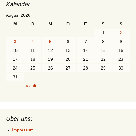
Kalender
August 2026
M
D
M
D
F
S
S
1
2
3
4
5
6
7
8
9
10
11
12
13
14
15
16
17
18
19
20
21
22
23
24
25
26
27
28
29
30
31
« Juli
Über uns:
Impressum