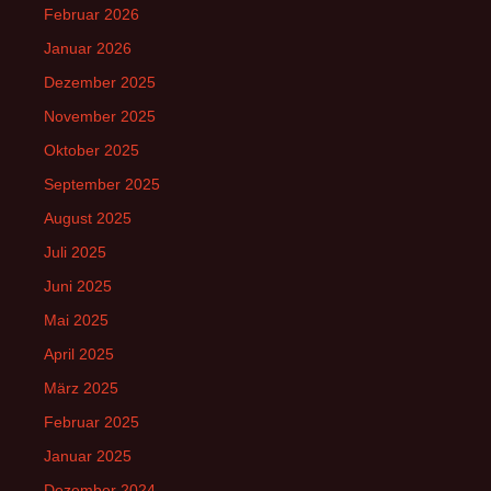
Februar 2026
Januar 2026
Dezember 2025
November 2025
Oktober 2025
September 2025
August 2025
Juli 2025
Juni 2025
Mai 2025
April 2025
März 2025
Februar 2025
Januar 2025
Dezember 2024