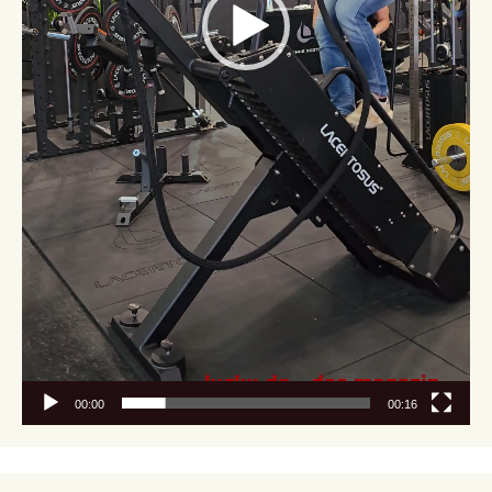
00:00
00:16