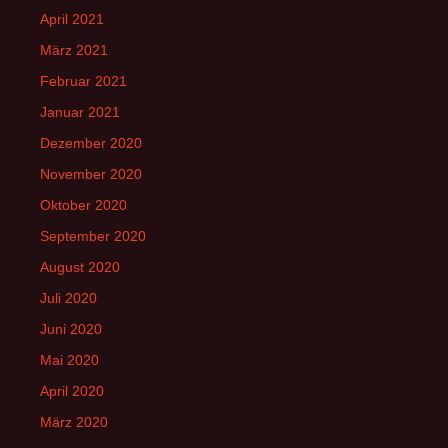
April 2021
März 2021
Februar 2021
Januar 2021
Dezember 2020
November 2020
Oktober 2020
September 2020
August 2020
Juli 2020
Juni 2020
Mai 2020
April 2020
März 2020