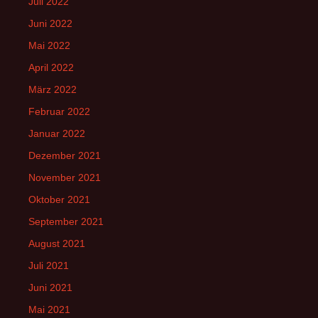
Juli 2022
Juni 2022
Mai 2022
April 2022
März 2022
Februar 2022
Januar 2022
Dezember 2021
November 2021
Oktober 2021
September 2021
August 2021
Juli 2021
Juni 2021
Mai 2021