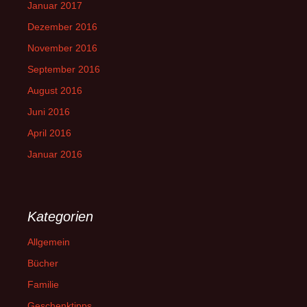
Januar 2017
Dezember 2016
November 2016
September 2016
August 2016
Juni 2016
April 2016
Januar 2016
Kategorien
Allgemein
Bücher
Familie
Geschenktipps