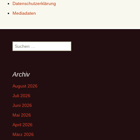
Datenschutzerklärung
Mediadaten
Suchen
nach:
Archiv
August 2026
Juli 2026
Juni 2026
Mai 2026
April 2026
März 2026