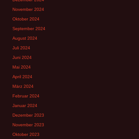
November 2024
Oktober 2024
September 2024
August 2024
Juli 2024
Juni 2024
Mai 2024
April 2024
März 2024
Februar 2024
Januar 2024
Dezember 2023
November 2023
Oktober 2023