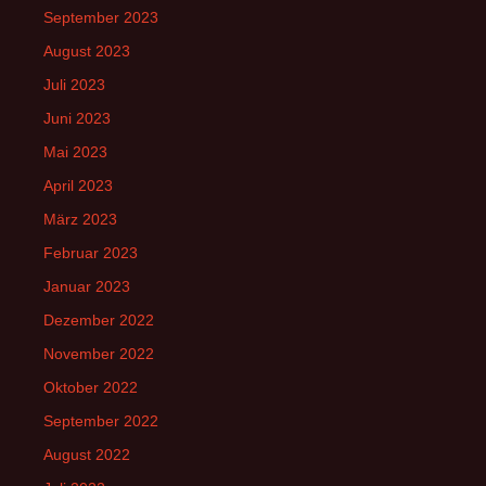
September 2023
August 2023
Juli 2023
Juni 2023
Mai 2023
April 2023
März 2023
Februar 2023
Januar 2023
Dezember 2022
November 2022
Oktober 2022
September 2022
August 2022