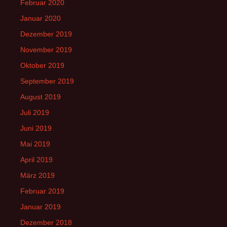
Februar 2020
Januar 2020
Dezember 2019
November 2019
Oktober 2019
September 2019
August 2019
Juli 2019
Juni 2019
Mai 2019
April 2019
März 2019
Februar 2019
Januar 2019
Dezember 2018