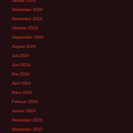
Januar 2025
Dezember 2024
November 2024
Oktober 2024
September 2024
August 2024
Juli 2024
Juni 2024
Mai 2024
April 2024
März 2024
Februar 2024
Januar 2024
Dezember 2023
November 2023