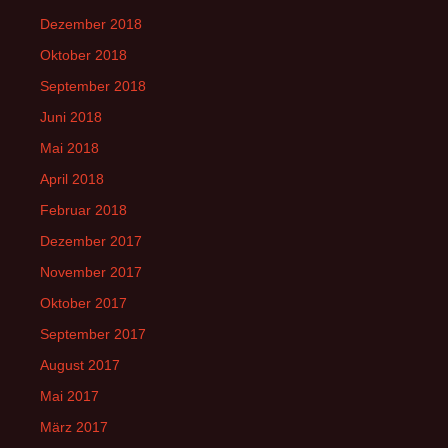
Dezember 2018
Oktober 2018
September 2018
Juni 2018
Mai 2018
April 2018
Februar 2018
Dezember 2017
November 2017
Oktober 2017
September 2017
August 2017
Mai 2017
März 2017