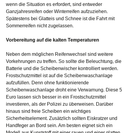
wenn die Situation es erfordert, sind entweder
Ganzjahresreifen oder Winterreifen aufzuziehen.
Spätestens bei Glatteis und Schnee ist die Fahrt mit
Sommerreifen nicht zugelassen.
Vorbereitung auf die kalten Temperaturen
Neben dem möglichen Reifenwechsel sind weitere
Vorkehrungen zu treffen. So sollte die Beleuchtung, die
Batterie und die Scheibenwischer kontrolliert werden.
Frostschutzmittel ist auf die Scheibenwaschanlage
aufzufüllen. Denn ohne funktionierende
Scheibenwaschanlage droht eine Verwarnung. Diese 5
Euro lassen sich besser in ein Frostschutzmittel
investieren, als der Polizei zu überweisen. Darüber
hinaus sind freie Scheiben ein wichtiges
Sicherheitselement. Zusätzlich sollten Eiskratzer und
Handfeger an Bord sein. Am besten eignet sich ein
Modell aus Kunststoff mit einer rauen und einer glatten