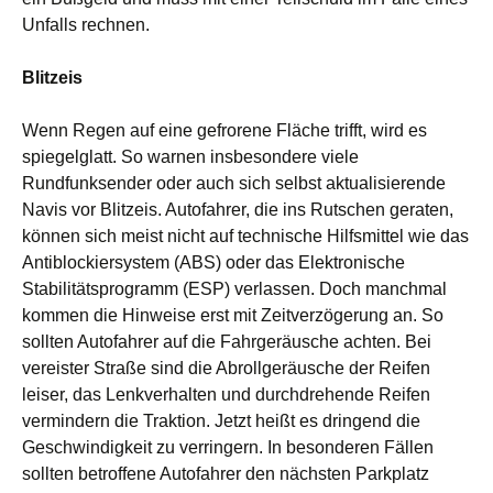
Unfalls rechnen.
Blitzeis
Wenn Regen auf eine gefrorene Fläche trifft, wird es
spiegelglatt. So warnen insbesondere viele
Rundfunksender oder auch sich selbst aktualisierende
Navis vor Blitzeis. Autofahrer, die ins Rutschen geraten,
können sich meist nicht auf technische Hilfsmittel wie das
Antiblockiersystem (ABS) oder das Elektronische
Stabilitätsprogramm (ESP) verlassen. Doch manchmal
kommen die Hinweise erst mit Zeitverzögerung an. So
sollten Autofahrer auf die Fahrgeräusche achten. Bei
vereister Straße sind die Abrollgeräusche der Reifen
leiser, das Lenkverhalten und durchdrehende Reifen
vermindern die Traktion. Jetzt heißt es dringend die
Geschwindigkeit zu verringern. In besonderen Fällen
sollten betroffene Autofahrer den nächsten Parkplatz