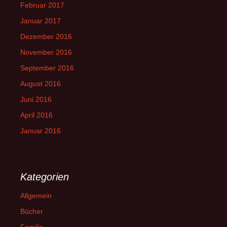
Februar 2017
Januar 2017
Dezember 2016
November 2016
September 2016
August 2016
Juni 2016
April 2016
Januar 2016
Kategorien
Allgemein
Bücher
Familie