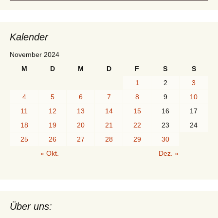
Kalender
November 2024
M
D
M
D
F
S
S
1
2
3
4
5
6
7
8
9
10
11
12
13
14
15
16
17
18
19
20
21
22
23
24
25
26
27
28
29
30
« Okt.
Dez. »
Über uns: