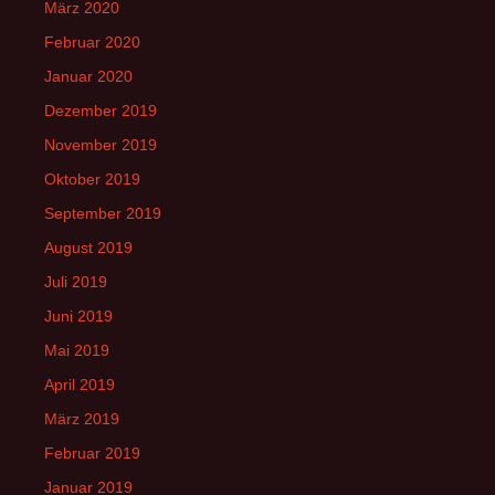
März 2020
Februar 2020
Januar 2020
Dezember 2019
November 2019
Oktober 2019
September 2019
August 2019
Juli 2019
Juni 2019
Mai 2019
April 2019
März 2019
Februar 2019
Januar 2019