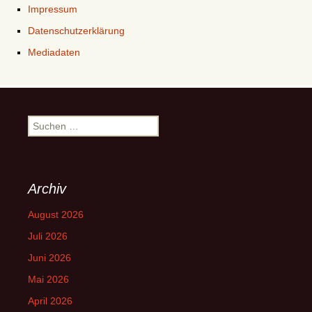
Impressum
Datenschutzerklärung
Mediadaten
Suchen
nach:
Archiv
August 2026
Juli 2026
Juni 2026
Mai 2026
April 2026