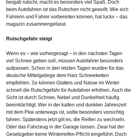
bergab rutscht, macht es besonders viel Spaß. Doch
beim Autofahren ist das Rutschen nicht gewollt. Wie sich
Fahrerin und Fahrer vorbereiten können, hat luckx – das
magazin zusammengefasst.
Rutschgefahr steigt
Wenn es – wie vorhergesagt – in den nächsten Tagen
viel Schnee geben soll, müssen Autofahrer besonders
aufpassen. Schon in den letzten Tagen wurden für das
deutsche Mittelgebirge dem Harz Schneeketten
empfohlen. So können Glatteis und Nässe im Winter
schnell die Rutschgefahr für Autofahrer erhöhen. Auch die
Sicht ist durch Schnee, Nebel und Dunkelheit häufig
beeinträchtigt. Wer in der kalten und dunklen Jahreszeit
mit dem Pkw unterwegs ist, sollte besonders vorsichtig
fahren. Spätestens jetzt gilt es, die Reifen zu wechseln.
Oder das Fahrzeug in der Garage lassen. Zwar hat der
Gesetzgeber keine Winterreifen-Pflicht eingeführt. Doch