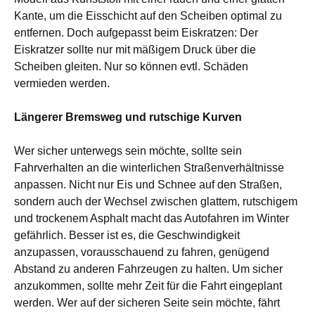
Kante, um die Eisschicht auf den Scheiben optimal zu
entfernen. Doch aufgepasst beim Eiskratzen: Der
Eiskratzer sollte nur mit mäßigem Druck über die
Scheiben gleiten. Nur so können evtl. Schäden
vermieden werden.
Längerer Bremsweg und rutschige Kurven
Wer sicher unterwegs sein möchte, sollte sein
Fahrverhalten an die winterlichen Straßenverhältnisse
anpassen. Nicht nur Eis und Schnee auf den Straßen,
sondern auch der Wechsel zwischen glattem, rutschigem
und trockenem Asphalt macht das Autofahren im Winter
gefährlich. Besser ist es, die Geschwindigkeit
anzupassen, vorausschauend zu fahren, genügend
Abstand zu anderen Fahrzeugen zu halten. Um sicher
anzukommen, sollte mehr Zeit für die Fahrt eingeplant
werden. Wer auf der sicheren Seite sein möchte, fährt