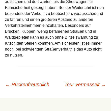
aufsuchen und dort warten, bis die Streuwagen für
Fahrsicherheit gesorgt haben. Bei der Weiterfahrt ist nun
besonders der Verkehr zu beobachten, vorausschauend
zu fahren und einen größeren Abstand zu anderen
Verkehrsteilnehmern einzuhalten. Besonders auf
Brücken, Kuppen, wenig befahrenen Straßen und in
Waldgebieten kann es auch ohne Blitzeiswarnung zu
rutschigen Stellen kommen. Am sichersten ist es immer
noch, bei schwierigen Straßenverhältnis das Auto nicht
zu nutzen.
Beitrags-
←
Rückenfreundlich
Tour vermasselt
→
Navigation