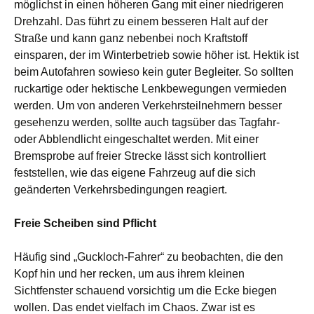
möglichst in einen höheren Gang mit einer niedrigeren
Drehzahl. Das führt zu einem besseren Halt auf der
Straße und kann ganz nebenbei noch Kraftstoff
einsparen, der im Winterbetrieb sowie höher ist. Hektik ist
beim Autofahren sowieso kein guter Begleiter. So sollten
ruckartige oder hektische Lenkbewegungen vermieden
werden. Um von anderen Verkehrsteilnehmern besser
gesehenzu werden, sollte auch tagsüber das Tagfahr-
oder Abblendlicht eingeschaltet werden. Mit einer
Bremsprobe auf freier Strecke lässt sich kontrolliert
feststellen, wie das eigene Fahrzeug auf die sich
geänderten Verkehrsbedingungen reagiert.
Freie Scheiben sind Pflicht
Häufig sind „Guckloch-Fahrer“ zu beobachten, die den
Kopf hin und her recken, um aus ihrem kleinen
Sichtfenster schauend vorsichtig um die Ecke biegen
wollen. Das endet vielfach im Chaos. Zwar ist es