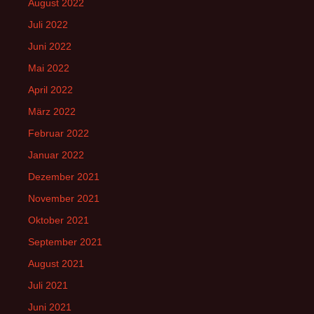
August 2022
Juli 2022
Juni 2022
Mai 2022
April 2022
März 2022
Februar 2022
Januar 2022
Dezember 2021
November 2021
Oktober 2021
September 2021
August 2021
Juli 2021
Juni 2021