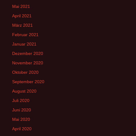
Mai 2021
April 2021
März 2021
Februar 2021
Januar 2021
Dezember 2020
November 2020
Oktober 2020
September 2020
August 2020
Juli 2020
Juni 2020
Mai 2020
April 2020