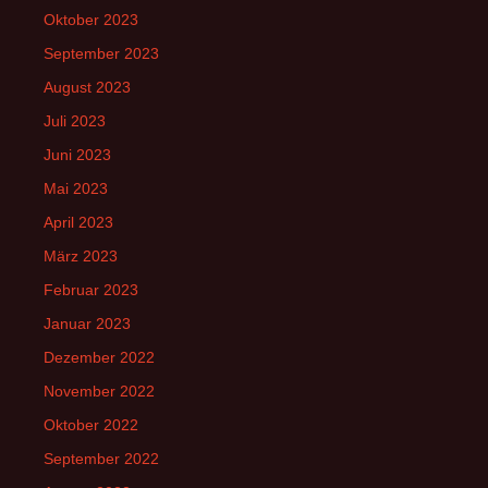
Oktober 2023
September 2023
August 2023
Juli 2023
Juni 2023
Mai 2023
April 2023
März 2023
Februar 2023
Januar 2023
Dezember 2022
November 2022
Oktober 2022
September 2022