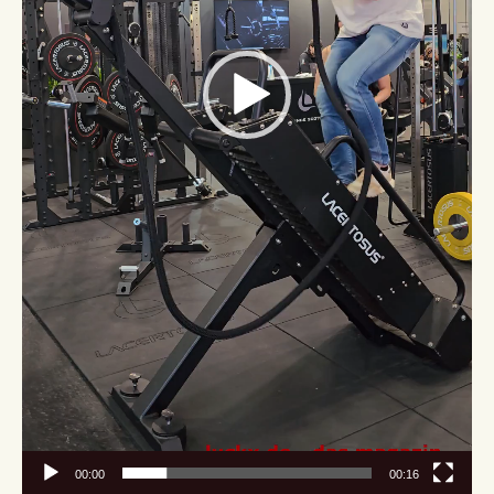
00:00
00:16