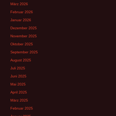
März 2026
Februar 2026
Januar 2026
Dezember 2025
November 2025
Oktober 2025
September 2025
August 2025
Juli 2025
Juni 2025
Mai 2025
April 2025
März 2025
Februar 2025