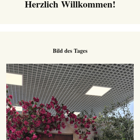
Herzlich Willkommen!
Bild des Tages