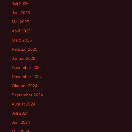
Juli 2025
Juni 2025
Mai 2025
April 2025
März 2025
Februar 2025
Januar 2025
Dezember 2024
November 2024
Oktober 2024
September 2024
August 2024
Juli 2024
Juni 2024
Mai 2024