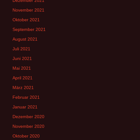
Dezember 2021
November 2021
Oktober 2021
September 2021
August 2021
Juli 2021
Juni 2021
Mai 2021
April 2021
März 2021
Februar 2021
Januar 2021
Dezember 2020
November 2020
Oktober 2020