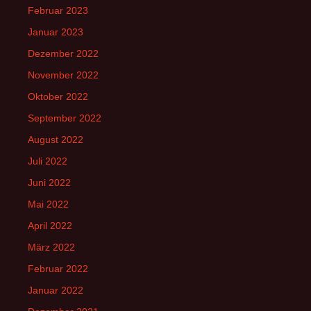
Februar 2023
Januar 2023
Dezember 2022
November 2022
Oktober 2022
September 2022
August 2022
Juli 2022
Juni 2022
Mai 2022
April 2022
März 2022
Februar 2022
Januar 2022