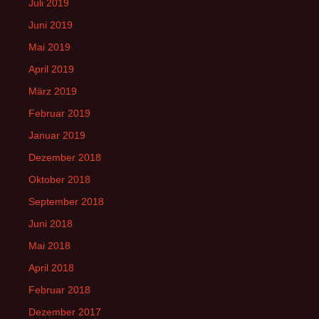
Juli 2019
Juni 2019
Mai 2019
April 2019
März 2019
Februar 2019
Januar 2019
Dezember 2018
Oktober 2018
September 2018
Juni 2018
Mai 2018
April 2018
Februar 2018
Dezember 2017