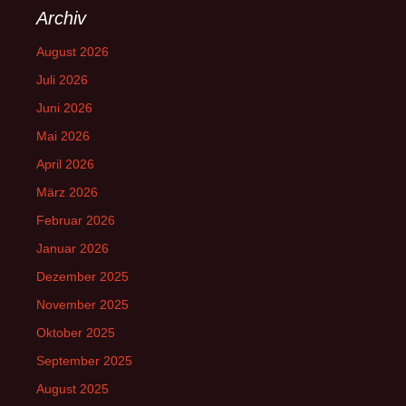
Archiv
August 2026
Juli 2026
Juni 2026
Mai 2026
April 2026
März 2026
Februar 2026
Januar 2026
Dezember 2025
November 2025
Oktober 2025
September 2025
August 2025