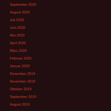
September 2020
August 2020
Juli 2020
Juni 2020
Mai 2020
April 2020
März 2020
Februar 2020
Januar 2020
Dezember 2019
November 2019
Oktober 2019
September 2019
August 2019