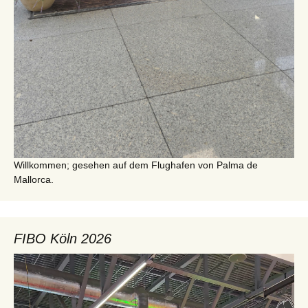
Willkommen; gesehen auf dem Flughafen von Palma de
Mallorca.
FIBO Köln 2026
Video-
Player