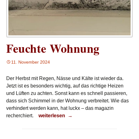
Feuchte Wohnung
11. November 2024
Der Herbst mit Regen, Nässe und Kälte ist wieder da.
Jetzt ist es besonders wichtig, auf das richtige Heizen
und Lüften zu achten. Sonst kann es schnell passieren,
dass sich Schimmel in der Wohnung verbreitet. Wie das
verhindert werden kann, hat luckx – das magazin
Feuchte Wohnung
recherchiert.
weiterlesen
→