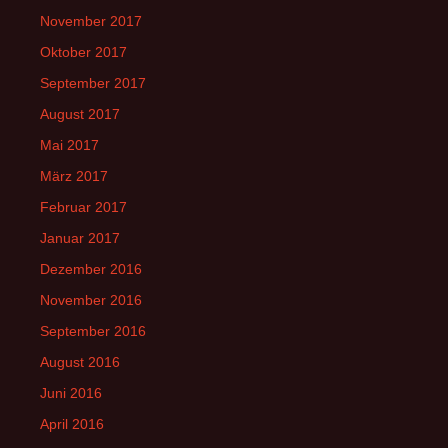
November 2017
Oktober 2017
September 2017
August 2017
Mai 2017
März 2017
Februar 2017
Januar 2017
Dezember 2016
November 2016
September 2016
August 2016
Juni 2016
April 2016