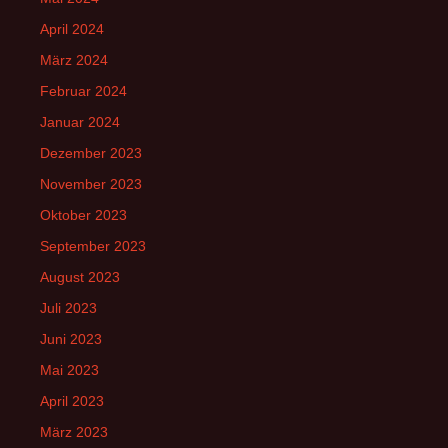
April 2024
März 2024
Februar 2024
Januar 2024
Dezember 2023
November 2023
Oktober 2023
September 2023
August 2023
Juli 2023
Juni 2023
Mai 2023
April 2023
März 2023