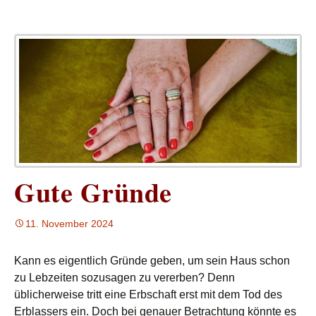
Gute Gründe
11. November 2024
Kann es eigentlich Gründe geben, um sein Haus schon
zu Lebzeiten sozusagen zu vererben? Denn
üblicherweise tritt eine Erbschaft erst mit dem Tod des
Erblassers ein. Doch bei genauer Betrachtung könnte es