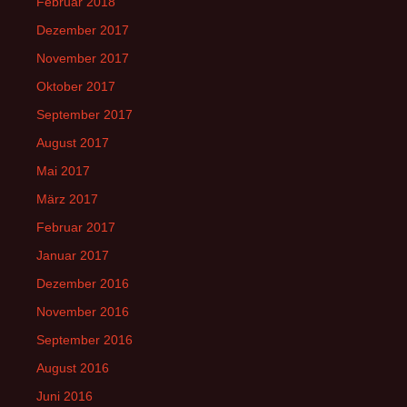
Februar 2018
Dezember 2017
November 2017
Oktober 2017
September 2017
August 2017
Mai 2017
März 2017
Februar 2017
Januar 2017
Dezember 2016
November 2016
September 2016
August 2016
Juni 2016