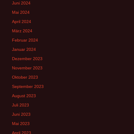
Juni 2024
Mai 2024
April 2024
März 2024
Februar 2024
Januar 2024
Dezember 2023
November 2023
Oktober 2023
September 2023
August 2023
Juli 2023
Juni 2023
Mai 2023
April 2023