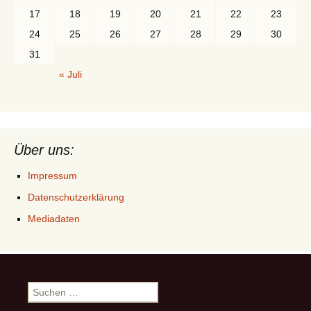
17
18
19
20
21
22
23
24
25
26
27
28
29
30
31
« Juli
Über uns:
Impressum
Datenschutzerklärung
Mediadaten
Suchen
nach: