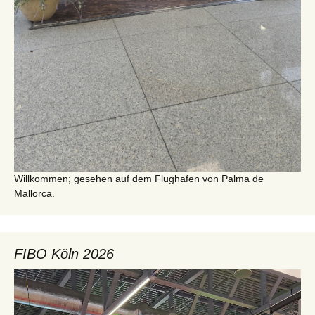
Willkommen; gesehen auf dem Flughafen von Palma de
Mallorca.
FIBO Köln 2026
Video-
Player