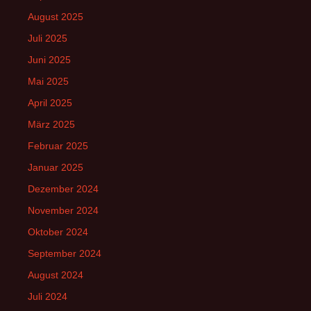
August 2025
Juli 2025
Juni 2025
Mai 2025
April 2025
März 2025
Februar 2025
Januar 2025
Dezember 2024
November 2024
Oktober 2024
September 2024
August 2024
Juli 2024