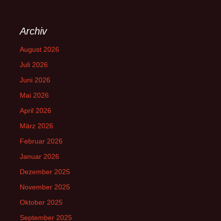
Archiv
August 2026
Juli 2026
Juni 2026
Mai 2026
April 2026
März 2026
Februar 2026
Januar 2026
Dezember 2025
November 2025
Oktober 2025
September 2025