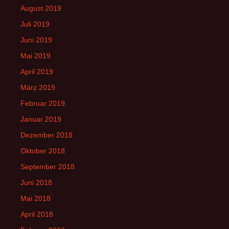
August 2019
Juli 2019
Juni 2019
Mai 2019
April 2019
März 2019
Februar 2019
Januar 2019
Dezember 2018
Oktober 2018
September 2018
Juni 2018
Mai 2018
April 2018