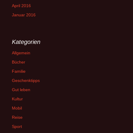
April 2016
Januar 2016
Kategorien
Allgemein
Bücher
Familie
Geschenktipps
Gut leben
Kultur
Mobil
Reise
Sport