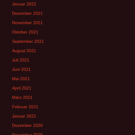
Januar 2022
Dezember 2021
November 2021
Oktober 2021
September 2021
August 2021
Juli 2021
Juni 2021
Mai 2021
April 2021
März 2021
Februar 2021
Januar 2021
Dezember 2020
November 2020