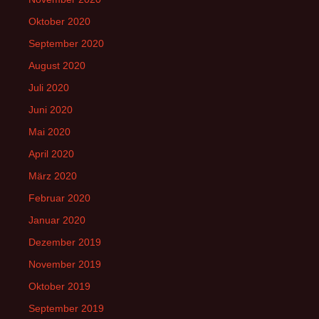
Oktober 2020
September 2020
August 2020
Juli 2020
Juni 2020
Mai 2020
April 2020
März 2020
Februar 2020
Januar 2020
Dezember 2019
November 2019
Oktober 2019
September 2019