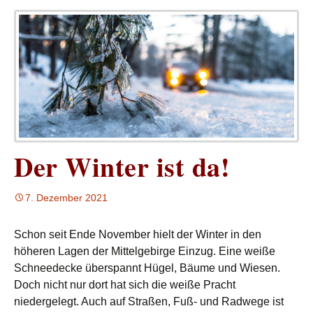
Der Winter ist da!
7. Dezember 2021
Schon seit Ende November hielt der Winter in den
höheren Lagen der Mittelgebirge Einzug. Eine weiße
Schneedecke überspannt Hügel, Bäume und Wiesen.
Doch nicht nur dort hat sich die weiße Pracht
niedergelegt. Auch auf Straßen, Fuß- und Radwege ist