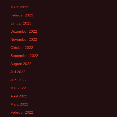
März 2023
Februar 2023
Januar 2023
Dezember 2022
November 2022
Oktober 2022
September 2022
August 2022
Juli 2022
Juni 2022
Mai 2022
April 2022
März 2022
Februar 2022