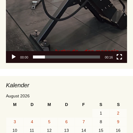
00:00
00:16
Kalender
August 2026
M
D
M
D
F
S
S
1
2
3
4
5
6
7
8
9
10
11
12
13
14
15
16