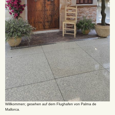
Willkommen; gesehen auf dem Flughafen von Palma de
Mallorca.