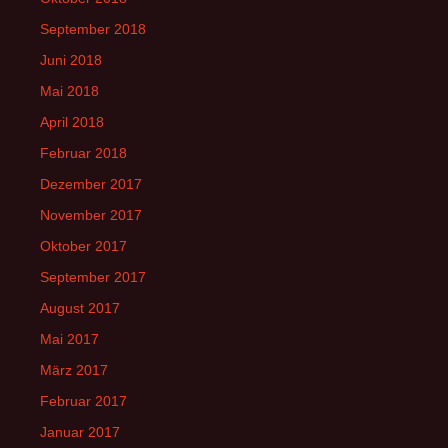
September 2018
Juni 2018
Mai 2018
April 2018
Februar 2018
Dezember 2017
November 2017
Oktober 2017
September 2017
August 2017
Mai 2017
März 2017
Februar 2017
Januar 2017