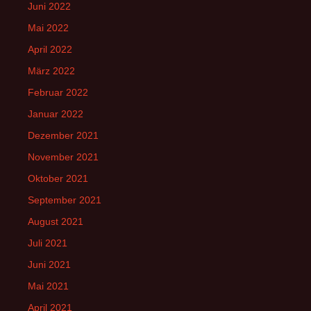
Juni 2022
Mai 2022
April 2022
März 2022
Februar 2022
Januar 2022
Dezember 2021
November 2021
Oktober 2021
September 2021
August 2021
Juli 2021
Juni 2021
Mai 2021
April 2021