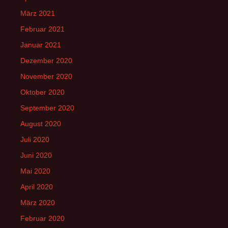
März 2021
Februar 2021
Januar 2021
Dezember 2020
November 2020
Oktober 2020
September 2020
August 2020
Juli 2020
Juni 2020
Mai 2020
April 2020
März 2020
Februar 2020