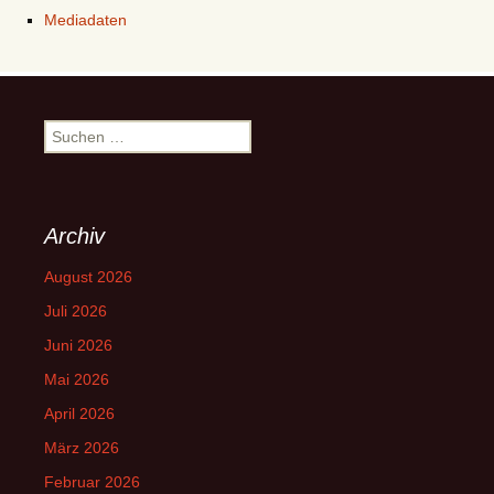
Mediadaten
Suchen
nach:
Archiv
August 2026
Juli 2026
Juni 2026
Mai 2026
April 2026
März 2026
Februar 2026