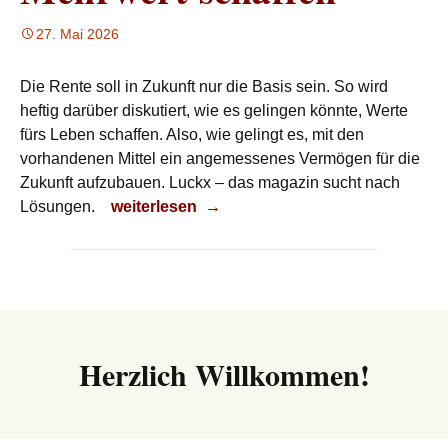
27. Mai 2026
Die Rente soll in Zukunft nur die Basis sein. So wird
heftig darüber diskutiert, wie es gelingen könnte, Werte
fürs Leben schaffen. Also, wie gelingt es, mit den
vorhandenen Mittel ein angemessenes Vermögen für die
Zukunft aufzubauen. Luckx – das magazin sucht nach
Mehrwert schaffen
Lösungen.
weiterlesen
→
Herzlich Willkommen!