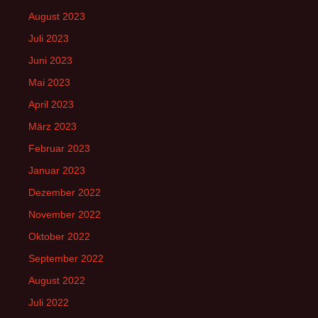
August 2023
Juli 2023
Juni 2023
Mai 2023
April 2023
März 2023
Februar 2023
Januar 2023
Dezember 2022
November 2022
Oktober 2022
September 2022
August 2022
Juli 2022