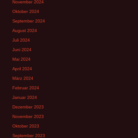
November 2024
Oktober 2024
September 2024
August 2024
Juli 2024
Juni 2024
Mai 2024
April 2024
März 2024
Februar 2024
Januar 2024
Dezember 2023
November 2023
Oktober 2023
September 2023