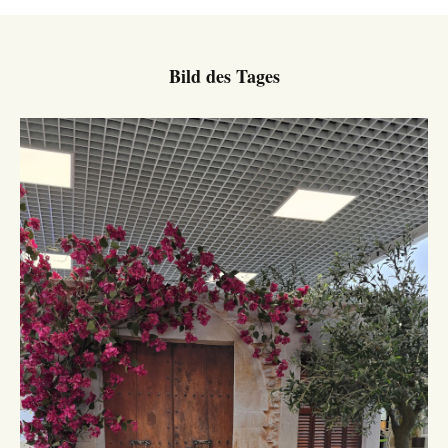
Bild des Tages