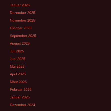
Januar 2026
Dezember 2025
November 2025
Oktober 2025
September 2025
August 2025
Juli 2025
Juni 2025
Mai 2025
April 2025
März 2025
Februar 2025
Januar 2025
Dezember 2024