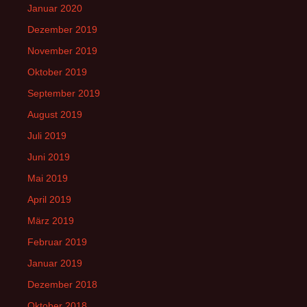
Januar 2020
Dezember 2019
November 2019
Oktober 2019
September 2019
August 2019
Juli 2019
Juni 2019
Mai 2019
April 2019
März 2019
Februar 2019
Januar 2019
Dezember 2018
Oktober 2018