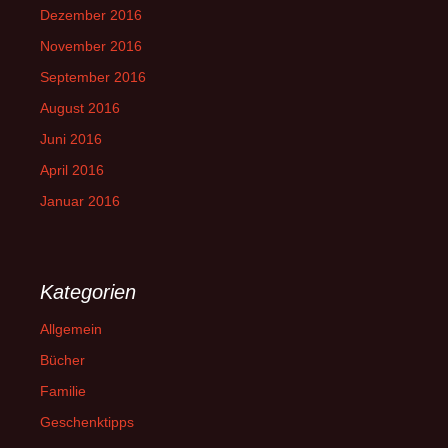
Dezember 2016
November 2016
September 2016
August 2016
Juni 2016
April 2016
Januar 2016
Kategorien
Allgemein
Bücher
Familie
Geschenktipps