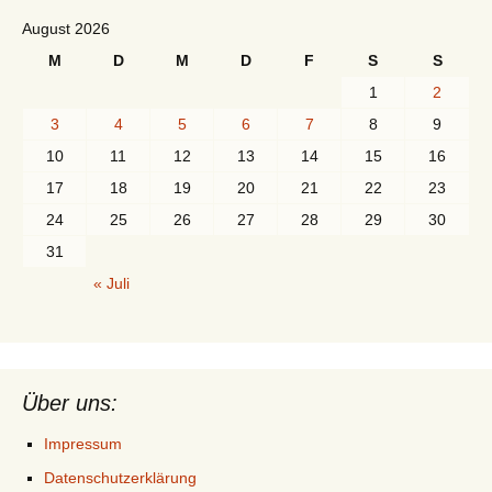
August 2026
M
D
M
D
F
S
S
1
2
3
4
5
6
7
8
9
10
11
12
13
14
15
16
17
18
19
20
21
22
23
24
25
26
27
28
29
30
31
« Juli
Über uns:
Impressum
Datenschutzerklärung