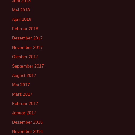
Juni 2018
Mai 2018
April 2018
Februar 2018
Dezember 2017
November 2017
Oktober 2017
September 2017
August 2017
Mai 2017
März 2017
Februar 2017
Januar 2017
Dezember 2016
November 2016