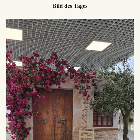
Bild des Tages