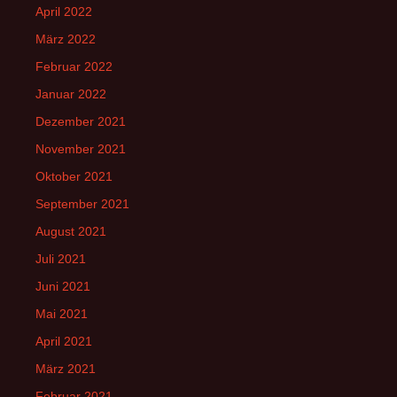
April 2022
März 2022
Februar 2022
Januar 2022
Dezember 2021
November 2021
Oktober 2021
September 2021
August 2021
Juli 2021
Juni 2021
Mai 2021
April 2021
März 2021
Februar 2021