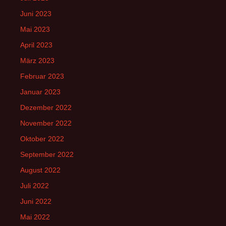
Juni 2023
Mai 2023
April 2023
März 2023
Februar 2023
Januar 2023
Dezember 2022
November 2022
Oktober 2022
September 2022
August 2022
Juli 2022
Juni 2022
Mai 2022