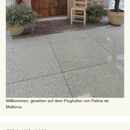
Willkommen; gesehen auf dem Flughafen von Palma de
Mallorca.