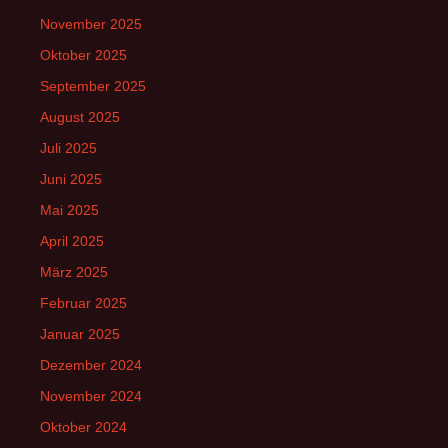
November 2025
Oktober 2025
September 2025
August 2025
Juli 2025
Juni 2025
Mai 2025
April 2025
März 2025
Februar 2025
Januar 2025
Dezember 2024
November 2024
Oktober 2024