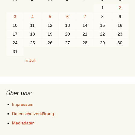
1
2
3
4
5
6
7
8
9
10
11
12
13
14
15
16
17
18
19
20
21
22
23
24
25
26
27
28
29
30
31
« Juli
Über uns:
Impressum
Datenschutzerklärung
Mediadaten