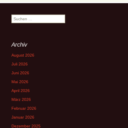
Suchen
nach:
Archiv
August 2026
Juli 2026
Juni 2026
Mai 2026
April 2026
März 2026
Februar 2026
Januar 2026
Dezember 2025