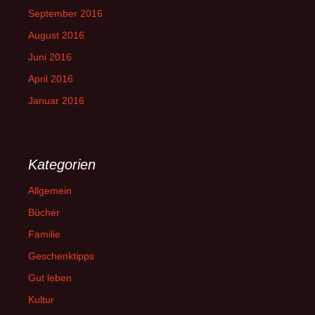
September 2016
August 2016
Juni 2016
April 2016
Januar 2016
Kategorien
Allgemein
Bücher
Familie
Geschenktipps
Gut leben
Kultur