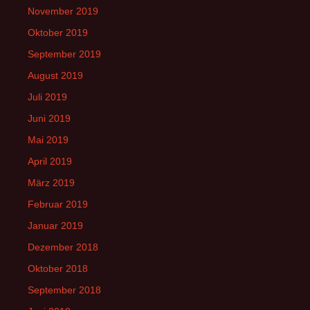
November 2019
Oktober 2019
September 2019
August 2019
Juli 2019
Juni 2019
Mai 2019
April 2019
März 2019
Februar 2019
Januar 2019
Dezember 2018
Oktober 2018
September 2018