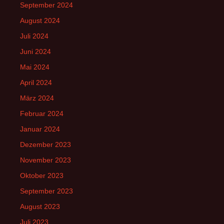
September 2024
August 2024
Juli 2024
Juni 2024
Mai 2024
April 2024
März 2024
Februar 2024
Januar 2024
Dezember 2023
November 2023
Oktober 2023
September 2023
August 2023
Juli 2023