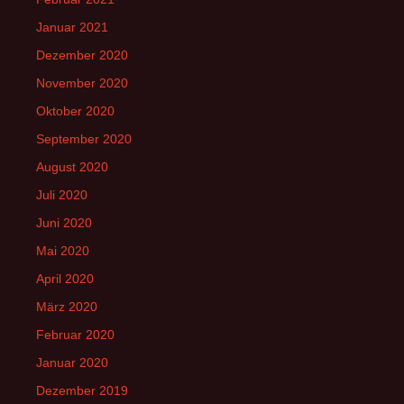
Januar 2021
Dezember 2020
November 2020
Oktober 2020
September 2020
August 2020
Juli 2020
Juni 2020
Mai 2020
April 2020
März 2020
Februar 2020
Januar 2020
Dezember 2019