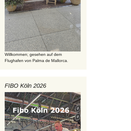
Willkommen; gesehen auf dem
Flughafen von Palma de Mallorca.
FIBO Köln 2026
Video-
Player