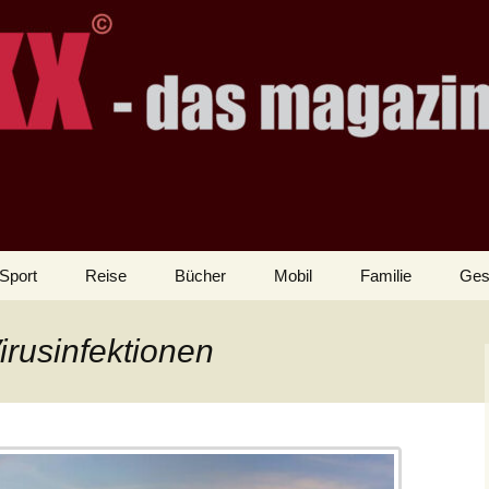
Sport
Reise
Bücher
Mobil
Familie
Ges
irusinfektionen