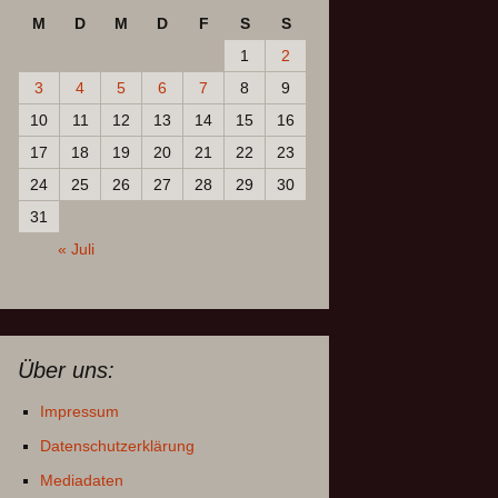
M
D
M
D
F
S
S
1
2
3
4
5
6
7
8
9
10
11
12
13
14
15
16
17
18
19
20
21
22
23
24
25
26
27
28
29
30
31
« Juli
Über uns:
Impressum
Datenschutzerklärung
Mediadaten