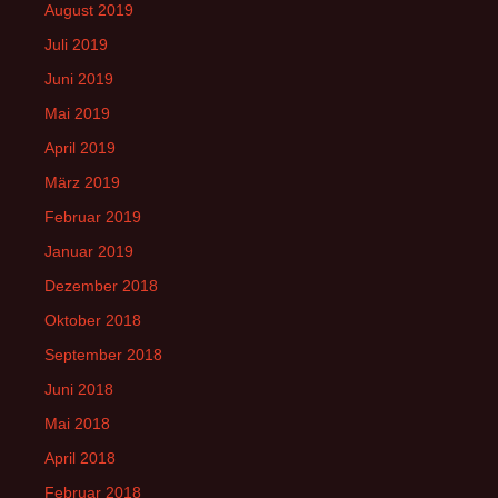
August 2019
Juli 2019
Juni 2019
Mai 2019
April 2019
März 2019
Februar 2019
Januar 2019
Dezember 2018
Oktober 2018
September 2018
Juni 2018
Mai 2018
April 2018
Februar 2018