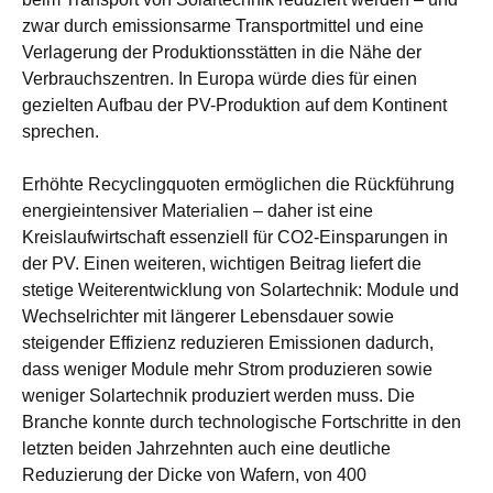
zwar durch emissionsarme Transportmittel und eine
Verlagerung der Produktionsstätten in die Nähe der
Verbrauchszentren. In Europa würde dies für einen
gezielten Aufbau der PV-Produktion auf dem Kontinent
sprechen.
Erhöhte Recyclingquoten ermöglichen die Rückführung
energieintensiver Materialien – daher ist eine
Kreislaufwirtschaft essenziell für CO2-Einsparungen in
der PV. Einen weiteren, wichtigen Beitrag liefert die
stetige Weiterentwicklung von Solartechnik: Module und
Wechselrichter mit längerer Lebensdauer sowie
steigender Effizienz reduzieren Emissionen dadurch,
dass weniger Module mehr Strom produzieren sowie
weniger Solartechnik produziert werden muss. Die
Branche konnte durch technologische Fortschritte in den
letzten beiden Jahrzehnten auch eine deutliche
Reduzierung der Dicke von Wafern, von 400