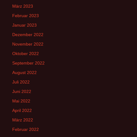
März 2023
Februar 2023
Januar 2023
Dezember 2022
November 2022
Oktober 2022
September 2022
August 2022
Juli 2022
Juni 2022
Mai 2022
April 2022
März 2022
Februar 2022