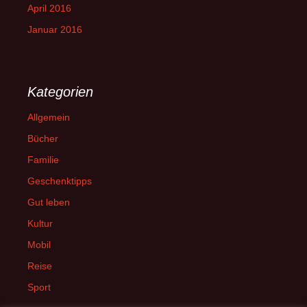
April 2016
Januar 2016
Kategorien
Allgemein
Bücher
Familie
Geschenktipps
Gut leben
Kultur
Mobil
Reise
Sport