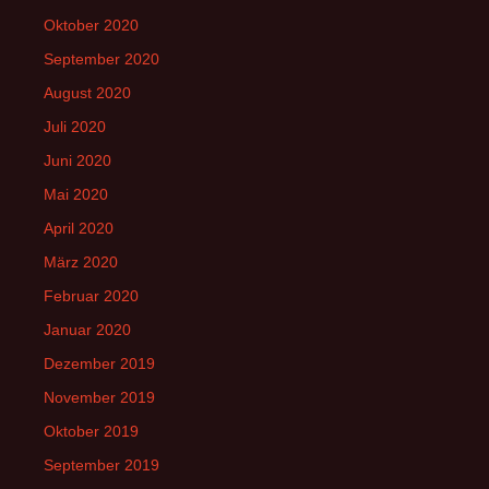
Oktober 2020
September 2020
August 2020
Juli 2020
Juni 2020
Mai 2020
April 2020
März 2020
Februar 2020
Januar 2020
Dezember 2019
November 2019
Oktober 2019
September 2019