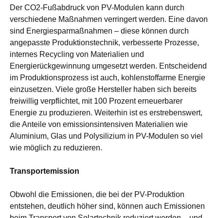
Der CO2-Fußabdruck von PV-Modulen kann durch
verschiedene Maßnahmen verringert werden. Eine davon
sind Energiesparmaßnahmen – diese können durch
angepasste Produktionstechnik, verbesserte Prozesse,
internes Recycling von Materialien und
Energierückgewinnung umgesetzt werden. Entscheidend
im Produktionsprozess ist auch, kohlenstoffarme Energie
einzusetzen. Viele große Hersteller haben sich bereits
freiwillig verpflichtet, mit 100 Prozent erneuerbarer
Energie zu produzieren. Weiterhin ist es erstrebenswert,
die Anteile von emissionsintensiven Materialien wie
Aluminium, Glas und Polysilizium in PV-Modulen so viel
wie möglich zu reduzieren.
Transportemission
Obwohl die Emissionen, die bei der PV-Produktion
entstehen, deutlich höher sind, können auch Emissionen
beim Transport von Solartechnik reduziert werden – und