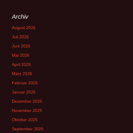
Archiv
August 2026
Juli 2026
Juni 2026
Mai 2026
April 2026
März 2026
Februar 2026
Januar 2026
Dezember 2025
November 2025
Oktober 2025
September 2025