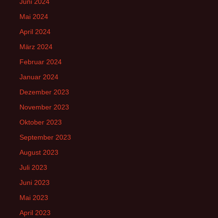
Juni 2024
Mai 2024
April 2024
März 2024
Februar 2024
Januar 2024
Dezember 2023
November 2023
Oktober 2023
September 2023
August 2023
Juli 2023
Juni 2023
Mai 2023
April 2023