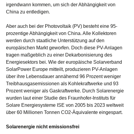
irgendwann kommen, um sich der Abhängigkeit von
China zu entledigen.
Aber auch bei der Photovoltaik (PV) besteht eine 95-
prozentige Abhängigkeit von China. Alle Kollektoren
werden durch staatliche Unterstützung auf den
europäischen Markt geworfen. Doch diese PV-Anlagen
tragen maßgeblich zu einer Dekarbonisierung des
Energiesektors bei. Wie der europäische Solarverband
SolarPower Europe mitteilt, produzieren PV-Anlagen
über ihre Lebensdauer annähernd 96 Prozent weniger
Treibhausgasemissionen als Kohlekraftwerke und 93
Prozent weniger als Gaskraftwerke. Durch Solarenergie
wurden laut einer Studie des Fraunhofer-Instituts für
Solare Energiesysteme ISE von 2005 bis 2023 weltweit
über 60 Millionen Tonnen CO2-Äquivalente eingespart.
Solarenergie nicht emissionsfrei