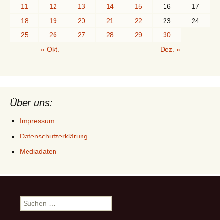
11
12
13
14
15
16
17
18
19
20
21
22
23
24
25
26
27
28
29
30
« Okt.
Dez. »
Über uns:
Impressum
Datenschutzerklärung
Mediadaten
Suchen
nach: