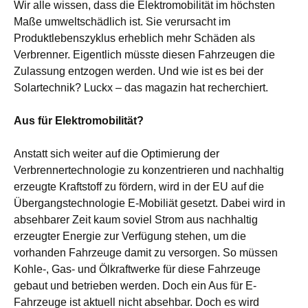
Wir alle wissen, dass die Elektromobilität im höchsten
Maße umweltschädlich ist. Sie verursacht im
Produktlebenszyklus erheblich mehr Schäden als
Verbrenner. Eigentlich müsste diesen Fahrzeugen die
Zulassung entzogen werden. Und wie ist es bei der
Solartechnik? Luckx – das magazin hat recherchiert.
Aus für Elektromobilität?
Anstatt sich weiter auf die Optimierung der
Verbrennertechnologie zu konzentrieren und nachhaltig
erzeugte Kraftstoff zu fördern, wird in der EU auf die
Übergangstechnologie E-Mobiliät gesetzt. Dabei wird in
absehbarer Zeit kaum soviel Strom aus nachhaltig
erzeugter Energie zur Verfügung stehen, um die
vorhanden Fahrzeuge damit zu versorgen. So müssen
Kohle-, Gas- und Ölkraftwerke für diese Fahrzeuge
gebaut und betrieben werden. Doch ein Aus für E-
Fahrzeuge ist aktuell nicht absehbar. Doch es wird