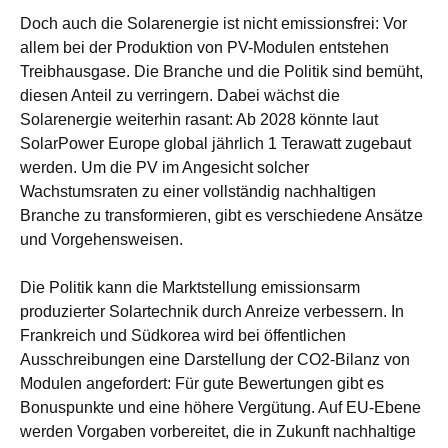
Doch auch die Solarenergie ist nicht emissionsfrei: Vor
allem bei der Produktion von PV-Modulen entstehen
Treibhausgase. Die Branche und die Politik sind bemüht,
diesen Anteil zu verringern. Dabei wächst die
Solarenergie weiterhin rasant: Ab 2028 könnte laut
SolarPower Europe global jährlich 1 Terawatt zugebaut
werden. Um die PV im Angesicht solcher
Wachstumsraten zu einer vollständig nachhaltigen
Branche zu transformieren, gibt es verschiedene Ansätze
und Vorgehensweisen.
Die Politik kann die Marktstellung emissionsarm
produzierter Solartechnik durch Anreize verbessern. In
Frankreich und Südkorea wird bei öffentlichen
Ausschreibungen eine Darstellung der CO2-Bilanz von
Modulen angefordert: Für gute Bewertungen gibt es
Bonuspunkte und eine höhere Vergütung. Auf EU-Ebene
werden Vorgaben vorbereitet, die in Zukunft nachhaltige