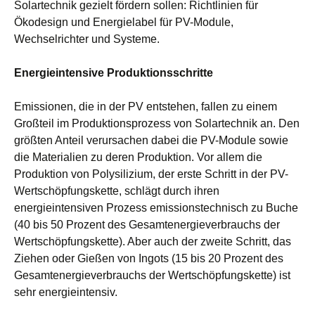
Solartechnik gezielt fördern sollen: Richtlinien für
Ökodesign und Energielabel für PV-Module,
Wechselrichter und Systeme.
Energieintensive Produktionsschritte
Emissionen, die in der PV entstehen, fallen zu einem
Großteil im Produktionsprozess von Solartechnik an. Den
größten Anteil verursachen dabei die PV-Module sowie
die Materialien zu deren Produktion. Vor allem die
Produktion von Polysilizium, der erste Schritt in der PV-
Wertschöpfungskette, schlägt durch ihren
energieintensiven Prozess emissionstechnisch zu Buche
(40 bis 50 Prozent des Gesamtenergieverbrauchs der
Wertschöpfungskette). Aber auch der zweite Schritt, das
Ziehen oder Gießen von Ingots (15 bis 20 Prozent des
Gesamtenergieverbrauchs der Wertschöpfungskette) ist
sehr energieintensiv.