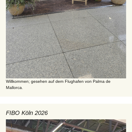
Willkommen; gesehen auf dem Flughafen von Palma de
Mallorca.
FIBO Köln 2026
Video-
Player