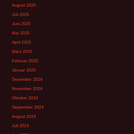
August 2025
Juli 2025
Juni 2025
Mai 2025
April 2025
März 2025
Februar 2025
Januar 2025
Dezember 2024
November 2024
Oktober 2024
September 2024
August 2024
Juli 2024