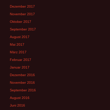
Dezember 2017
November 2017
Oktober 2017
September 2017
August 2017
Mai 2017
März 2017
Februar 2017
Januar 2017
Dezember 2016
November 2016
September 2016
August 2016
Juni 2016