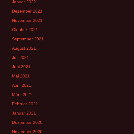
Januar 2022
Dezember 2021
November 2021
Oktober 2021
September 2021
August 2021
Juli 2021
Juni 2021
Mai 2021
April 2021
März 2021
Februar 2021
Januar 2021
Dezember 2020
November 2020