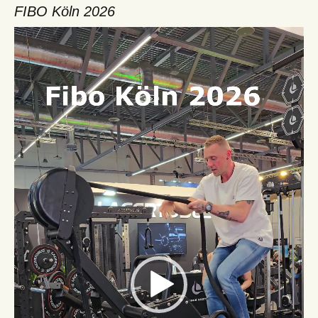
FIBO Köln 2026
Video-
Player