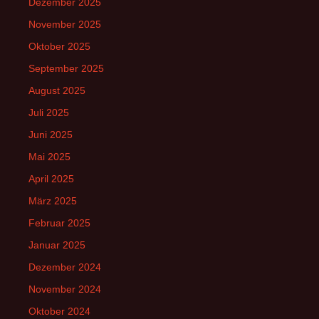
Dezember 2025
November 2025
Oktober 2025
September 2025
August 2025
Juli 2025
Juni 2025
Mai 2025
April 2025
März 2025
Februar 2025
Januar 2025
Dezember 2024
November 2024
Oktober 2024