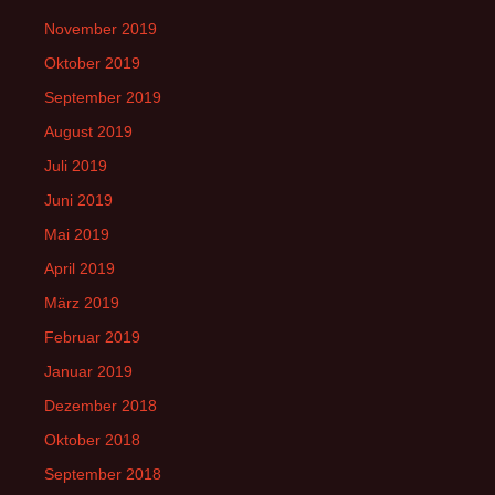
November 2019
Oktober 2019
September 2019
August 2019
Juli 2019
Juni 2019
Mai 2019
April 2019
März 2019
Februar 2019
Januar 2019
Dezember 2018
Oktober 2018
September 2018