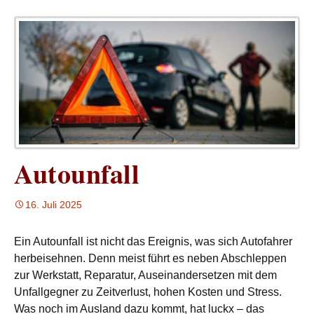
Autounfall
16. Juli 2025
Ein Autounfall ist nicht das Ereignis, was sich Autofahrer
herbeisehnen. Denn meist führt es neben Abschleppen
zur Werkstatt, Reparatur, Auseinandersetzen mit dem
Unfallgegner zu Zeitverlust, hohen Kosten und Stress.
Was noch im Ausland dazu kommt, hat luckx – das