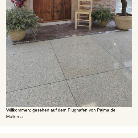
Willkommen; gesehen auf dem Flughafen von Palma de
Mallorca.