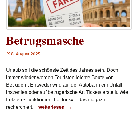
Betrugsmasche
8. August 2025
Urlaub soll die schönste Zeit des Jahres sein. Doch
immer wieder werden Touristen leichte Beute von
Betrügern. Entweder wird auf der Autobahn ein Unfall
inszeniert oder auf betrügerische Art Tickets erstellt. Wie
Letzteres funktioniert, hat luckx – das magazin
Betrugsmasche
recherchiert.
weiterlesen
→