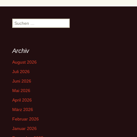
Suchen
nach:
Archiv
August 2026
Juli 2026
Juni 2026
Mai 2026
April 2026
März 2026
Februar 2026
Januar 2026