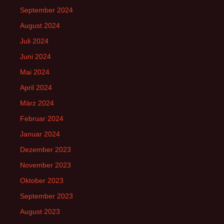
September 2024
August 2024
Juli 2024
Juni 2024
Mai 2024
April 2024
März 2024
Februar 2024
Januar 2024
Dezember 2023
November 2023
Oktober 2023
September 2023
August 2023