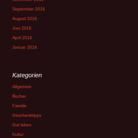
September 2016
August 2016
Juni 2016
April 2016
Januar 2016
Kategorien
Allgemein
Bücher
Familie
Geschenktipps
Gut leben
Kultur