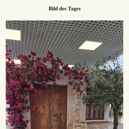
Bild des Tages