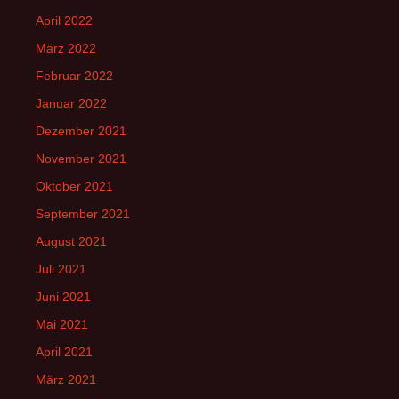
April 2022
März 2022
Februar 2022
Januar 2022
Dezember 2021
November 2021
Oktober 2021
September 2021
August 2021
Juli 2021
Juni 2021
Mai 2021
April 2021
März 2021