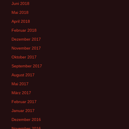
Juni 2018
Mai 2018
April 2018
Februar 2018
Dezember 2017
November 2017
Oktober 2017
September 2017
August 2017
Mai 2017
März 2017
Februar 2017
Januar 2017
Dezember 2016
November 2016