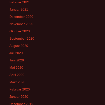
Februar 2021
Januar 2021
Dezember 2020
November 2020
Oktober 2020
September 2020
August 2020
Juli 2020
Juni 2020
Mai 2020
April 2020
März 2020
Februar 2020
Januar 2020
Dezember 2019