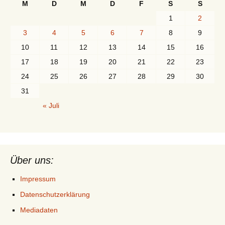
M
D
M
D
F
S
S
1
2
3
4
5
6
7
8
9
10
11
12
13
14
15
16
17
18
19
20
21
22
23
24
25
26
27
28
29
30
31
« Juli
Über uns:
Impressum
Datenschutzerklärung
Mediadaten