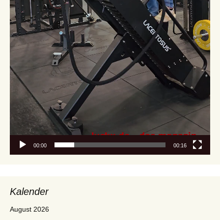
00:00
00:16
Kalender
August 2026