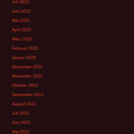
Juli 2023
Juni 2023
Mai 2023
April 2023
März 2023
Februar 2023
Januar 2023
Dezember 2022
November 2022
Oktober 2022
September 2022
August 2022
Juli 2022
Juni 2022
Mai 2022