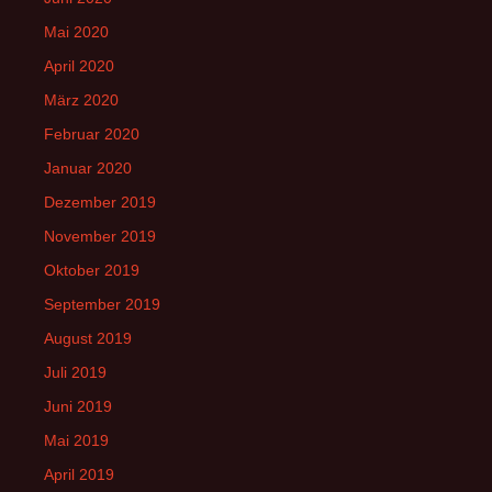
Mai 2020
April 2020
März 2020
Februar 2020
Januar 2020
Dezember 2019
November 2019
Oktober 2019
September 2019
August 2019
Juli 2019
Juni 2019
Mai 2019
April 2019