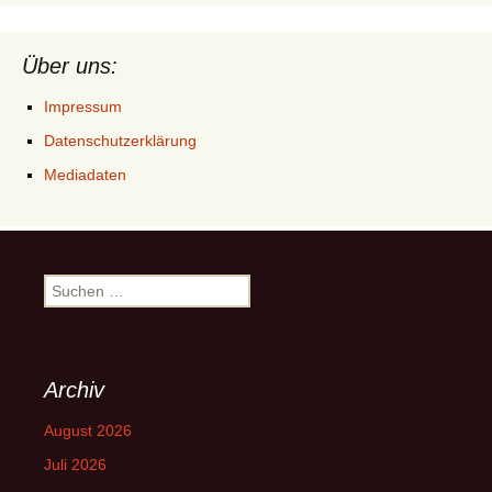
Über uns:
Impressum
Datenschutzerklärung
Mediadaten
Suchen
nach:
Archiv
August 2026
Juli 2026