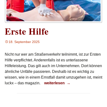
Erste Hilfe
18. September 2025
Nicht nur wer am Straßenverkehr teilnimmt, ist zur Ersten
Hilfe verpflichtet. Anderenfalls ist es unterlassene
Hilfeleistung. Das gilt auch im Unternehmen. Dort können
ähnliche Unfälle passieren. Deshalb ist es wichtig zu
wissen, wie in einem Ernstfall damit umzugehen ist, meint
Erste Hilfe
luckx – das magazin.
weiterlesen
→