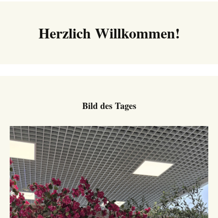
Herzlich Willkommen!
Bild des Tages