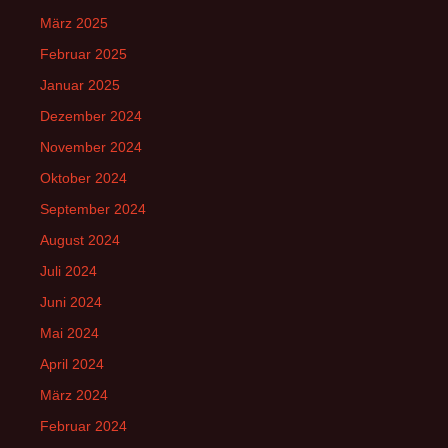
März 2025
Februar 2025
Januar 2025
Dezember 2024
November 2024
Oktober 2024
September 2024
August 2024
Juli 2024
Juni 2024
Mai 2024
April 2024
März 2024
Februar 2024