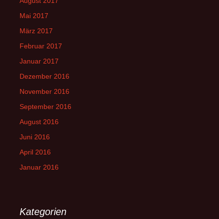
August 2017
Mai 2017
März 2017
Februar 2017
Januar 2017
Dezember 2016
November 2016
September 2016
August 2016
Juni 2016
April 2016
Januar 2016
Kategorien