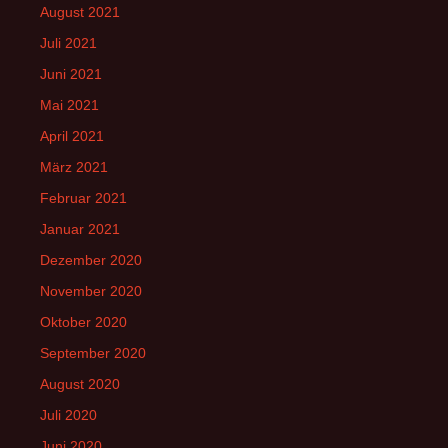
August 2021
Juli 2021
Juni 2021
Mai 2021
April 2021
März 2021
Februar 2021
Januar 2021
Dezember 2020
November 2020
Oktober 2020
September 2020
August 2020
Juli 2020
Juni 2020