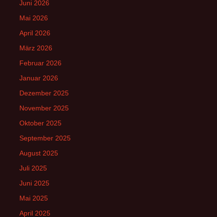
Juni 2026
Mai 2026
April 2026
März 2026
Februar 2026
Januar 2026
Dezember 2025
November 2025
Oktober 2025
September 2025
August 2025
Juli 2025
Juni 2025
Mai 2025
April 2025