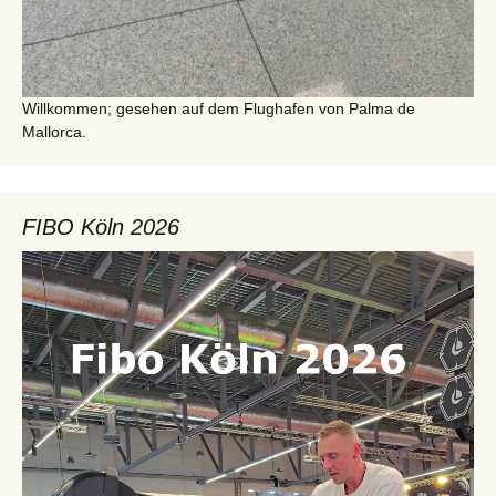
Willkommen; gesehen auf dem Flughafen von Palma de
Mallorca.
FIBO Köln 2026
Video-
Player