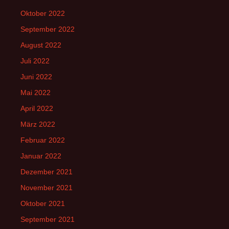
Oktober 2022
September 2022
August 2022
Juli 2022
Juni 2022
Mai 2022
April 2022
März 2022
Februar 2022
Januar 2022
Dezember 2021
November 2021
Oktober 2021
September 2021