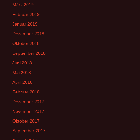
März 2019
Februar 2019
Januar 2019
Dezember 2018
Oktober 2018
September 2018
Juni 2018
Mai 2018
April 2018
Februar 2018
Dezember 2017
November 2017
Oktober 2017
September 2017