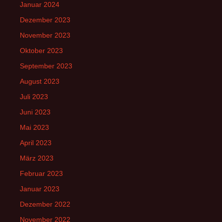
Januar 2024
Dezember 2023
November 2023
Oktober 2023
September 2023
August 2023
Juli 2023
Juni 2023
Mai 2023
April 2023
März 2023
Februar 2023
Januar 2023
Dezember 2022
November 2022