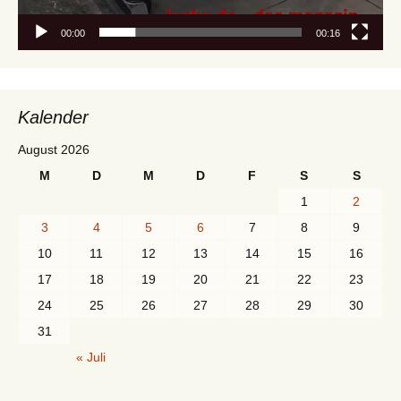
00:00
00:16
Kalender
August 2026
M
D
M
D
F
S
S
1
2
3
4
5
6
7
8
9
10
11
12
13
14
15
16
17
18
19
20
21
22
23
24
25
26
27
28
29
30
31
« Juli