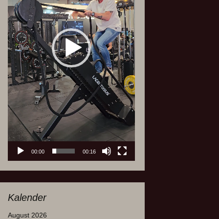
00:00
00:16
Kalender
August 2026