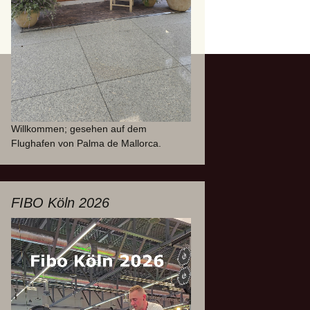
Willkommen; gesehen auf dem
Flughafen von Palma de Mallorca.
FIBO Köln 2026
Video-
Player