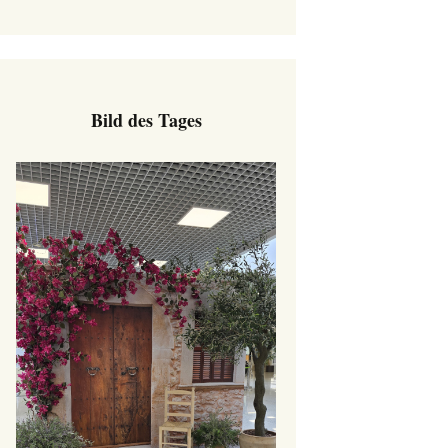
Bild des Tages