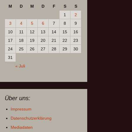
M
D
M
D
F
S
S
1
2
3
4
5
6
7
8
9
10
11
12
13
14
15
16
17
18
19
20
21
22
23
24
25
26
27
28
29
30
31
« Juli
Über uns:
Impressum
Datenschutzerklärung
Mediadaten