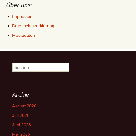
Über uns:
Impressum
Datenschutzerklärung
Mediadaten
Suchen
nach:
Archiv
August 2026
Juli 2026
Juni 2026
Mai 2026