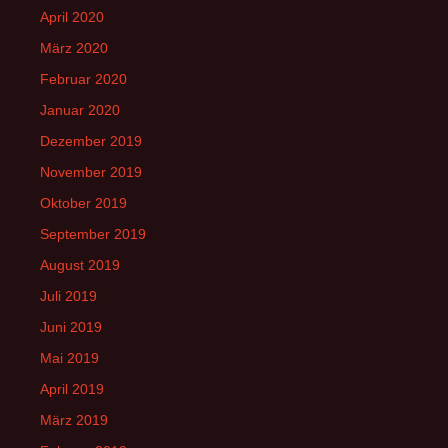
April 2020
März 2020
Februar 2020
Januar 2020
Dezember 2019
November 2019
Oktober 2019
September 2019
August 2019
Juli 2019
Juni 2019
Mai 2019
April 2019
März 2019