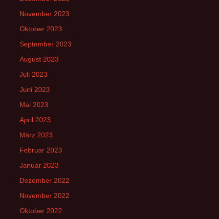
November 2023
Oktober 2023
September 2023
August 2023
Juli 2023
Juni 2023
Mai 2023
April 2023
März 2023
Februar 2023
Januar 2023
Dezember 2022
November 2022
Oktober 2022