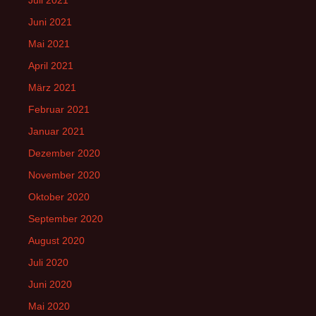
Juni 2021
Mai 2021
April 2021
März 2021
Februar 2021
Januar 2021
Dezember 2020
November 2020
Oktober 2020
September 2020
August 2020
Juli 2020
Juni 2020
Mai 2020