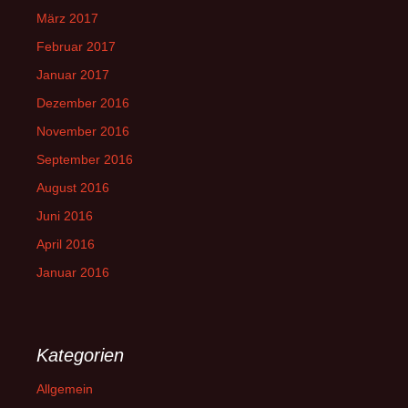
März 2017
Februar 2017
Januar 2017
Dezember 2016
November 2016
September 2016
August 2016
Juni 2016
April 2016
Januar 2016
Kategorien
Allgemein