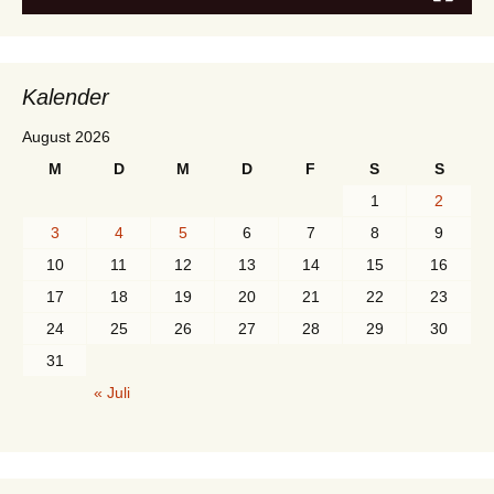
Kalender
August 2026
M
D
M
D
F
S
S
1
2
3
4
5
6
7
8
9
10
11
12
13
14
15
16
17
18
19
20
21
22
23
24
25
26
27
28
29
30
31
« Juli