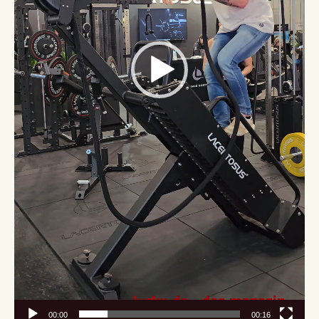
00:00
00:16