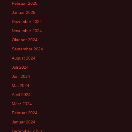
Februar 2025
Januar 2025
Dezember 2024
November 2024
Oktober 2024
September 2024
August 2024
Juli 2024
Juni 2024
Mai 2024
April 2024
März 2024
Februar 2024
Januar 2024
Dezember 2023