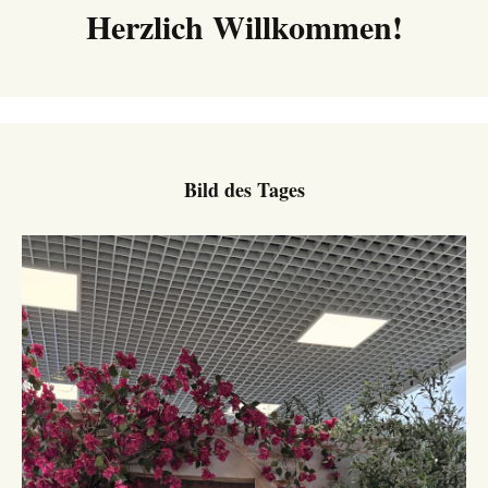
Herzlich Willkommen!
Bild des Tages