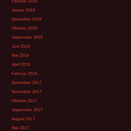
Februar 2019
Januar 2019
Dezember 2018
Oktober 2018
September 2018
Juni 2018
Mai 2018
April 2018
Februar 2018
Dezember 2017
November 2017
Oktober 2017
September 2017
August 2017
Mai 2017