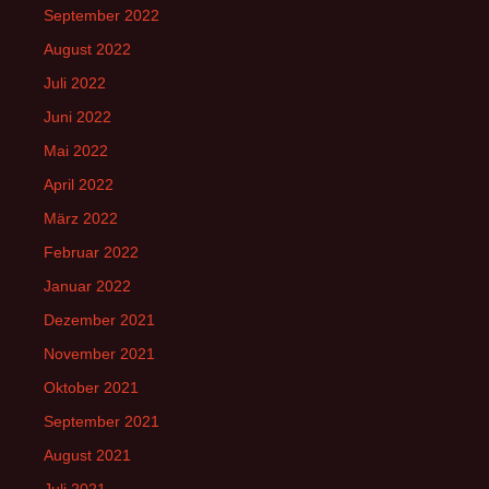
September 2022
August 2022
Juli 2022
Juni 2022
Mai 2022
April 2022
März 2022
Februar 2022
Januar 2022
Dezember 2021
November 2021
Oktober 2021
September 2021
August 2021
Juli 2021