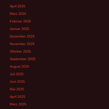
April 2026
März 2026
Februar 2026
Januar 2026
Dezember 2025
November 2025
Oktober 2025
September 2025
August 2025
Juli 2025
Juni 2025
Mai 2025
April 2025
März 2025