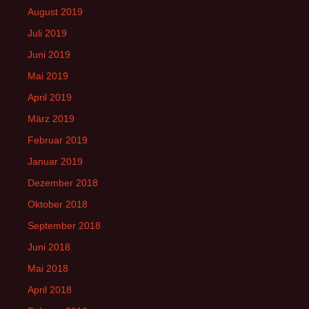
August 2019
Juli 2019
Juni 2019
Mai 2019
April 2019
März 2019
Februar 2019
Januar 2019
Dezember 2018
Oktober 2018
September 2018
Juni 2018
Mai 2018
April 2018