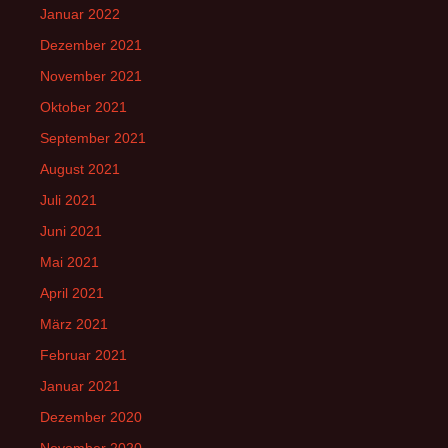
Januar 2022
Dezember 2021
November 2021
Oktober 2021
September 2021
August 2021
Juli 2021
Juni 2021
Mai 2021
April 2021
März 2021
Februar 2021
Januar 2021
Dezember 2020
November 2020