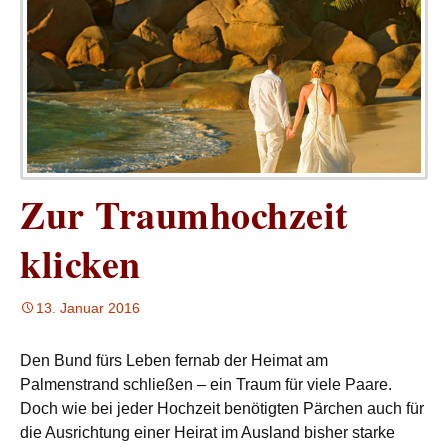
Zur Traumhochzeit
klicken
13. Januar 2016
Den Bund fürs Leben fernab der Heimat am
Palmenstrand schließen – ein Traum für viele Paare.
Doch wie bei jeder Hochzeit benötigten Pärchen auch für
die Ausrichtung einer Heirat im Ausland bisher starke