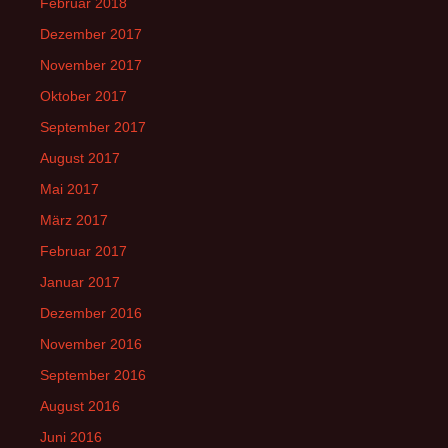
Februar 2018
Dezember 2017
November 2017
Oktober 2017
September 2017
August 2017
Mai 2017
März 2017
Februar 2017
Januar 2017
Dezember 2016
November 2016
September 2016
August 2016
Juni 2016