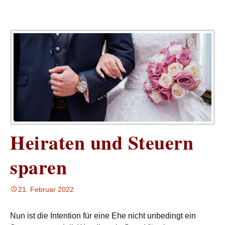
Heiraten und Steuern
sparen
21. Februar 2022
Nun ist die Intention für eine Ehe nicht unbedingt ein