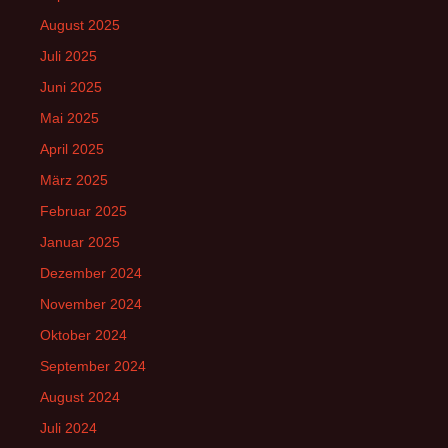
August 2025
Juli 2025
Juni 2025
Mai 2025
April 2025
März 2025
Februar 2025
Januar 2025
Dezember 2024
November 2024
Oktober 2024
September 2024
August 2024
Juli 2024