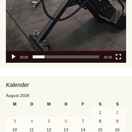
00:00
00:16
Kalender
August 2026
M
D
M
D
F
S
S
1
2
3
4
5
6
7
8
9
10
11
12
13
14
15
16