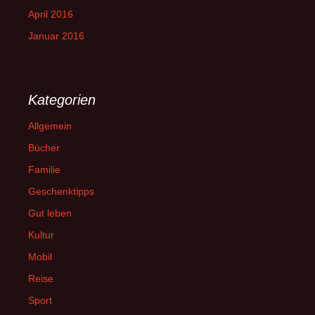
April 2016
Januar 2016
Kategorien
Allgemein
Bücher
Familie
Geschenktipps
Gut leben
Kultur
Mobil
Reise
Sport