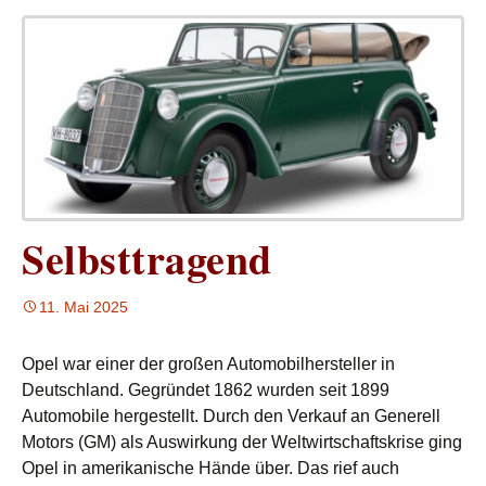
Selbsttragend
11. Mai 2025
Opel war einer der großen Automobilhersteller in
Deutschland. Gegründet 1862 wurden seit 1899
Automobile hergestellt. Durch den Verkauf an Generell
Motors (GM) als Auswirkung der Weltwirtschaftskrise ging
Opel in amerikanische Hände über. Das rief auch