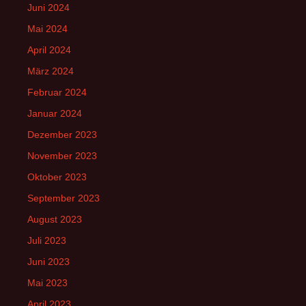
Juni 2024
Mai 2024
April 2024
März 2024
Februar 2024
Januar 2024
Dezember 2023
November 2023
Oktober 2023
September 2023
August 2023
Juli 2023
Juni 2023
Mai 2023
April 2023