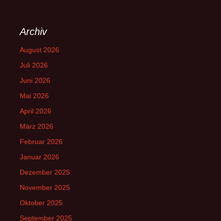
Archiv
August 2026
Juli 2026
Juni 2026
Mai 2026
April 2026
März 2026
Februar 2026
Januar 2026
Dezember 2025
November 2025
Oktober 2025
September 2025