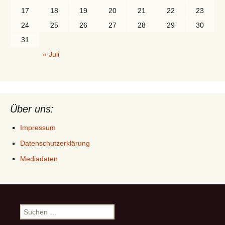
17
18
19
20
21
22
23
24
25
26
27
28
29
30
31
« Juli
Über uns:
Impressum
Datenschutzerklärung
Mediadaten
Suchen
nach: