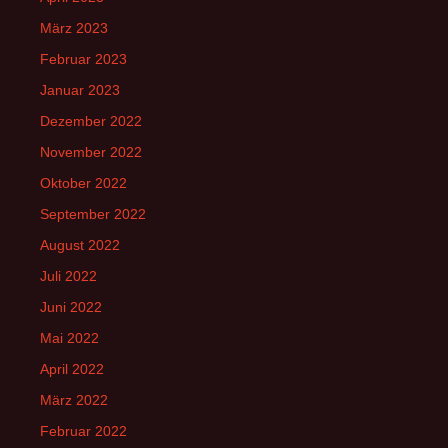
März 2023
Februar 2023
Januar 2023
Dezember 2022
November 2022
Oktober 2022
September 2022
August 2022
Juli 2022
Juni 2022
Mai 2022
April 2022
März 2022
Februar 2022