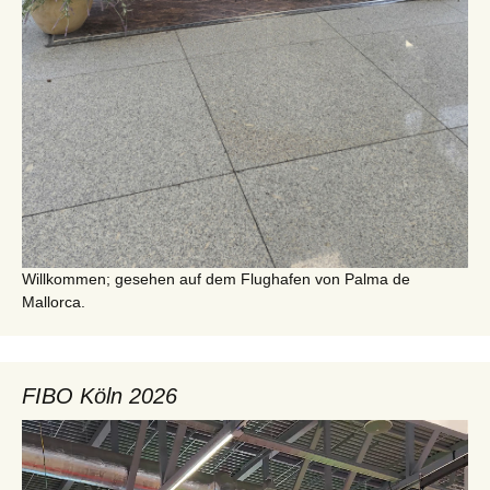
Willkommen; gesehen auf dem Flughafen von Palma de
Mallorca.
FIBO Köln 2026
Video-
Player