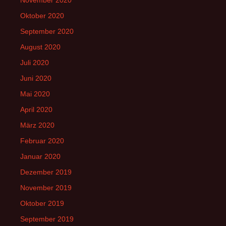
Oktober 2020
September 2020
August 2020
Juli 2020
Juni 2020
Mai 2020
April 2020
März 2020
Februar 2020
Januar 2020
Dezember 2019
November 2019
Oktober 2019
September 2019