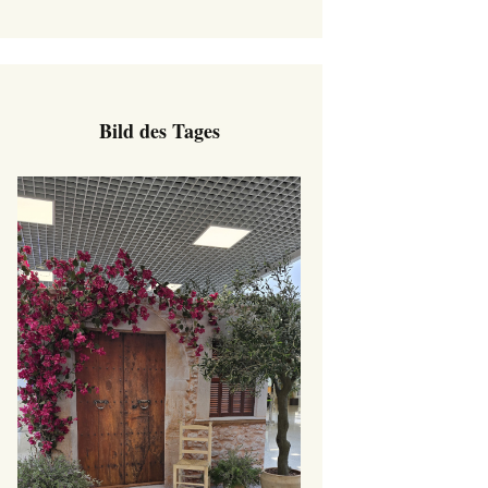
Bild des Tages