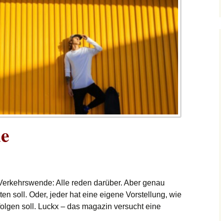
e
erkehrswende: Alle reden darüber. Aber genau
en soll. Oder, jeder hat eine eigene Vorstellung, wie
folgen soll. Luckx – das magazin versucht eine