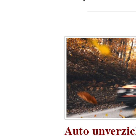
Auto unverzic