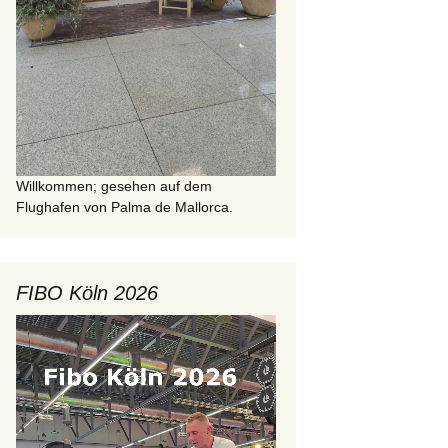
Willkommen; gesehen auf dem
Flughafen von Palma de Mallorca.
FIBO Köln 2026
Video-
Player