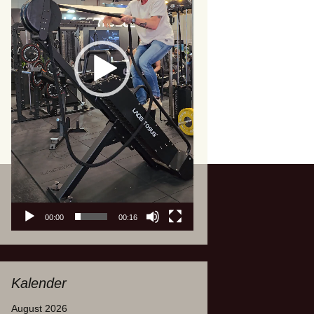
00:00
00:16
Kalender
August 2026