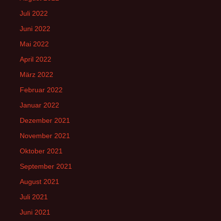
Juli 2022
Juni 2022
Mai 2022
April 2022
März 2022
Februar 2022
Januar 2022
Dezember 2021
November 2021
Oktober 2021
September 2021
August 2021
Juli 2021
Juni 2021