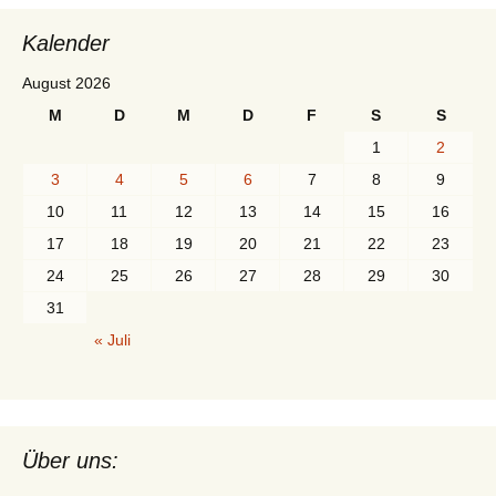
Kalender
August 2026
M
D
M
D
F
S
S
1
2
3
4
5
6
7
8
9
10
11
12
13
14
15
16
17
18
19
20
21
22
23
24
25
26
27
28
29
30
31
« Juli
Über uns: