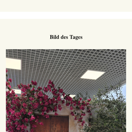
Bild des Tages