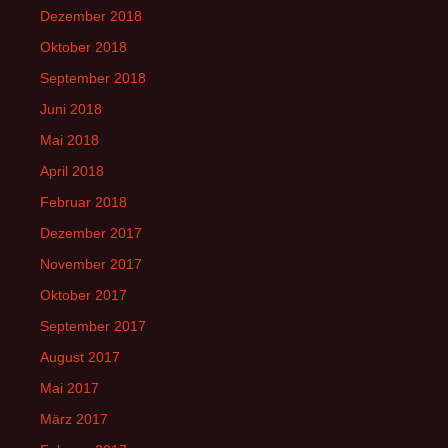
Dezember 2018
Oktober 2018
September 2018
Juni 2018
Mai 2018
April 2018
Februar 2018
Dezember 2017
November 2017
Oktober 2017
September 2017
August 2017
Mai 2017
März 2017