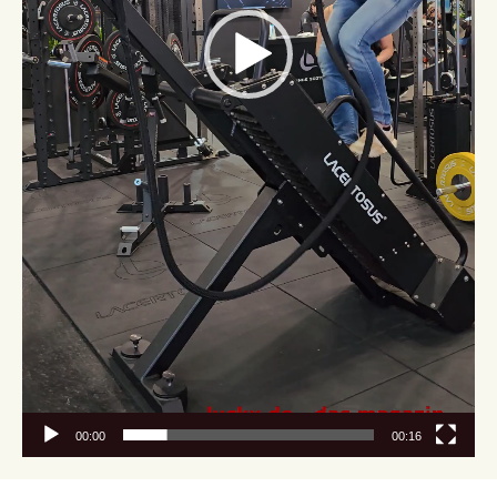
00:00
00:16