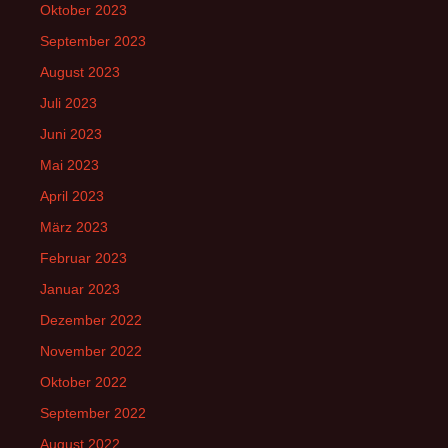
Oktober 2023
September 2023
August 2023
Juli 2023
Juni 2023
Mai 2023
April 2023
März 2023
Februar 2023
Januar 2023
Dezember 2022
November 2022
Oktober 2022
September 2022
August 2022