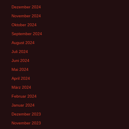
Dezember 2024
November 2024
Oktober 2024
September 2024
August 2024
Juli 2024
Juni 2024
Mai 2024
April 2024
März 2024
Februar 2024
Januar 2024
Dezember 2023
November 2023