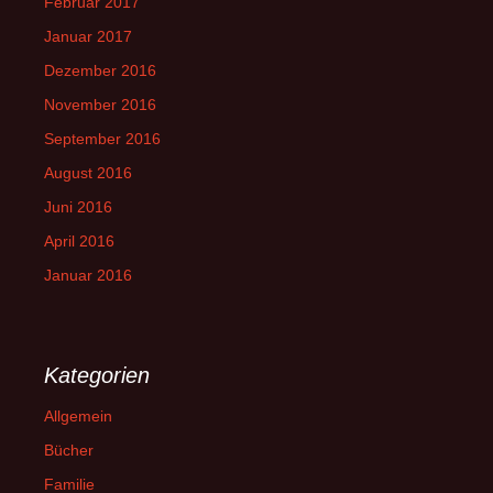
Februar 2017
Januar 2017
Dezember 2016
November 2016
September 2016
August 2016
Juni 2016
April 2016
Januar 2016
Kategorien
Allgemein
Bücher
Familie