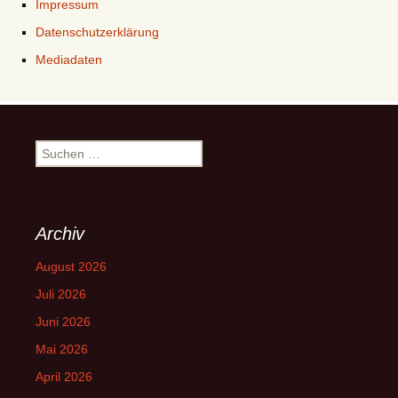
Impressum
Datenschutzerklärung
Mediadaten
Suchen
nach:
Archiv
August 2026
Juli 2026
Juni 2026
Mai 2026
April 2026