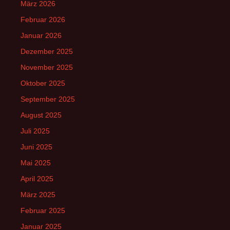
März 2026
Februar 2026
Januar 2026
Dezember 2025
November 2025
Oktober 2025
September 2025
August 2025
Juli 2025
Juni 2025
Mai 2025
April 2025
März 2025
Februar 2025
Januar 2025