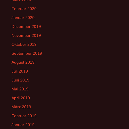
Februar 2020
Januar 2020
Dezember 2019
November 2019
Oktober 2019
September 2019
August 2019
Juli 2019
Juni 2019
Mai 2019
April 2019
März 2019
Februar 2019
Januar 2019