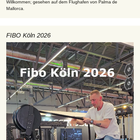
Willkommen; gesehen auf dem Flughafen von Palma de
Mallorca.
FIBO Köln 2026
Video-
Player