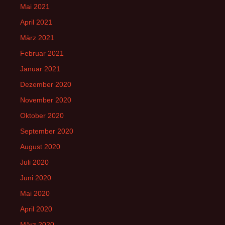
Mai 2021
April 2021
März 2021
Februar 2021
Januar 2021
Dezember 2020
November 2020
Oktober 2020
September 2020
August 2020
Juli 2020
Juni 2020
Mai 2020
April 2020
März 2020