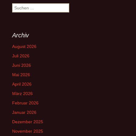
Suchen
nach:
Archiv
August 2026
Juli 2026
Juni 2026
Mai 2026
April 2026
März 2026
Februar 2026
Januar 2026
Dezember 2025
November 2025