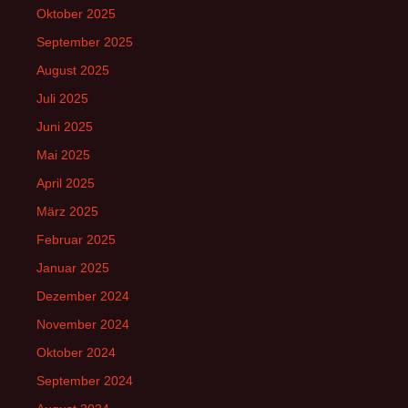
Oktober 2025
September 2025
August 2025
Juli 2025
Juni 2025
Mai 2025
April 2025
März 2025
Februar 2025
Januar 2025
Dezember 2024
November 2024
Oktober 2024
September 2024