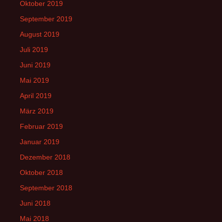
Oktober 2019
September 2019
August 2019
Juli 2019
Juni 2019
Mai 2019
April 2019
März 2019
Februar 2019
Januar 2019
Dezember 2018
Oktober 2018
September 2018
Juni 2018
Mai 2018