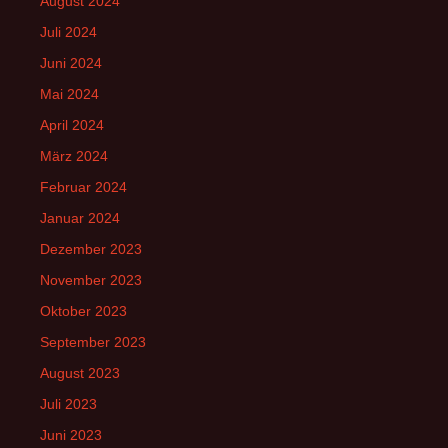
August 2024
Juli 2024
Juni 2024
Mai 2024
April 2024
März 2024
Februar 2024
Januar 2024
Dezember 2023
November 2023
Oktober 2023
September 2023
August 2023
Juli 2023
Juni 2023