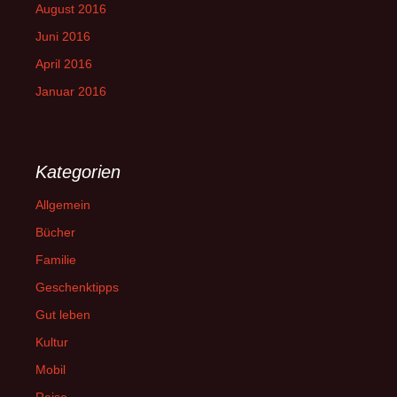
August 2016
Juni 2016
April 2016
Januar 2016
Kategorien
Allgemein
Bücher
Familie
Geschenktipps
Gut leben
Kultur
Mobil