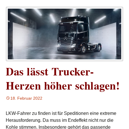
Das lässt Trucker-
Herzen höher schlagen!
18. Februar 2022
LKW-Fahrer zu finden ist für Speditionen eine extreme
Herausforderung. Da muss im Endeffekt nicht nur die
Kohle stimmen. Insbesondere gehört das passende