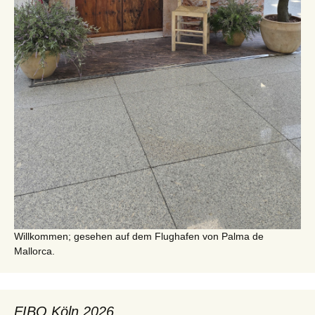
Willkommen; gesehen auf dem Flughafen von Palma de
Mallorca.
FIBO Köln 2026