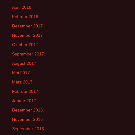
April 2018
Februar 2018
Dezember 2017
November 2017
Oktober 2017
September 2017
August 2017
Mai 2017
März 2017
Februar 2017
Januar 2017
Dezember 2016
November 2016
September 2016