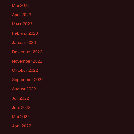
Mai 2023
April 2023
März 2023
Februar 2023
Januar 2023
Dezember 2022
November 2022
Oktober 2022
September 2022
August 2022
Juli 2022
Juni 2022
Mai 2022
April 2022