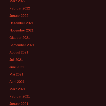
März 2022
Februar 2022
Januar 2022
Dezember 2021
November 2021
Oktober 2021
September 2021
August 2021
Juli 2021
Juni 2021
Mai 2021
April 2021
März 2021
Februar 2021
Januar 2021