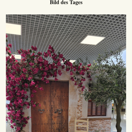
Bild des Tages