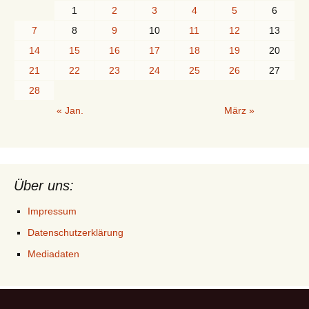
1
2
3
4
5
6
7
8
9
10
11
12
13
14
15
16
17
18
19
20
21
22
23
24
25
26
27
28
« Jan.
März »
Über uns:
Impressum
Datenschutzerklärung
Mediadaten