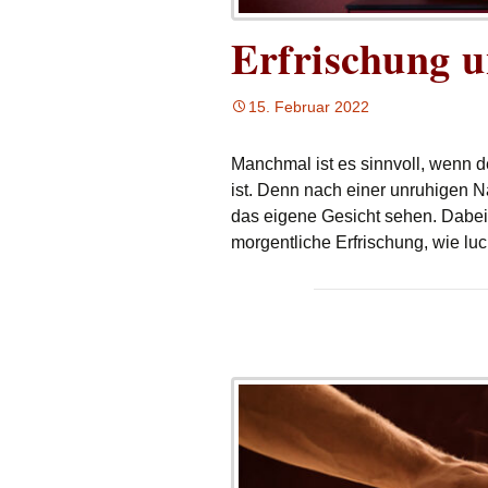
Erfrischung 
15. Februar 2022
Manchmal ist es sinnvoll, wenn d
ist. Denn nach einer unruhigen N
das eigene Gesicht sehen. Dabei i
morgentliche Erfrischung, wie luc