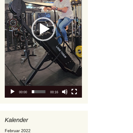
00:00
00:16
Kalender
Februar 2022