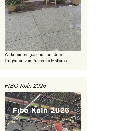
Willkommen; gesehen auf dem
Flughafen von Palma de Mallorca.
FIBO Köln 2026
Video-
Player