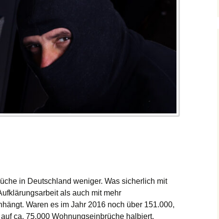
he in Deutschland weniger. Was sicherlich mit
Aufklärungsarbeit als auch mit mehr
ängt. Waren es im Jahr 2016 noch über 151.000,
0 auf ca. 75.000 Wohnungseinbrüche halbiert.