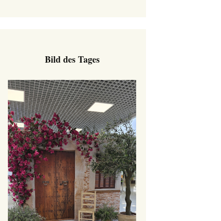
Bild des Tages