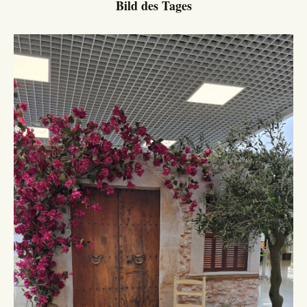
Bild des Tages