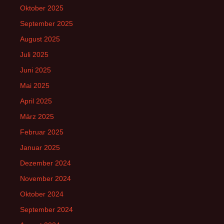
Oktober 2025
September 2025
August 2025
Juli 2025
Juni 2025
Mai 2025
April 2025
März 2025
Februar 2025
Januar 2025
Dezember 2024
November 2024
Oktober 2024
September 2024