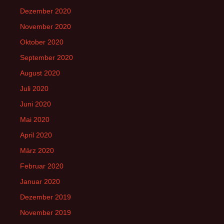
Dezember 2020
November 2020
Oktober 2020
September 2020
August 2020
Juli 2020
Juni 2020
Mai 2020
April 2020
März 2020
Februar 2020
Januar 2020
Dezember 2019
November 2019