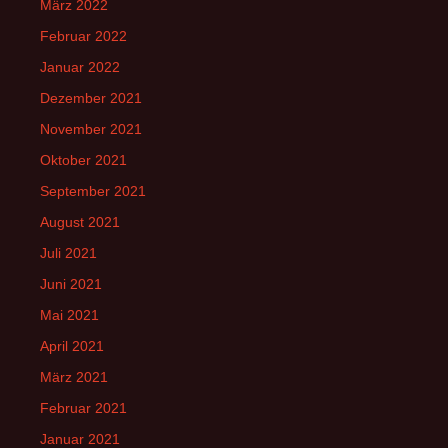
März 2022
Februar 2022
Januar 2022
Dezember 2021
November 2021
Oktober 2021
September 2021
August 2021
Juli 2021
Juni 2021
Mai 2021
April 2021
März 2021
Februar 2021
Januar 2021