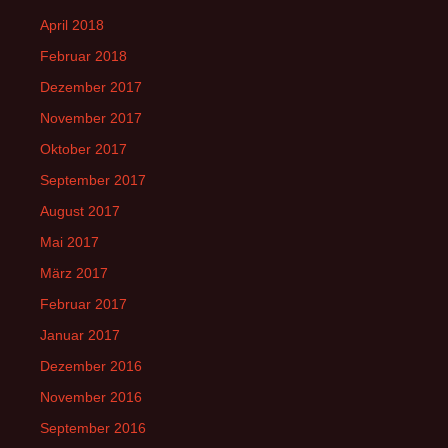
April 2018
Februar 2018
Dezember 2017
November 2017
Oktober 2017
September 2017
August 2017
Mai 2017
März 2017
Februar 2017
Januar 2017
Dezember 2016
November 2016
September 2016