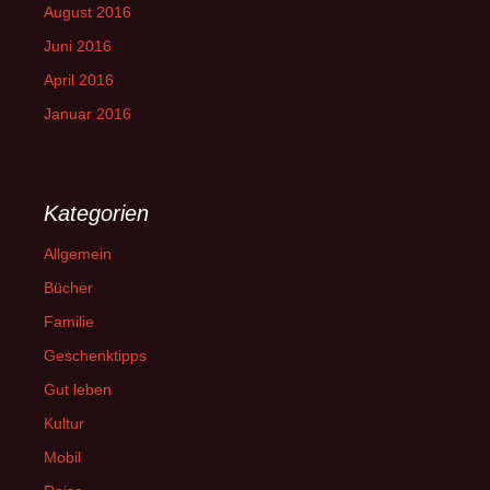
August 2016
Juni 2016
April 2016
Januar 2016
Kategorien
Allgemein
Bücher
Familie
Geschenktipps
Gut leben
Kultur
Mobil