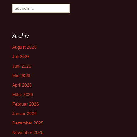
Suchen
nach:
Archiv
August 2026
Juli 2026
Juni 2026
Mai 2026
April 2026
März 2026
Februar 2026
Januar 2026
Dezember 2025
November 2025