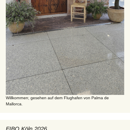
Willkommen; gesehen auf dem Flughafen von Palma de
Mallorca.
FIBO Köln 2026