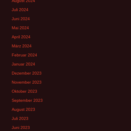
August 2024
Juli 2024
Juni 2024
Mai 2024
April 2024
März 2024
Februar 2024
Januar 2024
Dezember 2023
November 2023
Oktober 2023
September 2023
August 2023
Juli 2023
Juni 2023