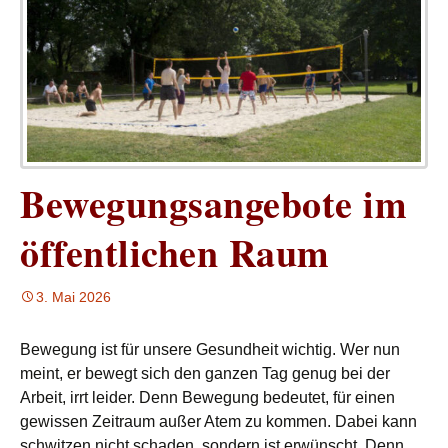
Bewegungsangebote im
öffentlichen Raum
3. Mai 2026
Bewegung ist für unsere Gesundheit wichtig. Wer nun
meint, er bewegt sich den ganzen Tag genug bei der
Arbeit, irrt leider. Denn Bewegung bedeutet, für einen
gewissen Zeitraum außer Atem zu kommen. Dabei kann
schwitzen nicht schaden, sondern ist erwünscht. Denn