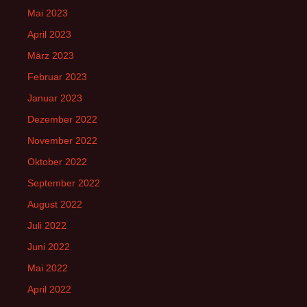
Mai 2023
April 2023
März 2023
Februar 2023
Januar 2023
Dezember 2022
November 2022
Oktober 2022
September 2022
August 2022
Juli 2022
Juni 2022
Mai 2022
April 2022