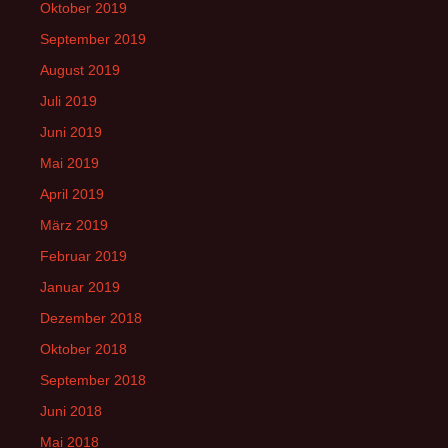
Oktober 2019
September 2019
August 2019
Juli 2019
Juni 2019
Mai 2019
April 2019
März 2019
Februar 2019
Januar 2019
Dezember 2018
Oktober 2018
September 2018
Juni 2018
Mai 2018