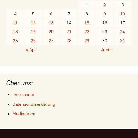
1
2
3
4
5
6
7
8
9
10
11
12
13
14
15
16
17
18
19
20
21
22
23
24
25
26
27
28
29
30
31
« Apr.
Juni »
Über uns:
Impressum
Datenschutzerklärung
Mediadaten