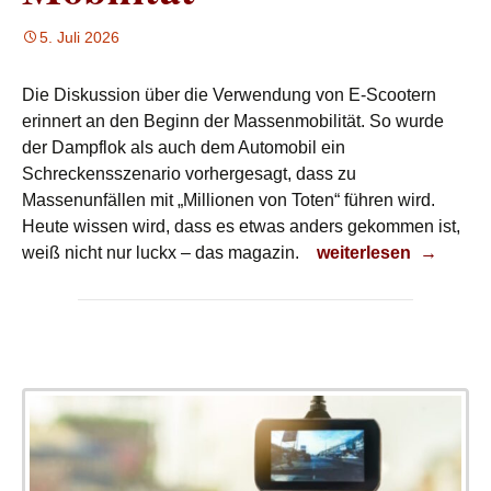
5. Juli 2026
Die Diskussion über die Verwendung von E-Scootern
erinnert an den Beginn der Massenmobilität. So wurde
der Dampflok als auch dem Automobil ein
Schreckensszenario vorhergesagt, dass zu
Massenunfällen mit „Millionen von Toten“ führen wird.
Heute wissen wird, dass es etwas anders gekommen ist,
Mobilität
weiß nicht nur luckx – das magazin.
weiterlesen
→