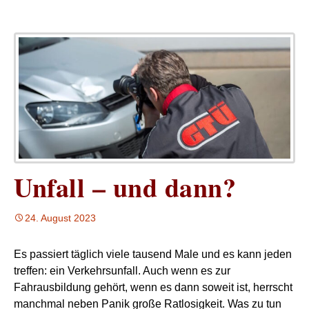
Unfall – und dann?
24. August 2023
Es passiert täglich viele tausend Male und es kann jeden
treffen: ein Verkehrsunfall. Auch wenn es zur
Fahrausbildung gehört, wenn es dann soweit ist, herrscht
manchmal neben Panik große Ratlosigkeit. Was zu tun