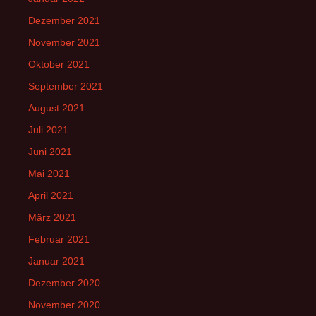
Dezember 2021
November 2021
Oktober 2021
September 2021
August 2021
Juli 2021
Juni 2021
Mai 2021
April 2021
März 2021
Februar 2021
Januar 2021
Dezember 2020
November 2020