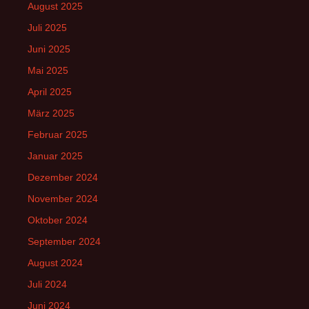
August 2025
Juli 2025
Juni 2025
Mai 2025
April 2025
März 2025
Februar 2025
Januar 2025
Dezember 2024
November 2024
Oktober 2024
September 2024
August 2024
Juli 2024
Juni 2024