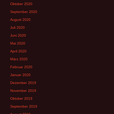
Oktober 2020
September 2020
August 2020
Juli 2020
Juni 2020
Mai 2020
April 2020
März 2020
Februar 2020
Januar 2020
Dezember 2019
November 2019
Oktober 2019
September 2019