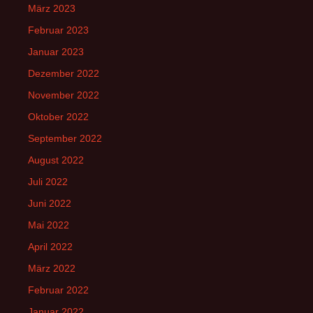
März 2023
Februar 2023
Januar 2023
Dezember 2022
November 2022
Oktober 2022
September 2022
August 2022
Juli 2022
Juni 2022
Mai 2022
April 2022
März 2022
Februar 2022
Januar 2022