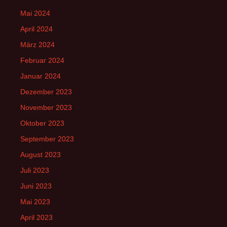
Mai 2024
April 2024
März 2024
Februar 2024
Januar 2024
Dezember 2023
November 2023
Oktober 2023
September 2023
August 2023
Juli 2023
Juni 2023
Mai 2023
April 2023