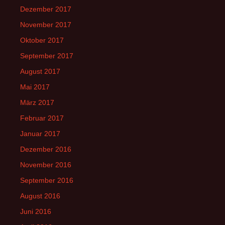
Dezember 2017
November 2017
Oktober 2017
September 2017
August 2017
Mai 2017
März 2017
Februar 2017
Januar 2017
Dezember 2016
November 2016
September 2016
August 2016
Juni 2016