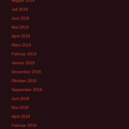
August 2019
Juli 2019
Juni 2019
Mai 2019
April 2019
März 2019
Februar 2019
Januar 2019
Dezember 2018
Oktober 2018
September 2018
Juni 2018
Mai 2018
April 2018
Februar 2018