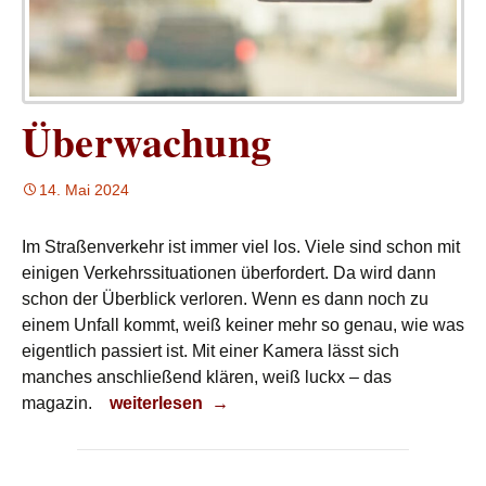
Überwachung
14. Mai 2024
Im Straßenverkehr ist immer viel los. Viele sind schon mit
einigen Verkehrssituationen überfordert. Da wird dann
schon der Überblick verloren. Wenn es dann noch zu
einem Unfall kommt, weiß keiner mehr so genau, wie was
eigentlich passiert ist. Mit einer Kamera lässt sich
manches anschließend klären, weiß luckx – das
Überwachung
magazin.
weiterlesen
→