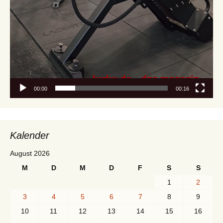
00:00
00:16
Kalender
August 2026
M
D
M
D
F
S
S
1
2
3
4
5
6
7
8
9
10
11
12
13
14
15
16