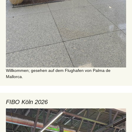
Willkommen; gesehen auf dem Flughafen von Palma de
Mallorca.
FIBO Köln 2026
Video-
Player