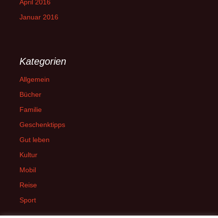
April 2016
Januar 2016
Kategorien
Allgemein
Bücher
Familie
Geschenktipps
Gut leben
Kultur
Mobil
Reise
Sport