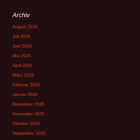
Archiv
August 2026
Juli 2026
Juni 2026
Mai 2026
April 2026
März 2026
Februar 2026
Januar 2026
Dezember 2025
November 2025
Oktober 2025
September 2025