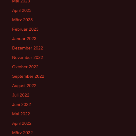
Mai 2023
April 2023
März 2023
Februar 2023
Januar 2023
Dezember 2022
November 2022
Oktober 2022
September 2022
August 2022
Juli 2022
Juni 2022
Mai 2022
April 2022
März 2022