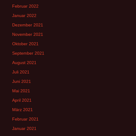
Februar 2022
Januar 2022
Dezember 2021
November 2021
Oktober 2021
September 2021
August 2021
Juli 2021
Juni 2021
Mai 2021
April 2021
März 2021
Februar 2021
Januar 2021