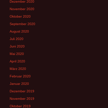
Dezember 2020
November 2020
Oktober 2020
September 2020
August 2020
Juli 2020
Juni 2020
Mai 2020
April 2020
März 2020
Februar 2020
Januar 2020
Dezember 2019
November 2019
Oktober 2019