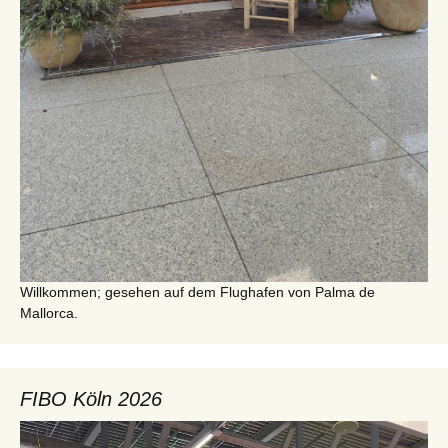
Willkommen; gesehen auf dem Flughafen von Palma de
Mallorca.
FIBO Köln 2026
Video-