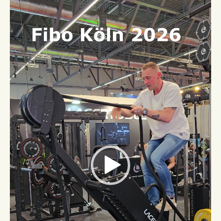
Player