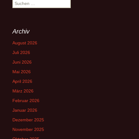
Suchen
nach:
Archiv
August 2026
Juli 2026
Juni 2026
Mai 2026
April 2026
März 2026
Februar 2026
Januar 2026
Dezember 2025
November 2025
Oktober 2025