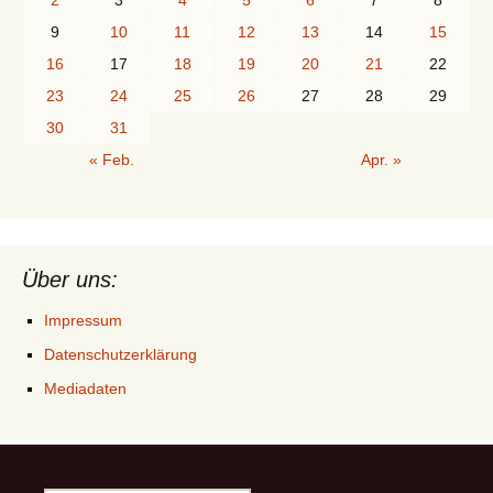
9
10
11
12
13
14
15
16
17
18
19
20
21
22
23
24
25
26
27
28
29
30
31
« Feb.
Apr. »
Über uns:
Impressum
Datenschutzerklärung
Mediadaten