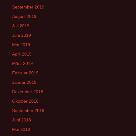
September 2019
August 2019
Juli 2019
Juni 2019
Mai 2019
April 2019
März 2019
Februar 2019
Januar 2019
Dezember 2018
Oktober 2018
September 2018
Juni 2018
Mai 2018