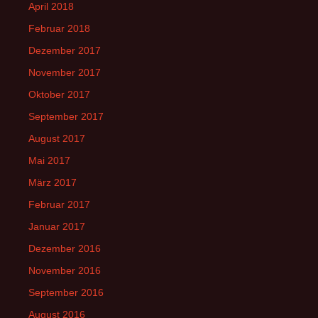
April 2018
Februar 2018
Dezember 2017
November 2017
Oktober 2017
September 2017
August 2017
Mai 2017
März 2017
Februar 2017
Januar 2017
Dezember 2016
November 2016
September 2016
August 2016