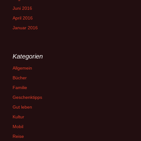
Juni 2016
April 2016
Januar 2016
Kategorien
Allgemein
Bücher
Familie
Geschenktipps
Gut leben
Kultur
Mobil
Reise