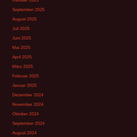
September 2025
August 2025
Juli 2025
Juni 2025
Mai 2025
April 2025
März 2025
Februar 2025
Januar 2025
Dezember 2024
November 2024
Oktober 2024
September 2024
August 2024