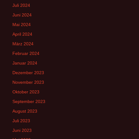
Juli 2024
Juni 2024
Mai 2024
April 2024
März 2024
Februar 2024
Januar 2024
Dezember 2023
November 2023
Oktober 2023
September 2023
August 2023
Juli 2023
Juni 2023