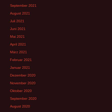
September 2021
August 2021
Juli 2021
Juni 2021
Mai 2021
April 2021
März 2021
Februar 2021
Januar 2021
Dezember 2020
November 2020
Oktober 2020
September 2020
August 2020