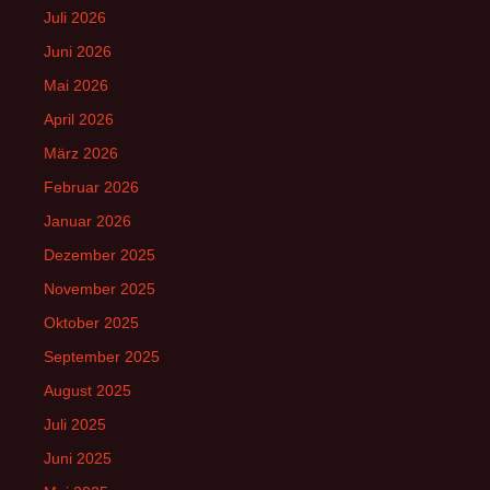
Juli 2026
Juni 2026
Mai 2026
April 2026
März 2026
Februar 2026
Januar 2026
Dezember 2025
November 2025
Oktober 2025
September 2025
August 2025
Juli 2025
Juni 2025