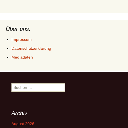
Über uns:
Impressum
Datenschutzerklärung
Mediadaten
Suchen
nach:
Archiv
August 2026