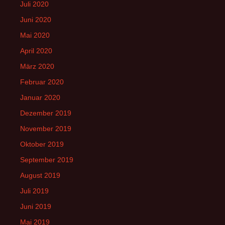
Juli 2020
Juni 2020
Mai 2020
April 2020
März 2020
Februar 2020
Januar 2020
Dezember 2019
November 2019
Oktober 2019
September 2019
August 2019
Juli 2019
Juni 2019
Mai 2019