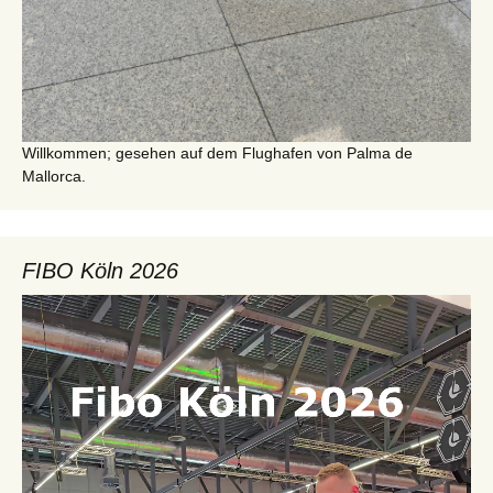
Willkommen; gesehen auf dem Flughafen von Palma de
Mallorca.
FIBO Köln 2026
Video-
Player