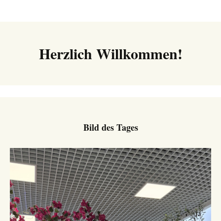
Navigation
Herzlich Willkommen!
Bild des Tages