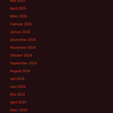
Mai 2025
April 2025
März 2025
Februar 2025
Januar 2025
Dezember 2024
November 2024
Oktober 2024
September 2024
August 2024
Juli 2024
Juni 2024
Mai 2024
April 2024
März 2024