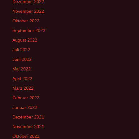
Dezember 2022
November 2022
Oktober 2022
September 2022
August 2022
Juli 2022
Juni 2022
Mai 2022
April 2022
März 2022
Februar 2022
Januar 2022
Dezember 2021
November 2021
Oktober 2021