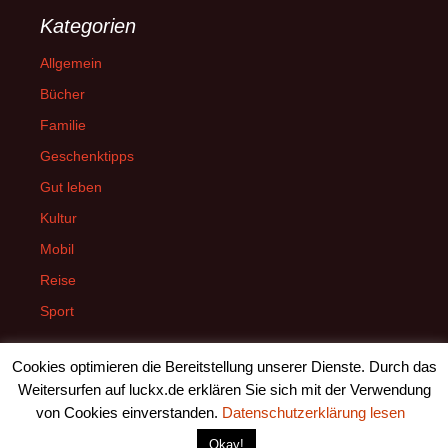
Kategorien
Allgemein
Bücher
Familie
Geschenktipps
Gut leben
Kultur
Mobil
Reise
Sport
Cookies optimieren die Bereitstellung unserer Dienste. Durch das
Weitersurfen auf luckx.de erklären Sie sich mit der Verwendung
von Cookies einverstanden.
Datenschutzerklärung lesen
Datenschutzerklärung
Stolz präsentiert von WordPress
Okay!