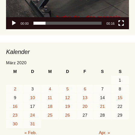
00:00
00:16
Kalender
März 2020
M
D
M
D
F
S
S
1
2
3
4
5
6
7
8
9
10
11
12
13
14
15
16
17
18
19
20
21
22
23
24
25
26
27
28
29
30
31
« Feb.
Apr. »