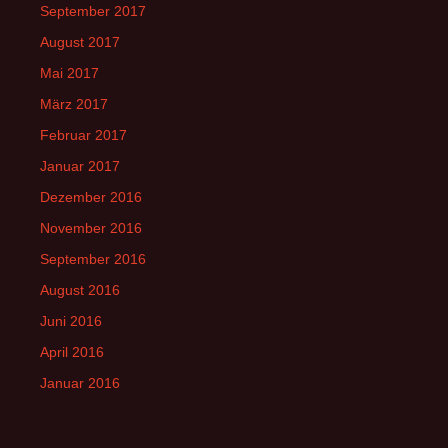
September 2017
August 2017
Mai 2017
März 2017
Februar 2017
Januar 2017
Dezember 2016
November 2016
September 2016
August 2016
Juni 2016
April 2016
Januar 2016