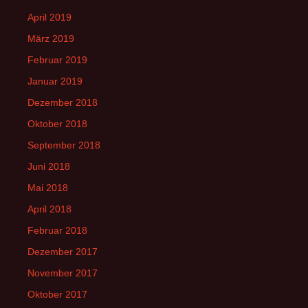
April 2019
März 2019
Februar 2019
Januar 2019
Dezember 2018
Oktober 2018
September 2018
Juni 2018
Mai 2018
April 2018
Februar 2018
Dezember 2017
November 2017
Oktober 2017