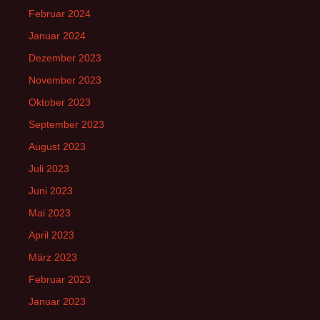
Februar 2024
Januar 2024
Dezember 2023
November 2023
Oktober 2023
September 2023
August 2023
Juli 2023
Juni 2023
Mai 2023
April 2023
März 2023
Februar 2023
Januar 2023