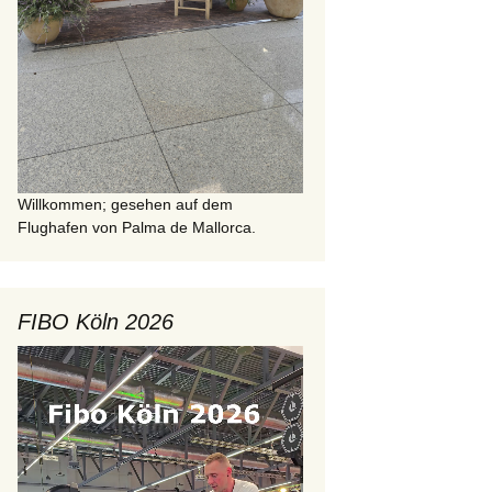
Willkommen; gesehen auf dem
Flughafen von Palma de Mallorca.
FIBO Köln 2026
Video-
Player