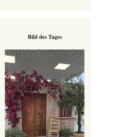
Bild des Tages