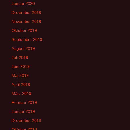
Januar 2020
Dezember 2019
November 2019
Oktober 2019
September 2019
August 2019
Juli 2019
Juni 2019
Mai 2019
April 2019
März 2019
Februar 2019
Januar 2019
Dezember 2018
Oktober 2018