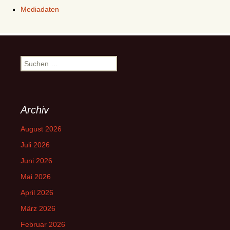
Mediadaten
Suchen
nach:
Archiv
August 2026
Juli 2026
Juni 2026
Mai 2026
April 2026
März 2026
Februar 2026