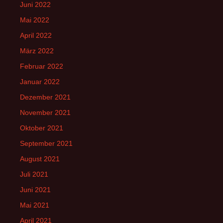
Juni 2022
Mai 2022
April 2022
März 2022
Februar 2022
Januar 2022
Dezember 2021
November 2021
Oktober 2021
September 2021
August 2021
Juli 2021
Juni 2021
Mai 2021
April 2021