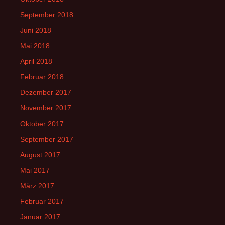
September 2018
Juni 2018
Mai 2018
April 2018
Februar 2018
Dezember 2017
November 2017
Oktober 2017
September 2017
August 2017
Mai 2017
März 2017
Februar 2017
Januar 2017