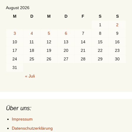
August 2026
M
D
M
D
F
S
S
1
2
3
4
5
6
7
8
9
10
11
12
13
14
15
16
17
18
19
20
21
22
23
24
25
26
27
28
29
30
31
« Juli
Über uns:
Impressum
Datenschutzerklärung