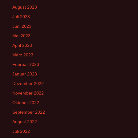
August 2023
Juli 2023
Juni 2023
Mai 2023
April 2023
März 2023
Februar 2023
Januar 2023
Dezember 2022
November 2022
Oktober 2022
September 2022
August 2022
Juli 2022