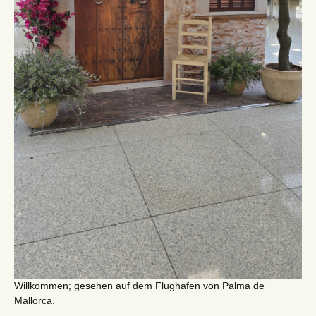
Willkommen; gesehen auf dem Flughafen von Palma de
Mallorca.