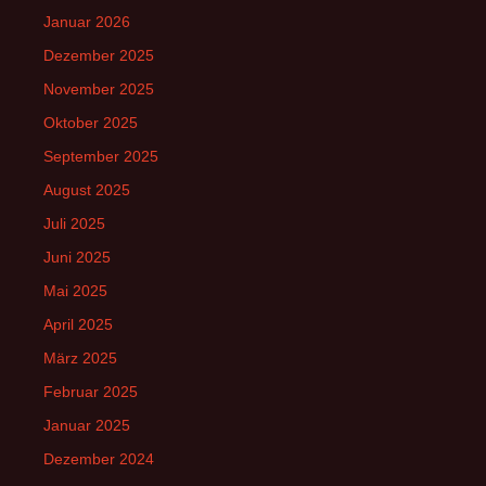
Januar 2026
Dezember 2025
November 2025
Oktober 2025
September 2025
August 2025
Juli 2025
Juni 2025
Mai 2025
April 2025
März 2025
Februar 2025
Januar 2025
Dezember 2024