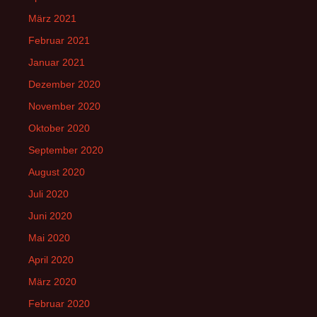
März 2021
Februar 2021
Januar 2021
Dezember 2020
November 2020
Oktober 2020
September 2020
August 2020
Juli 2020
Juni 2020
Mai 2020
April 2020
März 2020
Februar 2020