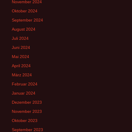
November 2024
Oktober 2024
September 2024
August 2024
Juli 2024
Juni 2024
Mai 2024
April 2024
März 2024
Februar 2024
Januar 2024
Dezember 2023
November 2023
Oktober 2023
September 2023