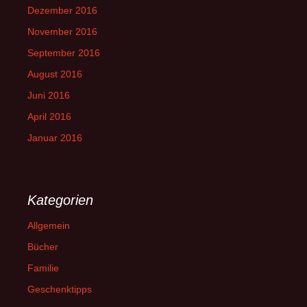
Dezember 2016
November 2016
September 2016
August 2016
Juni 2016
April 2016
Januar 2016
Kategorien
Allgemein
Bücher
Familie
Geschenktipps