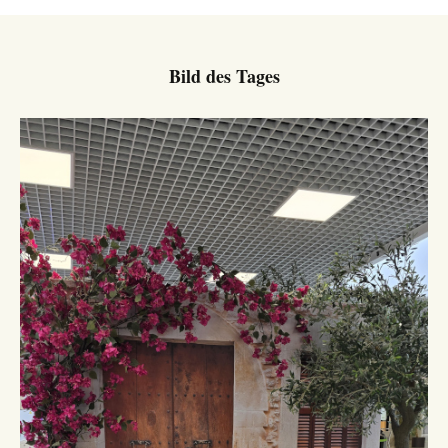
Bild des Tages