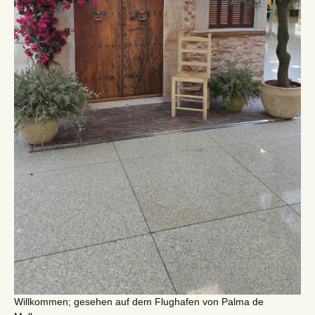
Willkommen; gesehen auf dem Flughafen von Palma de