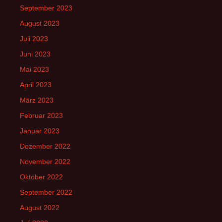
September 2023
August 2023
Juli 2023
Juni 2023
Mai 2023
April 2023
März 2023
Februar 2023
Januar 2023
Dezember 2022
November 2022
Oktober 2022
September 2022
August 2022