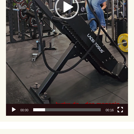
00:00
00:16