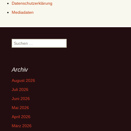
Datenschutzerklärung
Mediadaten
Suchen
nach:
Archiv
August 2026
Juli 2026
Juni 2026
Mai 2026
April 2026
März 2026