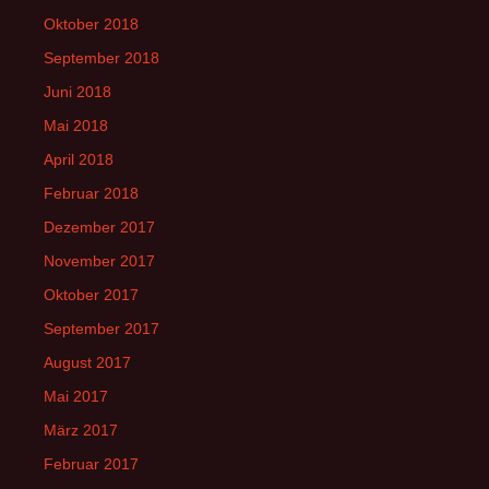
Oktober 2018
September 2018
Juni 2018
Mai 2018
April 2018
Februar 2018
Dezember 2017
November 2017
Oktober 2017
September 2017
August 2017
Mai 2017
März 2017
Februar 2017