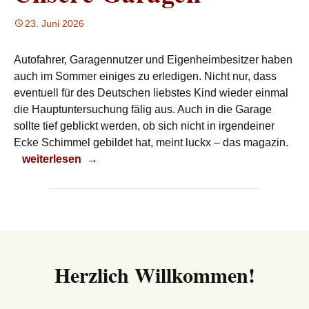
23. Juni 2026
Autofahrer, Garagennutzer und Eigenheimbesitzer haben
auch im Sommer einiges zu erledigen. Nicht nur, dass
eventuell für des Deutschen liebstes Kind wieder einmal
die Hauptuntersuchung fälig aus. Auch in die Garage
sollte tief geblickt werden, ob sich nicht in irgendeiner
Ecke Schimmel gebildet hat, meint luckx – das magazin.
Unsere Garagen
weiterlesen
→
Herzlich Willkommen!