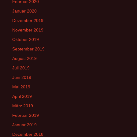
Februar 2020
Januar 2020
Dezember 2019
November 2019
Oktober 2019
September 2019
August 2019
Juli 2019
Juni 2019
Mai 2019
April 2019
März 2019
Februar 2019
Januar 2019
Dezember 2018