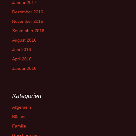
Januar 2017
Dezember 2016
November 2016
September 2016
August 2016
Juni 2016
April 2016
Januar 2016
Kategorien
Allgemein
Bücher
Familie
Geschenktipps