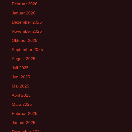
Februar 2026
Januar 2026
Dezember 2025
November 2025
Oktober 2025
September 2025
August 2025
Juli 2025
Juni 2025
Mai 2025
April 2025
März 2025
Februar 2025
Januar 2025
Dezember 2024