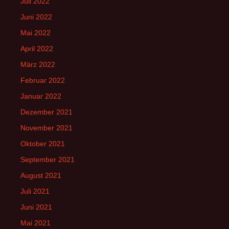
Juli 2022
Juni 2022
Mai 2022
April 2022
März 2022
Februar 2022
Januar 2022
Dezember 2021
November 2021
Oktober 2021
September 2021
August 2021
Juli 2021
Juni 2021
Mai 2021