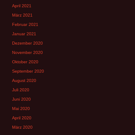
April 2021
März 2021
Februar 2021
Januar 2021
Dezember 2020
November 2020
Oktober 2020
September 2020
August 2020
Juli 2020
Juni 2020
Mai 2020
April 2020
März 2020