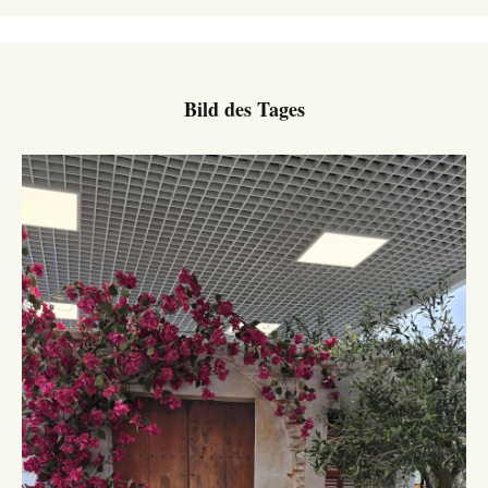
Bild des Tages