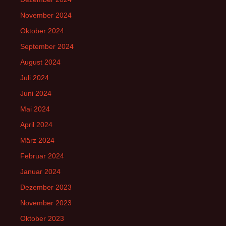
November 2024
Oktober 2024
September 2024
August 2024
Juli 2024
Juni 2024
Mai 2024
April 2024
März 2024
Februar 2024
Januar 2024
Dezember 2023
November 2023
Oktober 2023