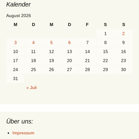
Kalender
August 2026
M
D
M
D
F
S
S
1
2
3
4
5
6
7
8
9
10
11
12
13
14
15
16
17
18
19
20
21
22
23
24
25
26
27
28
29
30
31
« Juli
Über uns:
Impressum