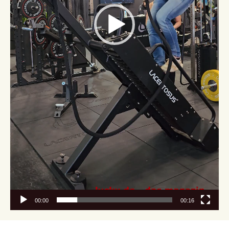
00:00
00:16