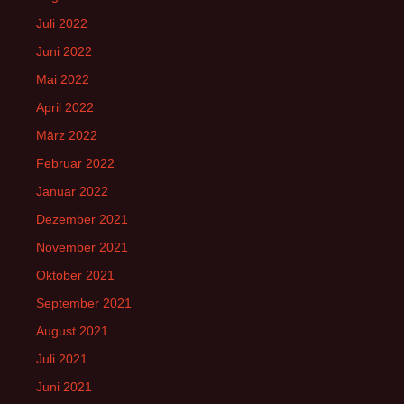
Juli 2022
Juni 2022
Mai 2022
April 2022
März 2022
Februar 2022
Januar 2022
Dezember 2021
November 2021
Oktober 2021
September 2021
August 2021
Juli 2021
Juni 2021