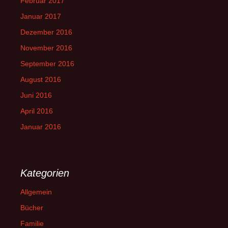
Februar 2017
Januar 2017
Dezember 2016
November 2016
September 2016
August 2016
Juni 2016
April 2016
Januar 2016
Kategorien
Allgemein
Bücher
Familie