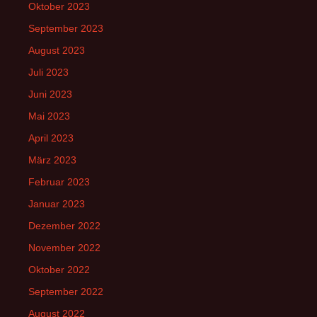
Oktober 2023
September 2023
August 2023
Juli 2023
Juni 2023
Mai 2023
April 2023
März 2023
Februar 2023
Januar 2023
Dezember 2022
November 2022
Oktober 2022
September 2022
August 2022