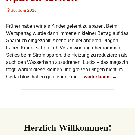
30. Juni 2026
Früher haben wir als Kinder gelernt zu sparen. Beim
Weltspartag wurde dann immer ein kleiner Betrag auf das
Sparbuch eingezahlt. Aber auch bei anderen Dingen
haben Kinder schon früh Verantwortung übernommen.
Sei es beim Strom sparen, die Heizung zu reduzieren als
auch den Wasserhahn zuzudrehen. Luckx – das magazin
fragt, warum diese kleinen und großen Dingen nicht im
Sparen lernen
Gedächtnis haften geblieben sind.
weiterlesen
→
Herzlich Willkommen!