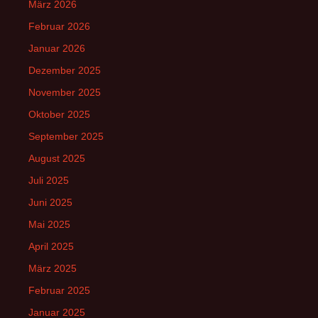
März 2026
Februar 2026
Januar 2026
Dezember 2025
November 2025
Oktober 2025
September 2025
August 2025
Juli 2025
Juni 2025
Mai 2025
April 2025
März 2025
Februar 2025
Januar 2025