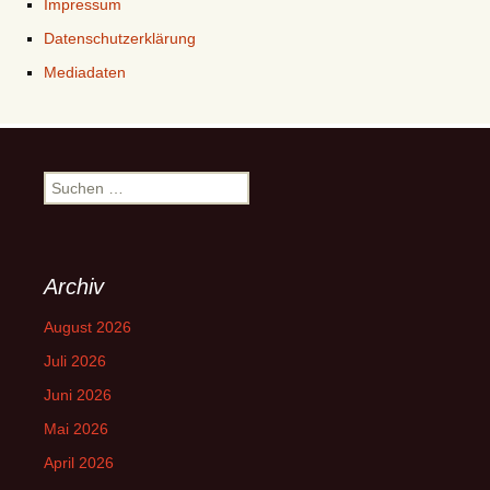
Impressum
Datenschutzerklärung
Mediadaten
Suchen
nach:
Archiv
August 2026
Juli 2026
Juni 2026
Mai 2026
April 2026