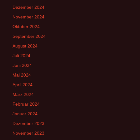
Dezember 2024
November 2024
Oktober 2024
September 2024
August 2024
Juli 2024
Juni 2024
Mai 2024
April 2024
März 2024
Februar 2024
Januar 2024
Dezember 2023
November 2023