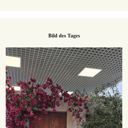
Bild des Tages