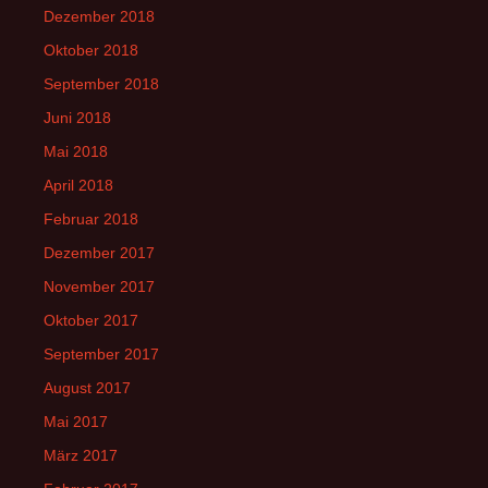
Dezember 2018
Oktober 2018
September 2018
Juni 2018
Mai 2018
April 2018
Februar 2018
Dezember 2017
November 2017
Oktober 2017
September 2017
August 2017
Mai 2017
März 2017