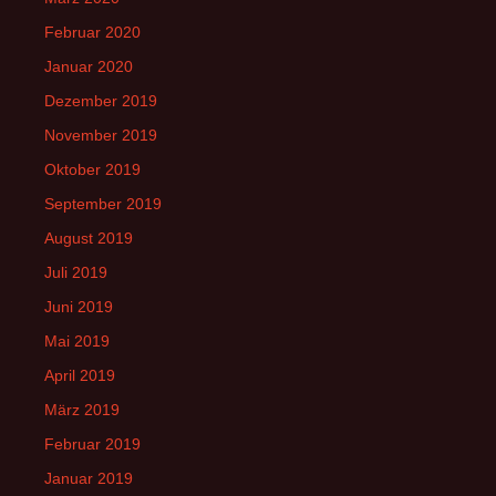
Februar 2020
Januar 2020
Dezember 2019
November 2019
Oktober 2019
September 2019
August 2019
Juli 2019
Juni 2019
Mai 2019
April 2019
März 2019
Februar 2019
Januar 2019