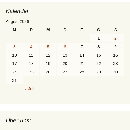
Kalender
August 2026
M
D
M
D
F
S
S
1
2
3
4
5
6
7
8
9
10
11
12
13
14
15
16
17
18
19
20
21
22
23
24
25
26
27
28
29
30
31
« Juli
Über uns: