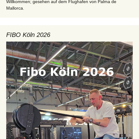
Willkommen; gesehen auf dem Flughafen von Palma de
Mallorca.
FIBO Köln 2026
Video-
Player