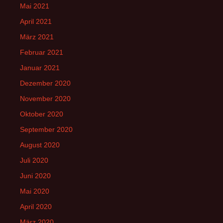
Mai 2021
April 2021
März 2021
Februar 2021
Januar 2021
Dezember 2020
November 2020
Oktober 2020
September 2020
August 2020
Juli 2020
Juni 2020
Mai 2020
April 2020
März 2020