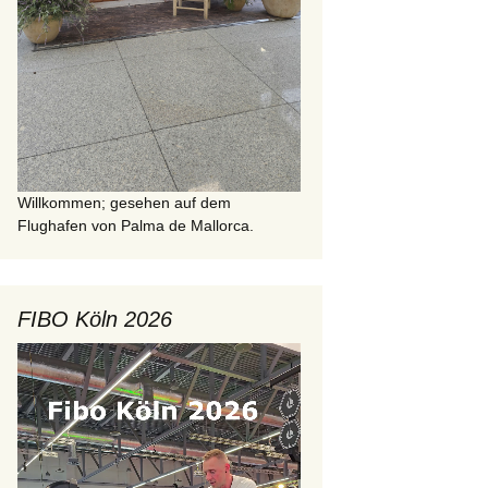
Willkommen; gesehen auf dem
Flughafen von Palma de Mallorca.
FIBO Köln 2026
Video-
Player