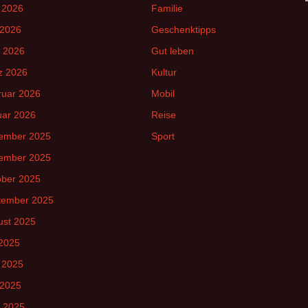
 2026
Familie
 2026
Geschenktipps
l 2026
Gut leben
z 2026
Kultur
ruar 2026
Mobil
uar 2026
Reise
ember 2025
Sport
ember 2025
ober 2025
tember 2025
ust 2025
 2025
 2025
 2025
l 2025