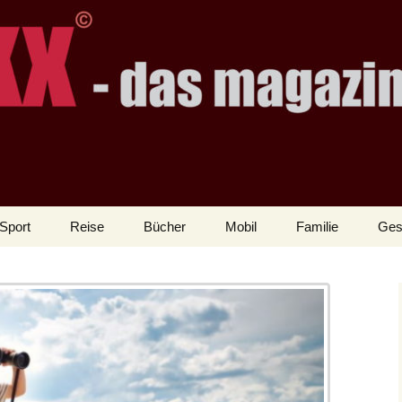
Sport
Reise
Bücher
Mobil
Familie
Ges