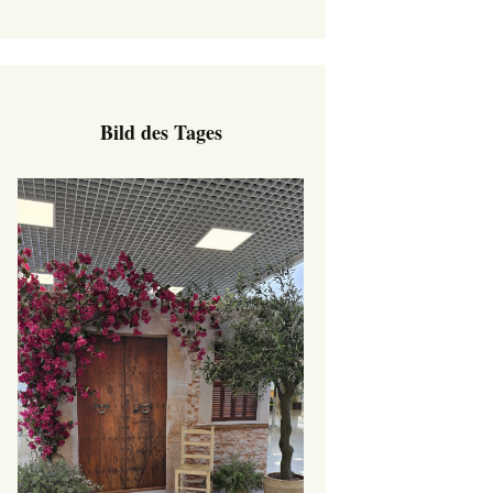
Bild des Tages