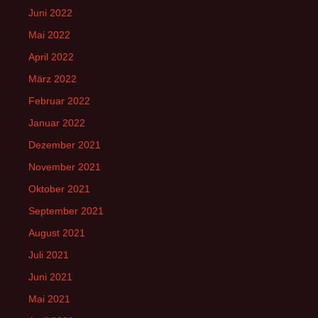
Juni 2022
Mai 2022
April 2022
März 2022
Februar 2022
Januar 2022
Dezember 2021
November 2021
Oktober 2021
September 2021
August 2021
Juli 2021
Juni 2021
Mai 2021