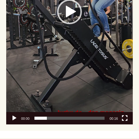
00:00
00:16