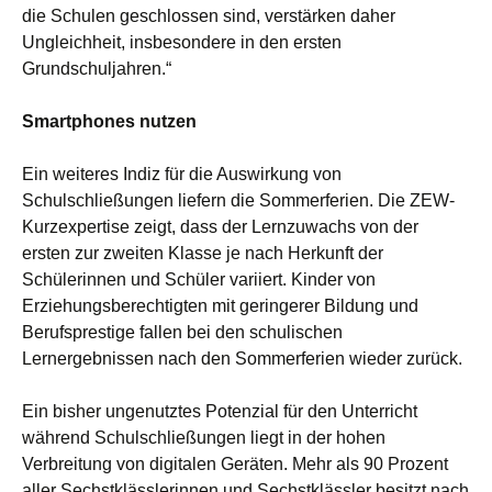
die Schulen geschlossen sind, verstärken daher
Ungleichheit, insbesondere in den ersten
Grundschuljahren.“
Smartphones nutzen
Ein weiteres Indiz für die Auswirkung von
Schulschließungen liefern die Sommerferien. Die ZEW-
Kurzexpertise zeigt, dass der Lernzuwachs von der
ersten zur zweiten Klasse je nach Herkunft der
Schülerinnen und Schüler variiert. Kinder von
Erziehungsberechtigten mit geringerer Bildung und
Berufsprestige fallen bei den schulischen
Lernergebnissen nach den Sommerferien wieder zurück.
Ein bisher ungenutztes Potenzial für den Unterricht
während Schulschließungen liegt in der hohen
Verbreitung von digitalen Geräten. Mehr als 90 Prozent
aller Sechstklässlerinnen und Sechstklässler besitzt nach