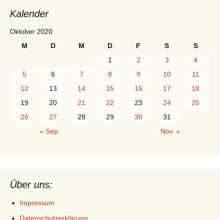
Kalender
Oktober 2020
M
D
M
D
F
S
S
1
2
3
4
5
6
7
8
9
10
11
12
13
14
15
16
17
18
19
20
21
22
23
24
25
26
27
28
29
30
31
« Sep.
Nov. »
Über uns:
Impressum
Datenschutzerklärung