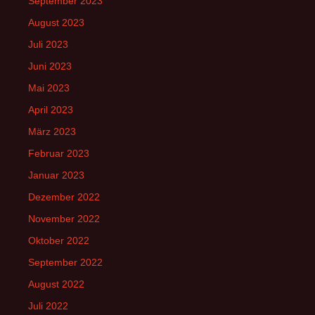
September 2023
August 2023
Juli 2023
Juni 2023
Mai 2023
April 2023
März 2023
Februar 2023
Januar 2023
Dezember 2022
November 2022
Oktober 2022
September 2022
August 2022
Juli 2022