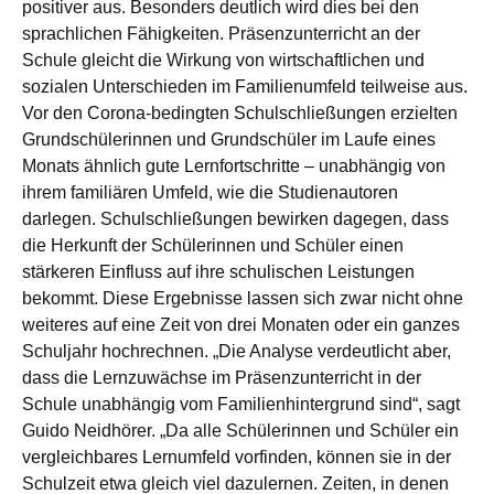
positiver aus. Besonders deutlich wird dies bei den
sprachlichen Fähigkeiten. Präsenzunterricht an der
Schule gleicht die Wirkung von wirtschaftlichen und
sozialen Unterschieden im Familienumfeld teilweise aus.
Vor den Corona-bedingten Schulschließungen erzielten
Grundschülerinnen und Grundschüler im Laufe eines
Monats ähnlich gute Lernfortschritte – unabhängig von
ihrem familiären Umfeld, wie die Studienautoren
darlegen. Schulschließungen bewirken dagegen, dass
die Herkunft der Schülerinnen und Schüler einen
stärkeren Einfluss auf ihre schulischen Leistungen
bekommt. Diese Ergebnisse lassen sich zwar nicht ohne
weiteres auf eine Zeit von drei Monaten oder ein ganzes
Schuljahr hochrechnen. „Die Analyse verdeutlicht aber,
dass die Lernzuwächse im Präsenzunterricht in der
Schule unabhängig vom Familienhintergrund sind“, sagt
Guido Neidhörer. „Da alle Schülerinnen und Schüler ein
vergleichbares Lernumfeld vorfinden, können sie in der
Schulzeit etwa gleich viel dazulernen. Zeiten, in denen