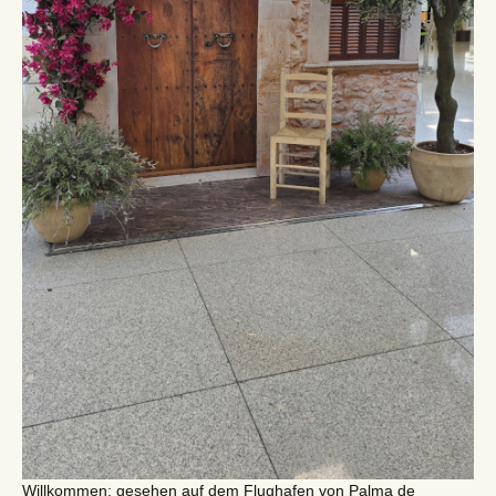
Willkommen; gesehen auf dem Flughafen von Palma de