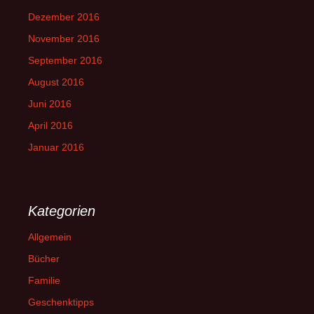
Dezember 2016
November 2016
September 2016
August 2016
Juni 2016
April 2016
Januar 2016
Kategorien
Allgemein
Bücher
Familie
Geschenktipps