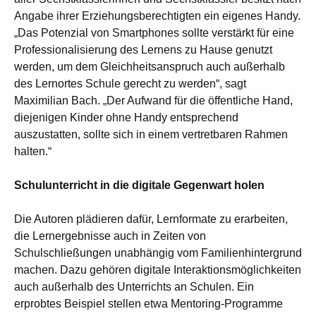
Angabe ihrer Erziehungsberechtigten ein eigenes Handy.
„Das Potenzial von Smartphones sollte verstärkt für eine
Professionalisierung des Lernens zu Hause genutzt
werden, um dem Gleichheitsanspruch auch außerhalb
des Lernortes Schule gerecht zu werden“, sagt
Maximilian Bach. „Der Aufwand für die öffentliche Hand,
diejenigen Kinder ohne Handy entsprechend
auszustatten, sollte sich in einem vertretbaren Rahmen
halten.“
Schulunterricht in die digitale Gegenwart holen
Die Autoren plädieren dafür, Lernformate zu erarbeiten,
die Lernergebnisse auch in Zeiten von
Schulschließungen unabhängig vom Familienhintergrund
machen. Dazu gehören digitale Interaktionsmöglichkeiten
auch außerhalb des Unterrichts an Schulen. Ein
erprobtes Beispiel stellen etwa Mentoring-Programme