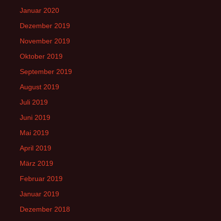
Januar 2020
Dezember 2019
November 2019
Oktober 2019
September 2019
August 2019
Juli 2019
Juni 2019
Mai 2019
April 2019
März 2019
Februar 2019
Januar 2019
Dezember 2018