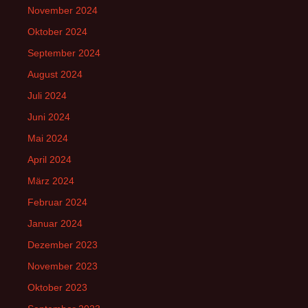
November 2024
Oktober 2024
September 2024
August 2024
Juli 2024
Juni 2024
Mai 2024
April 2024
März 2024
Februar 2024
Januar 2024
Dezember 2023
November 2023
Oktober 2023