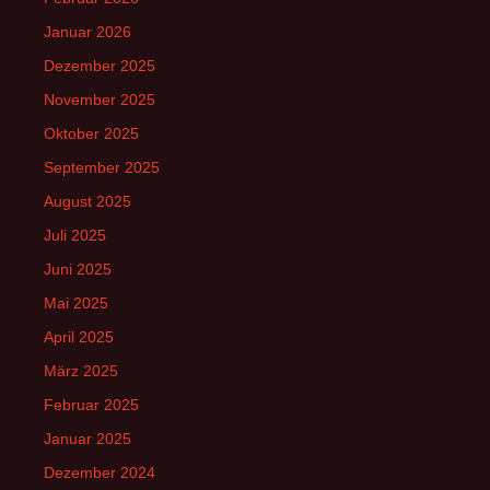
Januar 2026
Dezember 2025
November 2025
Oktober 2025
September 2025
August 2025
Juli 2025
Juni 2025
Mai 2025
April 2025
März 2025
Februar 2025
Januar 2025
Dezember 2024