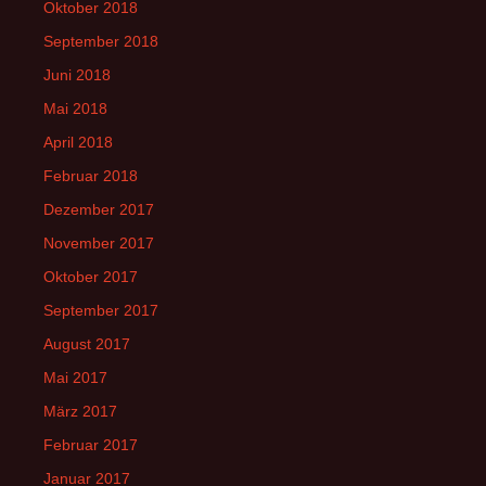
Oktober 2018
September 2018
Juni 2018
Mai 2018
April 2018
Februar 2018
Dezember 2017
November 2017
Oktober 2017
September 2017
August 2017
Mai 2017
März 2017
Februar 2017
Januar 2017