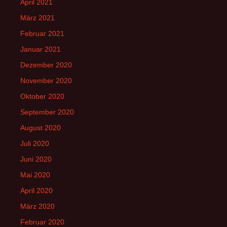
April 2021
März 2021
Februar 2021
Januar 2021
Dezember 2020
November 2020
Oktober 2020
September 2020
August 2020
Juli 2020
Juni 2020
Mai 2020
April 2020
März 2020
Februar 2020