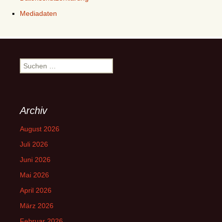
Mediadaten
Suchen
nach:
Archiv
August 2026
Juli 2026
Juni 2026
Mai 2026
April 2026
März 2026
Februar 2026