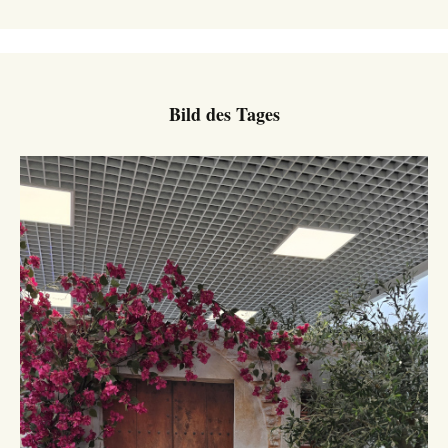
Bild des Tages