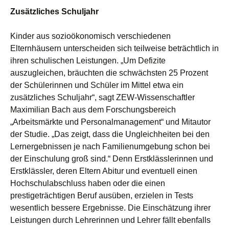
Zusätzliches Schuljahr
Kinder aus sozioökonomisch verschiedenen
Elternhäusern unterscheiden sich teilweise beträchtlich in
ihren schulischen Leistungen. „Um Defizite
auszugleichen, bräuchten die schwächsten 25 Prozent
der Schülerinnen und Schüler im Mittel etwa ein
zusätzliches Schuljahr“, sagt ZEW-Wissenschaftler
Maximilian Bach aus dem Forschungsbereich
„Arbeitsmärkte und Personalmanagement“ und Mitautor
der Studie. „Das zeigt, dass die Ungleichheiten bei den
Lernergebnissen je nach Familienumgebung schon bei
der Einschulung groß sind.“ Denn Erstklässlerinnen und
Erstklässler, deren Eltern Abitur und eventuell einen
Hochschulabschluss haben oder die einen
prestigeträchtigen Beruf ausüben, erzielen in Tests
wesentlich bessere Ergebnisse. Die Einschätzung ihrer
Leistungen durch Lehrerinnen und Lehrer fällt ebenfalls