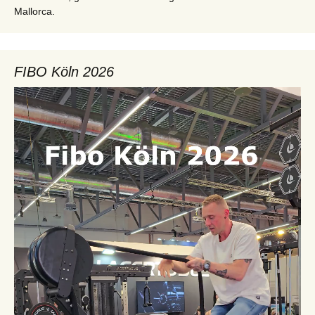
Mallorca.
FIBO Köln 2026
Video-
Player