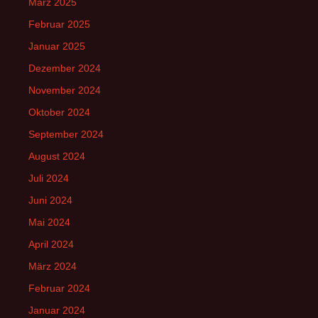
März 2025
Februar 2025
Januar 2025
Dezember 2024
November 2024
Oktober 2024
September 2024
August 2024
Juli 2024
Juni 2024
Mai 2024
April 2024
März 2024
Februar 2024
Januar 2024