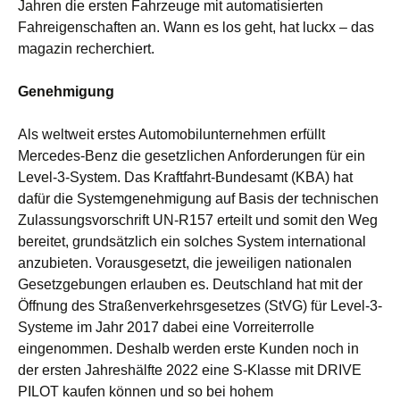
Jahren die ersten Fahrzeuge mit automatisierten
Fahreigenschaften an. Wann es los geht, hat luckx – das
magazin recherchiert.
Genehmigung
Als weltweit erstes Automobilunternehmen erfüllt
Mercedes-Benz die gesetzlichen Anforderungen für ein
Level-3-System. Das Kraftfahrt-Bundesamt (KBA) hat
dafür die Systemgenehmigung auf Basis der technischen
Zulassungsvorschrift UN-R157 erteilt und somit den Weg
bereitet, grundsätzlich ein solches System international
anzubieten. Vorausgesetzt, die jeweiligen nationalen
Gesetzgebungen erlauben es. Deutschland hat mit der
Öffnung des Straßenverkehrsgesetzes (StVG) für Level-3-
Systeme im Jahr 2017 dabei eine Vorreiterrolle
eingenommen. Deshalb werden erste Kunden noch in
der ersten Jahreshälfte 2022 eine S-Klasse mit DRIVE
PILOT kaufen können und so bei hohem