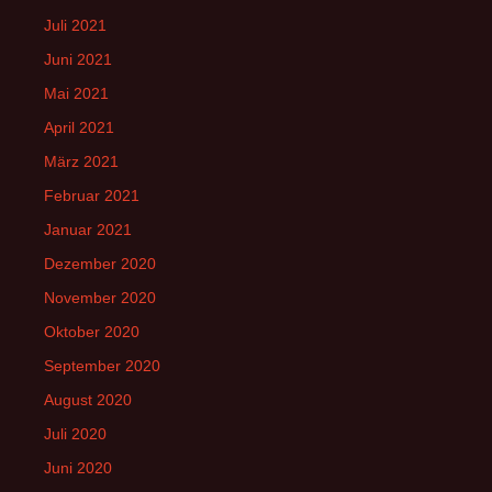
Juli 2021
Juni 2021
Mai 2021
April 2021
März 2021
Februar 2021
Januar 2021
Dezember 2020
November 2020
Oktober 2020
September 2020
August 2020
Juli 2020
Juni 2020