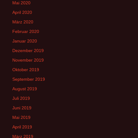
Mai 2020
April 2020
März 2020
Februar 2020
Januar 2020
Dezember 2019
November 2019
Oktober 2019
September 2019
August 2019
Juli 2019
Juni 2019
Mai 2019
April 2019
März 2019