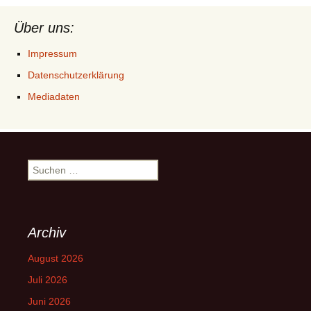
Über uns:
Impressum
Datenschutzerklärung
Mediadaten
Suchen
nach:
Archiv
August 2026
Juli 2026
Juni 2026