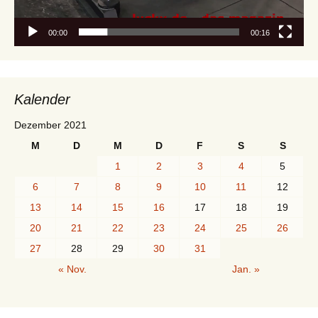
00:00
00:16
Kalender
Dezember 2021
M
D
M
D
F
S
S
1
2
3
4
5
6
7
8
9
10
11
12
13
14
15
16
17
18
19
20
21
22
23
24
25
26
27
28
29
30
31
« Nov.
Jan. »