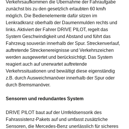
Verkehrsaufkommen die Übernahme der Fahraufgabe
zunächst bis zu den gesetzlich erlaubten 60 km/h
möglich. Die Bedienelemente dafür sitzen im
Lenkradkranz oberhalb der Daumenmulden rechts und
links. Aktiviert der Fahrer DRIVE PILOT, regelt das
System Geschwindigkeit und Abstand und führt das
Fahrzeug souverän innerhalb der Spur. Streckenverlauf,
auftretende Streckenereignisse und Verkehrszeichen
werden ausgewertet und berücksichtigt. Das System
reagiert auch auf unerwartet auftretende
Verkehrssituationen und bewältigt diese eigenständig
z.B. durch Ausweichmanöver innerhalb der Spur oder
durch Bremsmanöver.
Sensoren und redundantes System
DRIVE PILOT baut auf der Umfeldsensorik des
Fahrassistenz-Pakets auf und umfasst zusätzliche
Sensoren, die Mercedes-Benz unerlässlich für sicheres