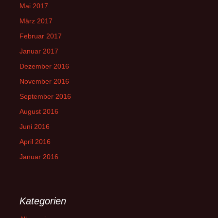
Mai 2017
März 2017
Februar 2017
Januar 2017
Dezember 2016
November 2016
September 2016
August 2016
Juni 2016
April 2016
Januar 2016
Kategorien