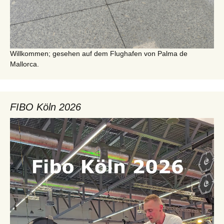
Willkommen; gesehen auf dem Flughafen von Palma de
Mallorca.
FIBO Köln 2026
Video-
Player