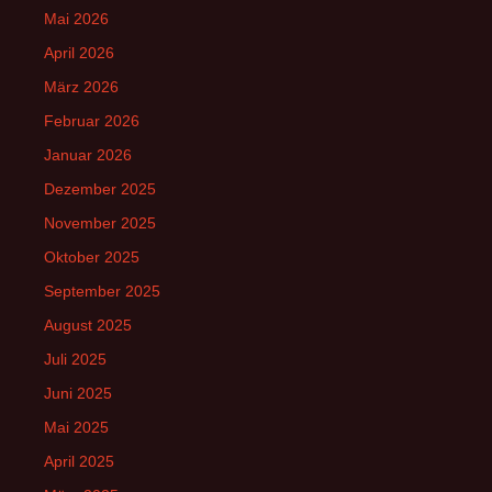
Mai 2026
April 2026
März 2026
Februar 2026
Januar 2026
Dezember 2025
November 2025
Oktober 2025
September 2025
August 2025
Juli 2025
Juni 2025
Mai 2025
April 2025