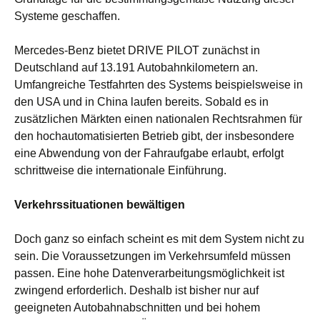
Systeme geschaffen.
Mercedes-Benz bietet DRIVE PILOT zunächst in
Deutschland auf 13.191 Autobahnkilometern an.
Umfangreiche Testfahrten des Systems beispielsweise in
den USA und in China laufen bereits. Sobald es in
zusätzlichen Märkten einen nationalen Rechtsrahmen für
den hochautomatisierten Betrieb gibt, der insbesondere
eine Abwendung von der Fahraufgabe erlaubt, erfolgt
schrittweise die internationale Einführung.
Verkehrssituationen bewältigen
Doch ganz so einfach scheint es mit dem System nicht zu
sein. Die Voraussetzungen im Verkehrsumfeld müssen
passen. Eine hohe Datenverarbeitungsmöglichkeit ist
zwingend erforderlich. Deshalb ist bisher nur auf
geeigneten Autobahnabschnitten und bei hohem