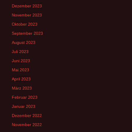
Dezember 2023
November 2023
Oktober 2023
September 2023
August 2023
Juli 2023
Juni 2023
Mai 2023
April 2023
März 2023
Februar 2023
Januar 2023
Dezember 2022
November 2022