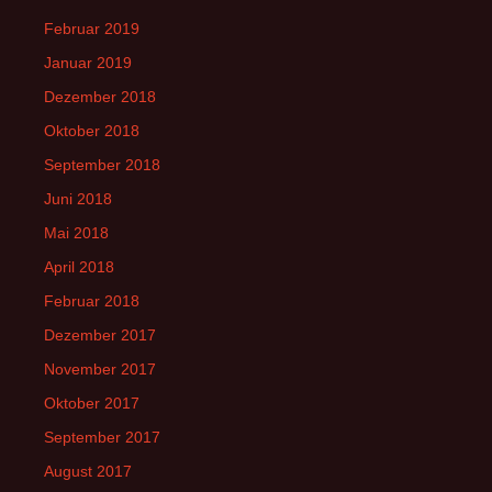
Februar 2019
Januar 2019
Dezember 2018
Oktober 2018
September 2018
Juni 2018
Mai 2018
April 2018
Februar 2018
Dezember 2017
November 2017
Oktober 2017
September 2017
August 2017