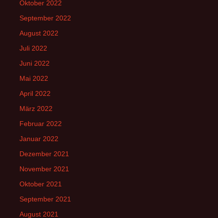
Oktober 2022
September 2022
August 2022
Juli 2022
Juni 2022
Mai 2022
April 2022
März 2022
Februar 2022
Januar 2022
Dezember 2021
November 2021
Oktober 2021
September 2021
August 2021