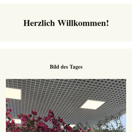
Navigation
Herzlich Willkommen!
Bild des Tages