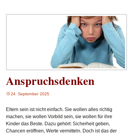
Anspruchsdenken
24. September 2025
Eltern sein ist nicht einfach. Sie wollen alles richtig
machen, sie wollen Vorbild sein, sie wollen für ihre
Kinder das Beste. Dazu gehört: Sicherheit geben,
Chancen eröffnen, Werte vermitteln. Doch ist das der