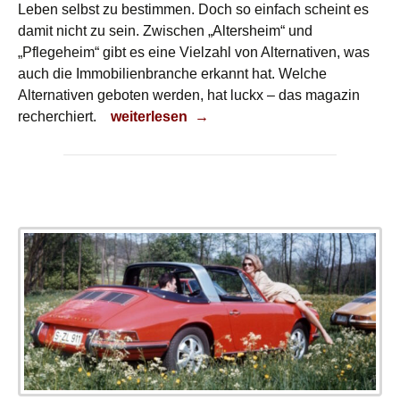
Leben selbst zu bestimmen. Doch so einfach scheint es
damit nicht zu sein. Zwischen „Altersheim“ und
„Pflegeheim“ gibt es eine Vielzahl von Alternativen, was
auch die Immobilienbranche erkannt hat. Welche
Alternativen geboten werden, hat luckx – das magazin
Pflegeimmobilien
recherchiert.
weiterlesen
→