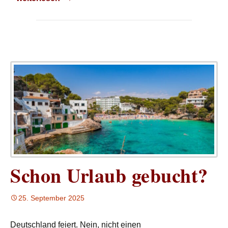
Schon Urlaub gebucht?
25. September 2025
Deutschland feiert. Nein, nicht einen