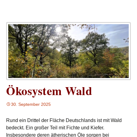
Ökosystem Wald
30. September 2025
Rund ein Drittel der Fläche Deutschlands ist mit Wald
bedeckt. Ein großer Teil mit Fichte und Kiefer.
Insbesondere deren ätherischen Öle sorgen bei