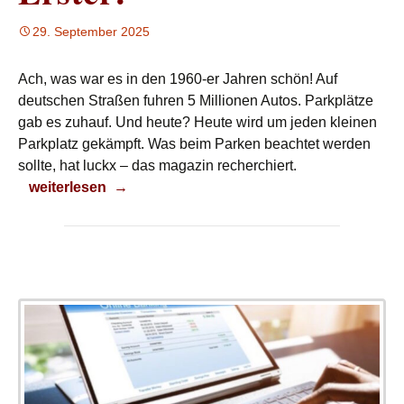
29. September 2025
Ach, was war es in den 1960-er Jahren schön! Auf
deutschen Straßen fuhren 5 Millionen Autos. Parkplätze
gab es zuhauf. Und heute? Heute wird um jeden kleinen
Parkplatz gekämpft. Was beim Parken beachtet werden
sollte, hat luckx – das magazin recherchiert.
Erster!
weiterlesen
→