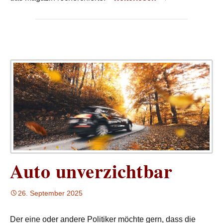
Auto unverzichtbar
26. September 2025
Der eine oder andere Politiker möchte gern, dass die