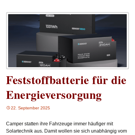
Feststoffbatterie für die
Energieversorgung
22. September 2025
Camper statten ihre Fahrzeuge immer häufiger mit
Solartechnik aus. Damit wollen sie sich unabhängig vom