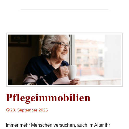
Pflegeimmobilien
23. September 2025
Immer mehr Menschen versuchen, auch im Alter ihr