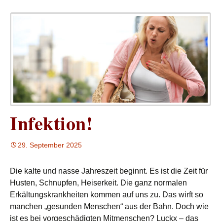
Infektion!
29. September 2025
Die kalte und nasse Jahreszeit beginnt. Es ist die Zeit für
Husten, Schnupfen, Heiserkeit. Die ganz normalen
Erkältungskrankheiten kommen auf uns zu. Das wirft so
manchen „gesunden Menschen“ aus der Bahn. Doch wie
ist es bei vorgeschädigten Mitmenschen? Luckx – das