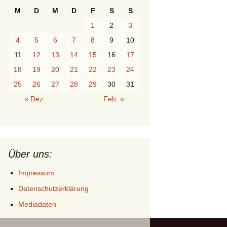
M
D
M
D
F
S
S
1
2
3
4
5
6
7
8
9
10
11
12
13
14
15
16
17
18
19
20
21
22
23
24
25
26
27
28
29
30
31
« Dez.
Feb. »
Über uns:
Impressum
Datenschutzerklärung
Mediadaten