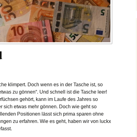
d
he klimpert. Doch wenn es in der Tasche ist, so
„etwas zu gönnen“. Und schnell ist die Tasche leer!
füchsen gehört, kann im Laufe des Jahres so
r sich etwas mehr gönnen. Doch wie geht so
lenden Positionen lässt sich prima sparen ohne
ngen zu erfahren. Wie es geht, haben wir von luckx
asst.