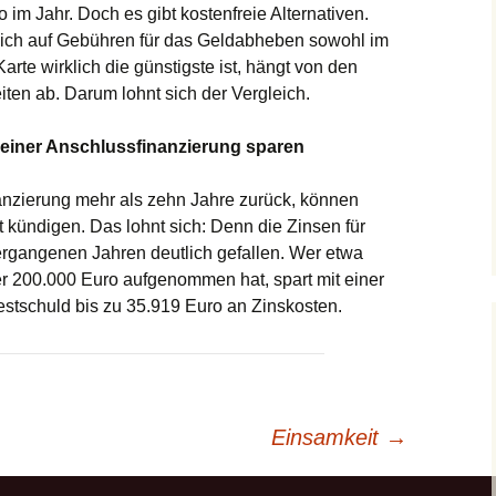
 im Jahr. Doch es gibt kostenfreie Alternativen.
lich auf Gebühren für das Geldabheben sowohl im
arte wirklich die günstigste ist, hängt von den
en ab. Darum lohnt sich der Vergleich.
 einer Anschlussfinanzierung sparen
anzierung mehr als zehn Jahre zurück, können
 kündigen. Das lohnt sich: Denn die Zinsen für
ergangenen Jahren deutlich gefallen. Wer etwa
r 200.000 Euro aufgenommen hat, spart mit einer
tschuld bis zu 35.919 Euro an Zinskosten.
Einsamkeit
→