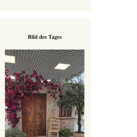
Bild des Tages