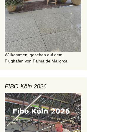
Willkommen; gesehen auf dem
Flughafen von Palma de Mallorca.
FIBO Köln 2026
Video-
Player