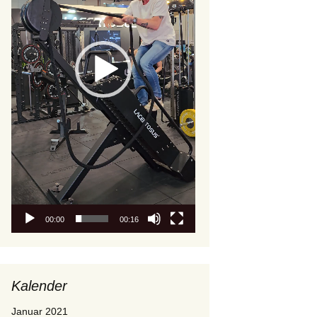
00:00
00:16
Kalender
Januar 2021