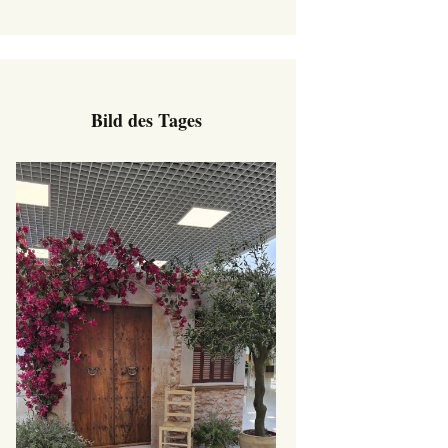
Bild des Tages