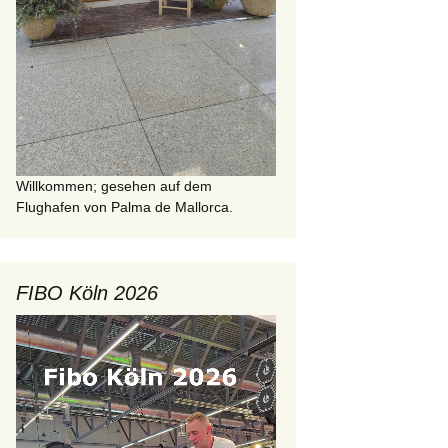
Willkommen; gesehen auf dem
Flughafen von Palma de Mallorca.
FIBO Köln 2026
Video-
Player