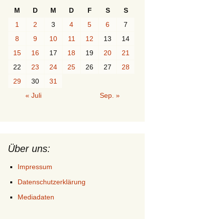
M
D
M
D
F
S
S
1
2
3
4
5
6
7
8
9
10
11
12
13
14
15
16
17
18
19
20
21
22
23
24
25
26
27
28
29
30
31
« Juli
Sep. »
Über uns:
Impressum
Datenschutzerklärung
Mediadaten