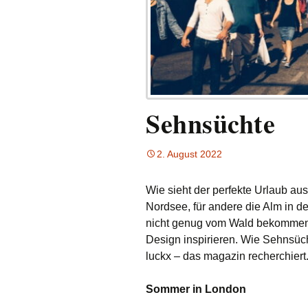
Sehnsüchte
2. August 2022
Wie sieht der perfekte Urlaub aus
Nordsee, für andere die Alm in d
nicht genug vom Wald bekommen. 
Design inspirieren. Wie Sehnsüc
luckx – das magazin recherchiert
Sommer in London