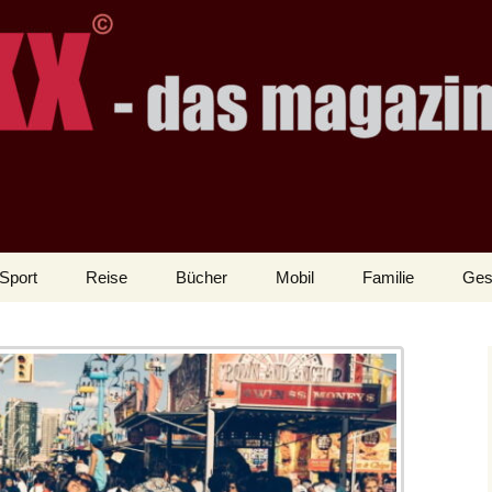
Sport
Reise
Bücher
Mobil
Familie
Ges