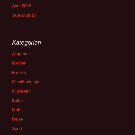
April 2016
Januar 2016
Kategorien
Allgemein
Bücher
Familie
Geschenktipps
Gut leben
Kultur
Mobil
Reise
Sport