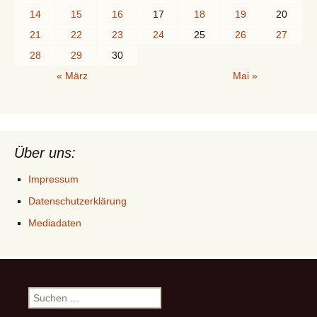
14
15
16
17
18
19
20
21
22
23
24
25
26
27
28
29
30
« März
Mai »
Über uns:
Impressum
Datenschutzerklärung
Mediadaten
Suchen
nach: