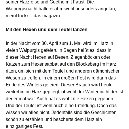
seiner Harzreise und Goethe mit Faust. Die
Walpurgisnacht hatte es ihm wohl besonders angetan,
meint luckx – das magazin.
Mit den Hexen und dem Teufel tanzen
In der Nacht vom 30. April zum 1. Mai wird im Harz in
vielen Walpurgis gefeiert. In Sagen heißt es, dass in
dieser Nacht Hexen auf Besen, Ziegenböcken oder
Katzen zum Hexensabbat auf den Blocksberg im Harz
ritten, um sich mit dem Teufel und anderen dämonischen
Wesen zu treffen. In einem großen Fest wird dann das
Ende des Winters gefeiert. Dieser Brauch wird heute
weiterhin im Harz gepflegt, obwohl der Winter nicht der ist
der er mal war. Auch hat es wohl nie Hexen gegeben.
Und der Teufel ist wohl auch eine Erfindung. Doch das
wissen wir alles nicht. Jedenfalls sind die Geschichten
schön zu erzählen und bescherte dem Harz ein
einzigartiges Fest.