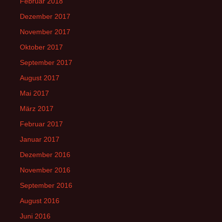
Februar 2018
Dezember 2017
November 2017
Oktober 2017
September 2017
August 2017
Mai 2017
März 2017
Februar 2017
Januar 2017
Dezember 2016
November 2016
September 2016
August 2016
Juni 2016