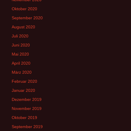
Oktober 2020
September 2020
August 2020
Juli 2020
Juni 2020
Mai 2020
April 2020
März 2020
Februar 2020
Januar 2020
Dezember 2019
November 2019
Oktober 2019
September 2019