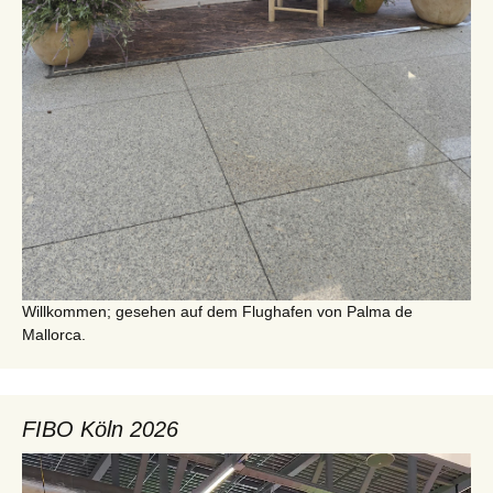
Willkommen; gesehen auf dem Flughafen von Palma de
Mallorca.
FIBO Köln 2026
Video-
Player