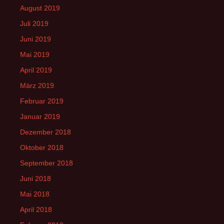
August 2019
Juli 2019
Juni 2019
Mai 2019
April 2019
März 2019
Februar 2019
Januar 2019
Dezember 2018
Oktober 2018
September 2018
Juni 2018
Mai 2018
April 2018