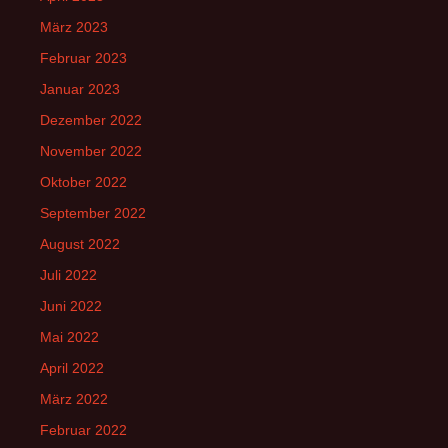
März 2023
Februar 2023
Januar 2023
Dezember 2022
November 2022
Oktober 2022
September 2022
August 2022
Juli 2022
Juni 2022
Mai 2022
April 2022
März 2022
Februar 2022