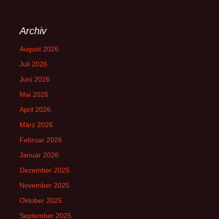
Archiv
August 2026
Juli 2026
Juni 2026
Mai 2026
April 2026
März 2026
Februar 2026
Januar 2026
Dezember 2025
November 2025
Oktober 2025
September 2025