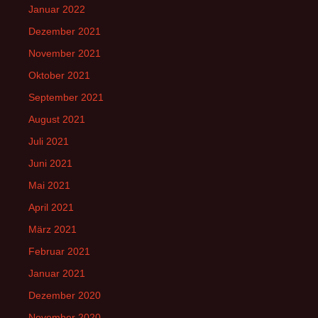
Januar 2022
Dezember 2021
November 2021
Oktober 2021
September 2021
August 2021
Juli 2021
Juni 2021
Mai 2021
April 2021
März 2021
Februar 2021
Januar 2021
Dezember 2020
November 2020