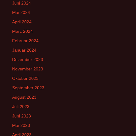
Juni 2024
Mai 2024
April 2024
März 2024
Februar 2024
Januar 2024
Dezember 2023
November 2023
Oktober 2023
September 2023
August 2023
Juli 2023
Juni 2023
Mai 2023
April 2023