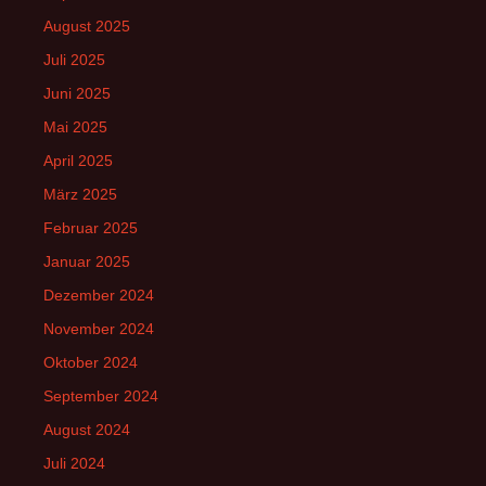
August 2025
Juli 2025
Juni 2025
Mai 2025
April 2025
März 2025
Februar 2025
Januar 2025
Dezember 2024
November 2024
Oktober 2024
September 2024
August 2024
Juli 2024