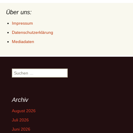
Über uns:
Impressum
Datenschutzerklärung
Mediadaten
Suchen
nach:
Archiv
August 2026
Juli 2026
Juni 2026