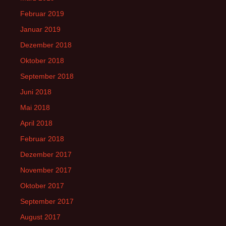
Februar 2019
Januar 2019
Dezember 2018
Oktober 2018
September 2018
Juni 2018
Mai 2018
April 2018
Februar 2018
Dezember 2017
November 2017
Oktober 2017
September 2017
August 2017