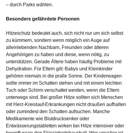
– durch Parks wählen.
Besonders gefährdete Personen
Hitzeschutz bedeutet auch, sich nicht nur um sich selbst
zu kümmern, sondern wenn möglich ein Auge auf
alleinlebenden Nachbarn, Freunden oder älteren
Angehörigen zu haben und diese, wenn nötig, zu
unterstützen. Gerade Ältere haben häufig Probleme mit
Dehydration. Für Eltern gilt: Babys und Kleinkinder
gehören niemals in die pralle Sonne. Der Kinderwagen
sollte immer im Schatten stehen und mit einem leichten
Tuch oder Schirm verschattet werden, wenn die Eltern
unterwegs sind. Bei großer Hitze sollten sich Menschen
mit Herz-Kreislauf-Erkrankungen nicht draußen aufhalten
oder zumindest den Schatten aufsuchen. Manche
Medikamente wie Blutdrucksenker oder
Entwässerungstabletten wirken bei Hitze intensiver oder
beeinflussen den Flüssigkeitshaushalt. Wer unsicher ist,