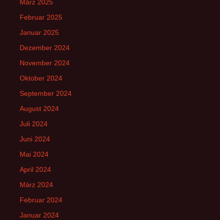
März 2025
Februar 2025
Januar 2025
Dezember 2024
November 2024
Oktober 2024
September 2024
August 2024
Juli 2024
Juni 2024
Mai 2024
April 2024
März 2024
Februar 2024
Januar 2024