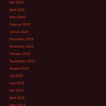
Mai 2020
April 2020
März 2020
Februar 2020
Januar 2020
Dezember 2019
November 2019
Oktober 2019
September 2019
August 2019
Juli 2019
Juni 2019
Mai 2019
April 2019
März 2019