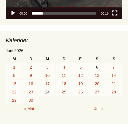
00:00
00:16
Kalender
Juni 2026
M
D
M
D
F
S
S
1
2
3
4
5
6
7
8
9
10
11
12
13
14
15
16
17
18
19
20
21
22
23
24
25
26
27
28
29
30
« Mai
Juli »