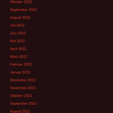
Oktober 2022
September 2022
August 2022
Juli 2022
Juni 2022
Mai 2022
April 2022
März 2022
Februar 2022
Januar 2022
Dezember 2021
November 2021
Oktober 2021
September 2021
August 2021