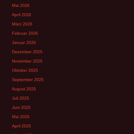
Mai 2026
April 2026
März 2026
Februar 2026
Januar 2026
Dezember 2025
November 2025
Oktober 2025
September 2025
August 2025
Juli 2025
Juni 2025
Mai 2025
April 2025