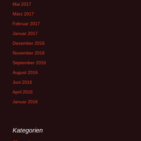
Mai 2017
März 2017
Februar 2017
Januar 2017
Dezember 2016
November 2016
September 2016
August 2016
Juni 2016
April 2016
Januar 2016
Kategorien