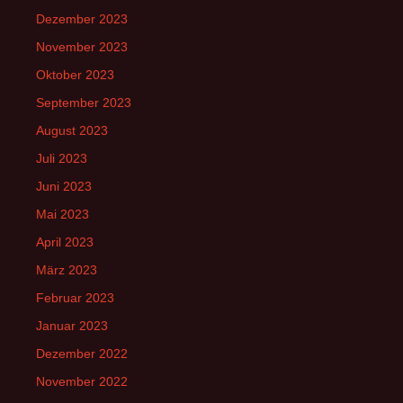
Dezember 2023
November 2023
Oktober 2023
September 2023
August 2023
Juli 2023
Juni 2023
Mai 2023
April 2023
März 2023
Februar 2023
Januar 2023
Dezember 2022
November 2022