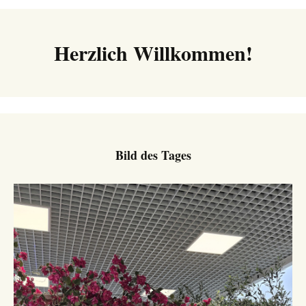
Navigation
Herzlich Willkommen!
Bild des Tages