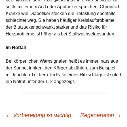
sollte mit einem Arzt oder Apotheker sprechen. Chronisch
Kranke wie Diabetiker stecken die Belastung ebenfalls
schlechter weg. Sie haben häufiger Kreislaufprobleme,
der Blutzucker schwankt stärker und das Risiko für
Herzprobleme ist höher als bei Stoffwechselgesunden.
Im Notfall
Bei körperlichen Warnsignalen heißt es immer: raus aus
der Sonne, trinken, den Körper abkühlen, zum Beispiel
mit feuchten Tüchern. Im Falle eines Hitzschlags ist sofort
ein Notruf unter der 112 angezeigt.
Beitrags-
←
Vorbereitung ist wichtig
Regeneration
→