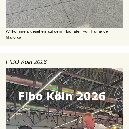
Willkommen; gesehen auf dem Flughafen von Palma de
Mallorca.
FIBO Köln 2026
Video-
Player