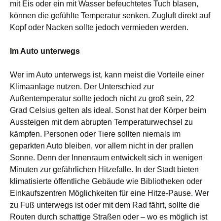
mit Eis oder ein mit Wasser befeuchtetes Tuch blasen,
können die gefühlte Temperatur senken. Zugluft direkt auf
Kopf oder Nacken sollte jedoch vermieden werden.
Im Auto unterwegs
Wer im Auto unterwegs ist, kann meist die Vorteile einer
Klimaanlage nutzen. Der Unterschied zur
Außentemperatur sollte jedoch nicht zu groß sein, 22
Grad Celsius gelten als ideal. Sonst hat der Körper beim
Aussteigen mit dem abrupten Temperaturwechsel zu
kämpfen. Personen oder Tiere sollten niemals im
geparkten Auto bleiben, vor allem nicht in der prallen
Sonne. Denn der Innenraum entwickelt sich in wenigen
Minuten zur gefährlichen Hitzefalle. In der Stadt bieten
klimatisierte öffentliche Gebäude wie Bibliotheken oder
Einkaufszentren Möglichkeiten für eine Hitze-Pause. Wer
zu Fuß unterwegs ist oder mit dem Rad fährt, sollte die
Routen durch schattige Straßen oder – wo es möglich ist