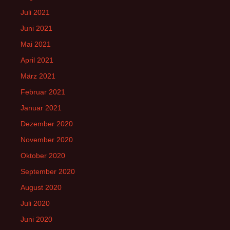
Juli 2021
Juni 2021
Mai 2021
April 2021
März 2021
Februar 2021
Januar 2021
Dezember 2020
November 2020
Oktober 2020
September 2020
August 2020
Juli 2020
Juni 2020