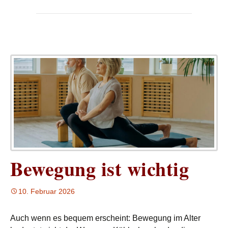
Bewegung ist wichtig
10. Februar 2026
Auch wenn es bequem erscheint: Bewegung im Alter