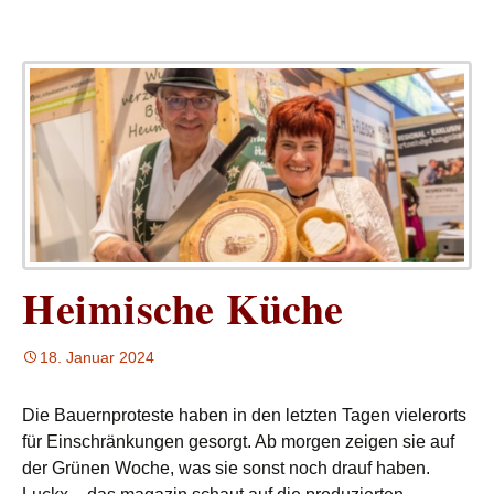
Heimische Küche
18. Januar 2024
Die Bauernproteste haben in den letzten Tagen vielerorts
für Einschränkungen gesorgt. Ab morgen zeigen sie auf
der Grünen Woche, was sie sonst noch drauf haben.