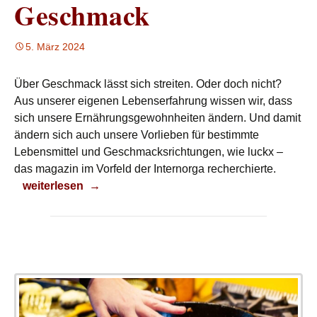
Geschmack
5. März 2024
Über Geschmack lässt sich streiten. Oder doch nicht?
Aus unserer eigenen Lebenserfahrung wissen wir, dass
sich unsere Ernährungsgewohnheiten ändern. Und damit
ändern sich auch unsere Vorlieben für bestimmte
Lebensmittel und Geschmacksrichtungen, wie luckx –
das magazin im Vorfeld der Internorga recherchierte.
Geschmack
weiterlesen
→