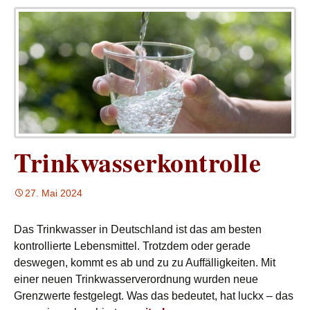
Trinkwasserkontrolle
27. Mai 2024
Das Trinkwasser in Deutschland ist das am besten
kontrollierte Lebensmittel. Trotzdem oder gerade
deswegen, kommt es ab und zu zu Auffälligkeiten. Mit
einer neuen Trinkwasserverordnung wurden neue
Grenzwerte festgelegt. Was das bedeutet, hat luckx – das