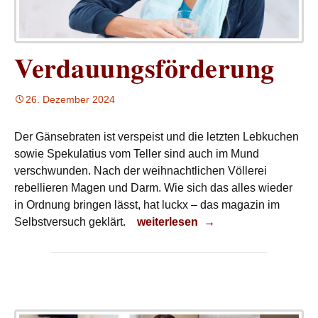
Verdauungsförderung
26. Dezember 2024
Der Gänsebraten ist verspeist und die letzten Lebkuchen
sowie Spekulatius vom Teller sind auch im Mund
verschwunden. Nach der weihnachtlichen Völlerei
rebellieren Magen und Darm. Wie sich das alles wieder
in Ordnung bringen lässt, hat luckx – das magazin im
Verdauungsförderung
Selbstversuch geklärt.
weiterlesen
→