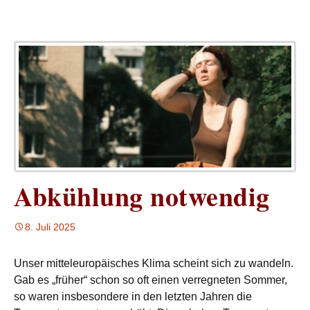
Abkühlung notwendig
8. Juli 2025
Unser mitteleuropäisches Klima scheint sich zu wandeln.
Gab es „früher“ schon so oft einen verregneten Sommer,
so waren insbesondere in den letzten Jahren die