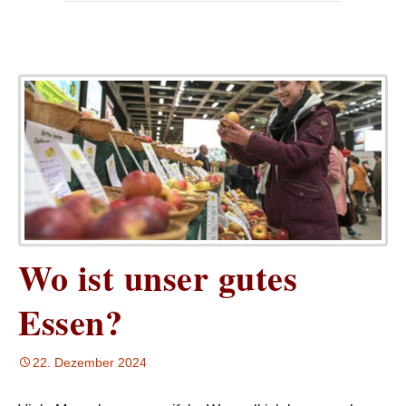
Wo ist unser gutes
Essen?
22. Dezember 2024