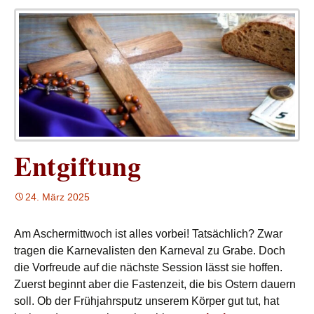
Entgiftung
24. März 2025
Am Aschermittwoch ist alles vorbei! Tatsächlich? Zwar
tragen die Karnevalisten den Karneval zu Grabe. Doch
die Vorfreude auf die nächste Session lässt sie hoffen.
Zuerst beginnt aber die Fastenzeit, die bis Ostern dauern
soll. Ob der Frühjahrsputz unserem Körper gut tut, hat