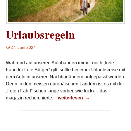
Urlaubsregeln
27. Juni 2024
Während auf unseren Autobahnen immer noch „freie
Fahrt für freie Bürger“ gilt, sollte bei einer Urlaubsreise mit
dem Auto in unseren Nachbarländern aufgepasst werden.
Denn in den meisten europäischen Ländern ist es mit der
„freien Fahrt“ schon lange vorbei, wie luckx – das
Urlaubsregeln
magazin recherchierte.
weiterlesen
→