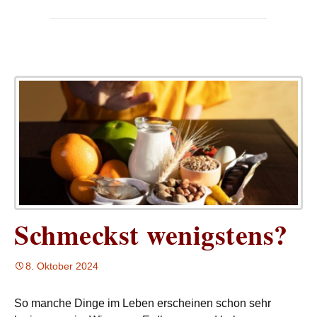
Schmeckst wenigstens?
8. Oktober 2024
So manche Dinge im Leben erscheinen schon sehr