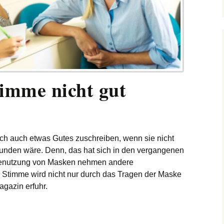
timme nicht gut
ich auch etwas Gutes zuschreiben, wenn sie nicht
unden wäre. Denn, das hat sich in den vergangenen
 Benutzung von Masken nehmen andere
r Stimme wird nicht nur durch das Tragen der Maske
agazin erfuhr.