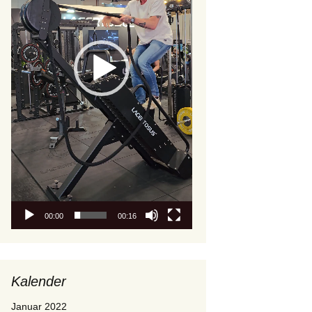
00:00
00:16
Kalender
Januar 2022