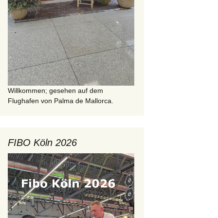
Willkommen; gesehen auf dem
Flughafen von Palma de Mallorca.
FIBO Köln 2026
Video-
Player