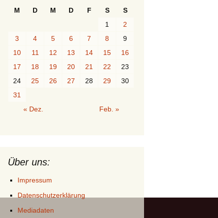
M
D
M
D
F
S
S
1
2
3
4
5
6
7
8
9
10
11
12
13
14
15
16
17
18
19
20
21
22
23
24
25
26
27
28
29
30
31
« Dez.
Feb. »
Über uns:
Impressum
Datenschutzerklärung
Mediadaten