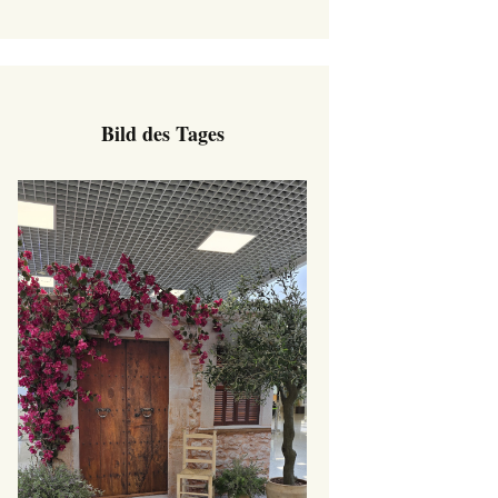
Bild des Tages