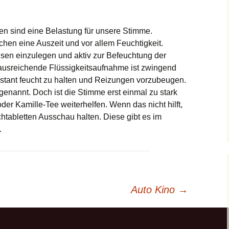
n sind eine Belastung für unsere Stimme.
en eine Auszeit und vor allem Feuchtigkeit.
usen einzulegen und aktiv zur Befeuchtung der
ausreichende Flüssigkeitsaufnahme ist zwingend
stant feucht zu halten und Reizungen vorzubeugen.
genannt. Doch ist die Stimme erst einmal zu stark
er Kamille-Tee weiterhelfen. Wenn das nicht hilft,
htabletten Ausschau halten. Diese gibt es im
.
Auto Kino
→