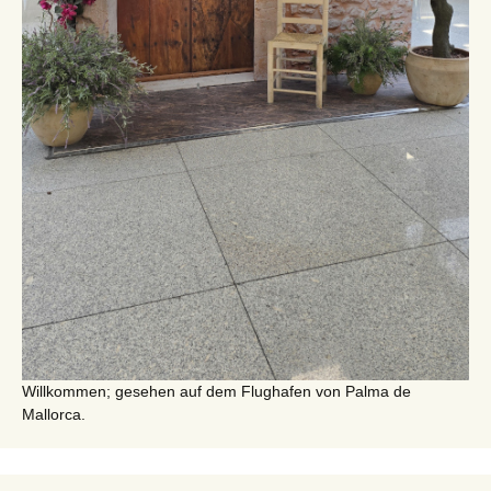
Willkommen; gesehen auf dem Flughafen von Palma de
Mallorca.