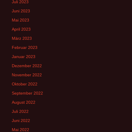
Juli 2023
Juni 2023
Mai 2023
April 2023
März 2023
Februar 2023
Januar 2023
Dezember 2022
November 2022
Oktober 2022
September 2022
August 2022
Juli 2022
Juni 2022
Mai 2022