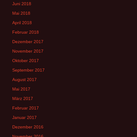
Juni 2018
Mai 2018
April 2018
Februar 2018
Dezember 2017
November 2017
Oktober 2017
September 2017
August 2017
Mai 2017
März 2017
Februar 2017
Januar 2017
Dezember 2016
November 2016