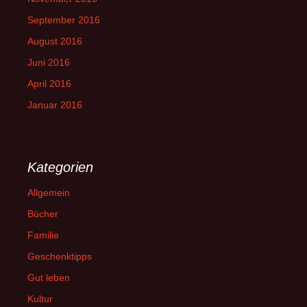
September 2016
August 2016
Juni 2016
April 2016
Januar 2016
Kategorien
Allgemein
Bücher
Familie
Geschenktipps
Gut leben
Kultur