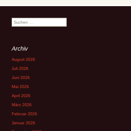
Suchen
nach:
Archiv
August 2026
Juli 2026
Juni 2026
Mai 2026
April 2026
März 2026
Februar 2026
Januar 2026