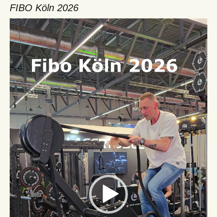
FIBO Köln 2026
Video-
Player