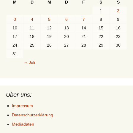
M
D
M
D
F
S
S
1
2
3
4
5
6
7
8
9
10
11
12
13
14
15
16
17
18
19
20
21
22
23
24
25
26
27
28
29
30
31
« Juli
Über uns:
Impressum
Datenschutzerklärung
Mediadaten