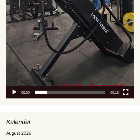
00:00
00:16
Kalender
August 2026