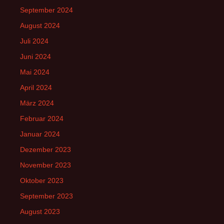
September 2024
August 2024
Juli 2024
Juni 2024
Mai 2024
April 2024
März 2024
Februar 2024
Januar 2024
Dezember 2023
November 2023
Oktober 2023
September 2023
August 2023