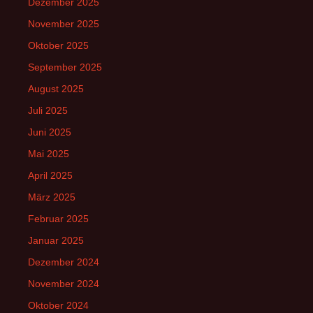
Dezember 2025
November 2025
Oktober 2025
September 2025
August 2025
Juli 2025
Juni 2025
Mai 2025
April 2025
März 2025
Februar 2025
Januar 2025
Dezember 2024
November 2024
Oktober 2024