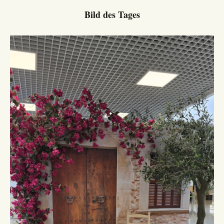
Bild des Tages