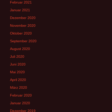
Februar 2021
Januar 2021
Dezember 2020
November 2020
Oktober 2020
September 2020
August 2020
Juli 2020
Juni 2020
Mai 2020
April 2020
März 2020
Februar 2020
Januar 2020
Dezember 2019