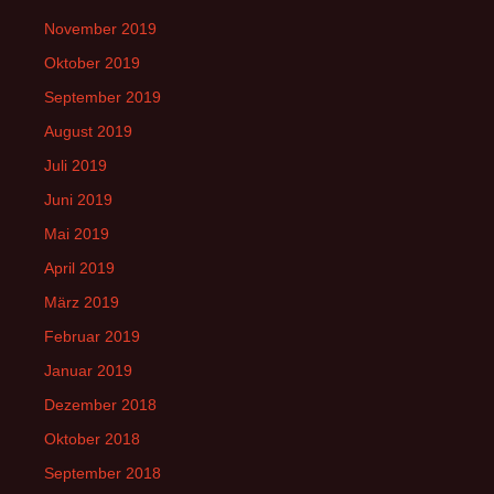
November 2019
Oktober 2019
September 2019
August 2019
Juli 2019
Juni 2019
Mai 2019
April 2019
März 2019
Februar 2019
Januar 2019
Dezember 2018
Oktober 2018
September 2018