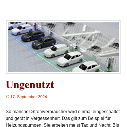
Ungenutzt
17. September 2024
So mancher Stromverbraucher wird einmal eingeschaltet
und gerät in Vergessenheit. Das gilt zum Beispiel für
Heizungspumpen. Sie arbeiten meist Tag und Nacht. Bis