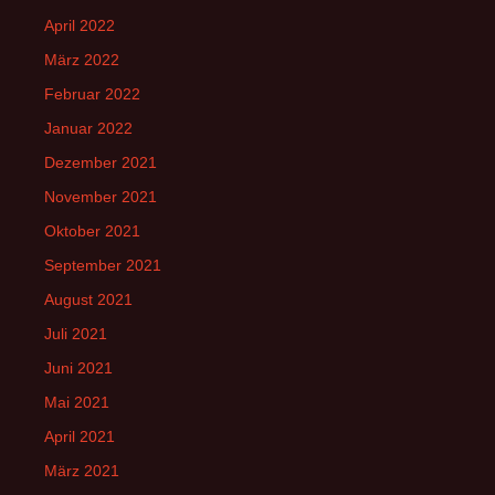
April 2022
März 2022
Februar 2022
Januar 2022
Dezember 2021
November 2021
Oktober 2021
September 2021
August 2021
Juli 2021
Juni 2021
Mai 2021
April 2021
März 2021